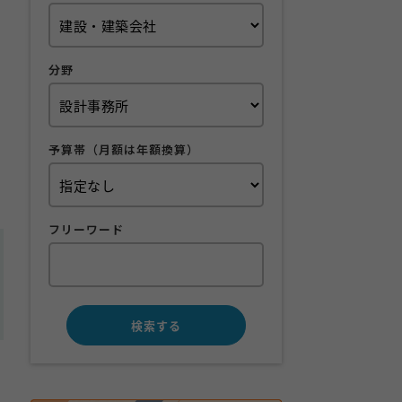
分野
予算帯（月額は年額換算）
フリーワード