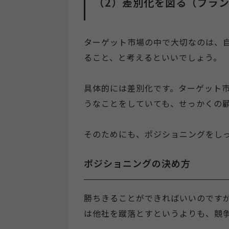
（2）差別化を図る（ブラ
ターゲット市場の中で大切なのは、
ること、と考えるといいでしょう。
具体的には差別化です。ターゲット
うなことをしていても、せっかくの
そのためにも、ポジショニングをし
ポジショニングの決め方
勝ちきることができればいいのです
は他社を蹴落とすというよりも、競