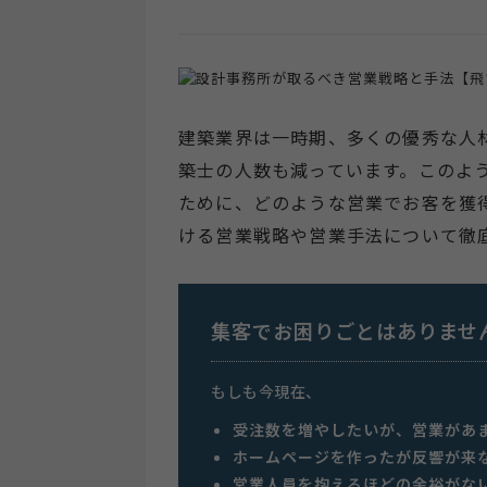
建築業界は一時期、多くの優秀な人
築士の人数も減っています。このよ
ために、どのような営業でお客を獲
ける営業戦略や営業手法について徹
集客でお困りごとはありませ
もしも今現在、
受注数を増やしたいが、営業があ
ホームページを作ったが反響が来
営業人員を抱えるほどの余裕がな