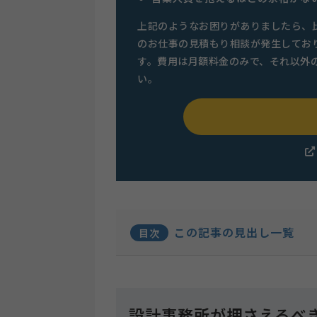
上記のようなお困りがありましたら、
のお仕事の見積もり相談が発生してお
す。費用は月額料金のみで、それ以外
い。
この記事の見出し一覧
目次
設計事務所が押さえるべ