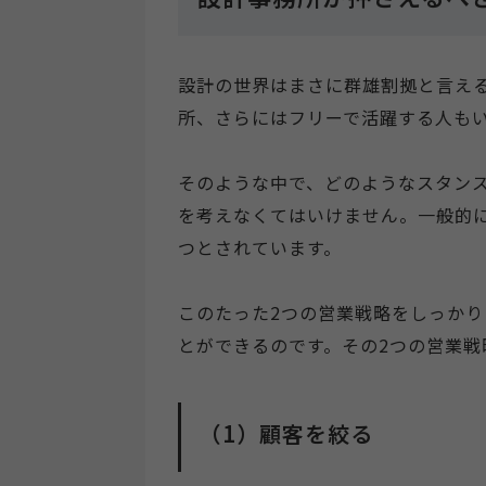
設計の世界はまさに群雄割拠と言え
所、さらにはフリーで活躍する人も
そのような中で、どのようなスタン
を考えなくてはいけません。一般的
つとされています。
このたった2つの営業戦略をしっか
とができるのです。その2つの営業戦
（1）顧客を絞る