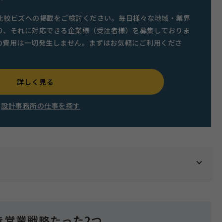
比較ビズへの掲載をご検討ください。毎日様々な地域・業界
り、それに対応できる企業様（受注者様）を募集しておりま
の費用は一切発生しません。まずはお気軽にご利用くださ
詳しく見る
設計事務所の仕事を探す
き営業戦略たった2つ