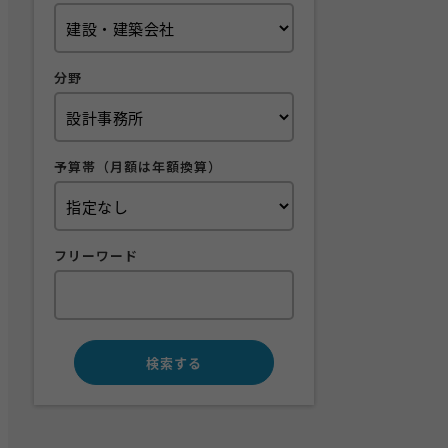
分野
予算帯（月額は年額換算）
フリーワード