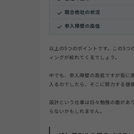
競合他社の状況
参入障壁の高低
以上の5つのポイントです。この5つ
ィングが絞れてくるでしょう。
中でも、参入障壁の高低ですが仮に
入るのでしたら、そこに努力する価
設計という仕事は日々勉強の面があ
らないかもしれません。