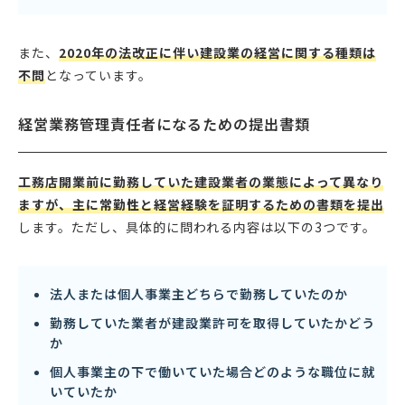
また、
2020年の法改正に伴い建設業の経営に関する種類は
不問
となっています。
経営業務管理責任者になるための提出書類
工務店開業前に勤務していた建設業者の業態によって異なり
ますが、主に常勤性と経営経験を証明するための書類を提出
します。ただし、具体的に問われる内容は以下の3つです。
法人または個人事業主どちらで勤務していたのか
勤務していた業者が建設業許可を取得していたかどう
か
個人事業主の下で働いていた場合どのような職位に就
いていたか