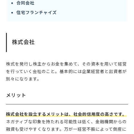
合同会社
住宅フランチャイズ
株式会社
株式を発行し株主からお金を集めて、その資本を用いて経営
を行っていく会社のこと。基本的には企業経営者と出資者が
別々になります。
メリット
株式会社を設立するメリットは、社会的信用度の高さです。
ネガティブな印象を持たれる可能性は低く、金融機関からの
融資も受けやすくなります。万が一経営不振によって倒産に