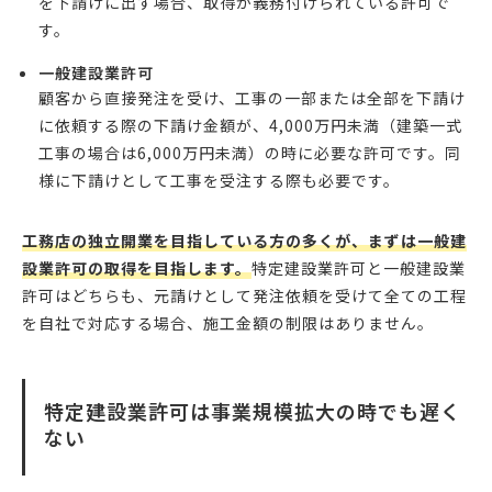
を下請けに出す場合、取得が義務付けられている許可で
す。
一般建設業許可
顧客から直接発注を受け、工事の一部または全部を下請け
に依頼する際の下請け金額が、4,000万円未満（建築一式
工事の場合は6,000万円未満）の時に必要な許可です。同
様に下請けとして工事を受注する際も必要です。
工務店の独立開業を目指している方の多くが、まずは一般建
設業許可の取得を目指します。
特定建設業許可と一般建設業
許可はどちらも、元請けとして発注依頼を受けて全ての工程
を自社で対応する場合、施工金額の制限はありません。
特定建設業許可は事業規模拡大の時でも遅く
ない