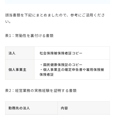
該当書類を下記にまとめましたので、参考にご活用くださ
い。
表1：常勤性を裏付ける書類
法人
社会保険被保険者証コピー
・国民健康保険証のコピー
個人事業主
・個人事業主の確定申告書や雇用保険被
保険者証
表2：経営業務の実務経験を証明する書類
勤務先の法人
内容