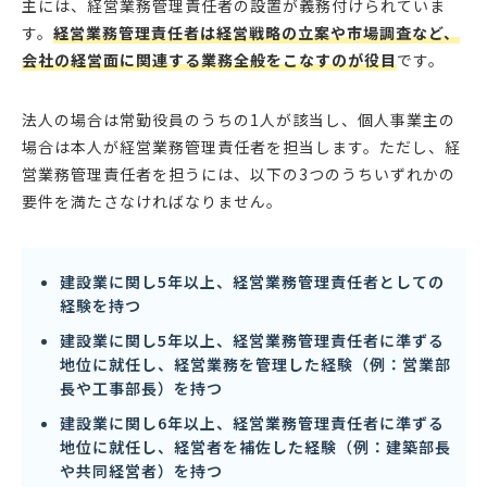
主には、経営業務管理責任者の設置が義務付けられていま
す。
経営業務管理責任者は経営戦略の立案や市場調査など、
会社の経営面に関連する業務全般をこなすのが役目
です。
法人の場合は常勤役員のうちの1人が該当し、個人事業主の
場合は本人が経営業務管理責任者を担当します。ただし、経
営業務管理責任者を担うには、以下の3つのうちいずれかの
要件を満たさなければなりません。
建設業に関し5年以上、経営業務管理責任者としての
経験を持つ
建設業に関し5年以上、経営業務管理責任者に準ずる
地位に就任し、経営業務を管理した経験（例：営業部
長や工事部長）を持つ
建設業に関し6年以上、経営業務管理責任者に準ずる
地位に就任し、経営者を補佐した経験（例：建築部長
や共同経営者）を持つ