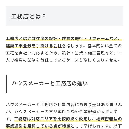
工務店とは？
工務店とは注文住宅の設計・建物の施行・リフォームなど、
建設工事全般を手掛ける会社
を指します。基本的には全ての
工程を自社で対応するため、設計・営業・施工管理など、一
人で複数の業務を兼任しているケースも珍しくありません。
ハウスメーカーと工務店の違い
ハウスメーカーと工務店の仕事内容にあまり差はありません
が、ハウスメーカーの方が案件金額や企業規模が大きいで
す。
工務店は対応エリアを比較的狭く設定し、地域密着型の
事業運営を展開している点が特徴
として挙げられます。以下