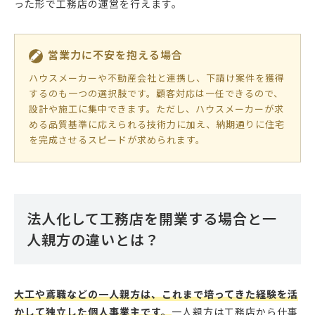
った形で工務店の運営を行えます。
営業力に不安を抱える場合
ハウスメーカーや不動産会社と連携し、下請け案件を獲得
するのも一つの選択肢です。顧客対応は一任できるので、
設計や施工に集中できます。ただし、ハウスメーカーが求
める品質基準に応えられる技術力に加え、納期通りに住宅
を完成させるスピードが求められます。
法人化して工務店を開業する場合と一
人親方の違いとは？
大工や鳶職などの一人親方は、これまで培ってきた経験を活
かして独立した個人事業主です。
一人親方は工務店から仕事