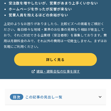
受注数を増やしたいが、営業があまり上手くいかない
ホームページを作ったが反響が来ない
営業人員を抱えるほどの余裕がない
上記のようなお困りがありましたら、比較ビズへの掲載をご検討く
ださい。毎日様々な地域・業界のお仕事の見積もり相談が発生して
おり、それに対応できる企業様（受注者様）を募集しております。費
用は月額料金のみで、それ以外の費用は一切発生しません。まずはお
気軽にご利用ください。
詳しく見る
建設・建築会社の仕事を探す
目次
この記事の見出し一覧