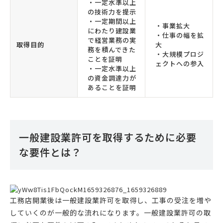
・一定水準以上
の技術力を提示
・一定期間以上
・事業拡大
にわたり建設業
・仕事の幅を拡
で経営業務の実
取得目的
大
務を積んできた
・大規模プロジ
ことを証明
ェクトへの参入
・一定水準以上
の資金調達力が
あることを証明
一般建設業許可を取得するために必要
な要件とは？
工務店開業後は一般建設業許可を取得し、工事の受注を増や
していくのが一般的な流れになります。一般建設業許可の取