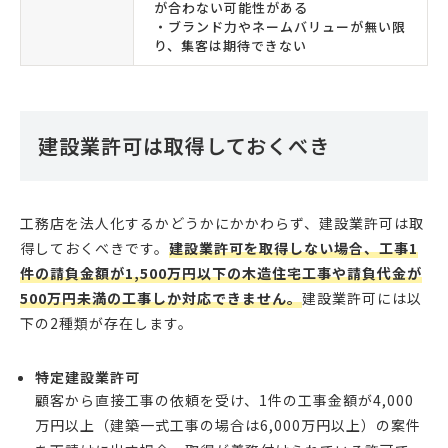
が合わない可能性がある
・ブランド力やネームバリューが無い限
り、集客は期待できない
建設業許可は取得しておくべき
工務店を法人化するかどうかにかかわらず、建設業許可は取
得しておくべきです。
建設業許可を取得しない場合、工事1
件の請負金額が1,500万円以下の木造住宅工事や請負代金が
500万円未満の工事しか対応できません。
建設業許可には以
下の2種類が存在します。
特定建設業許可
顧客から直接工事の依頼を受け、1件の工事金額が4,000
万円以上（建築一式工事の場合は6,000万円以上）の案件