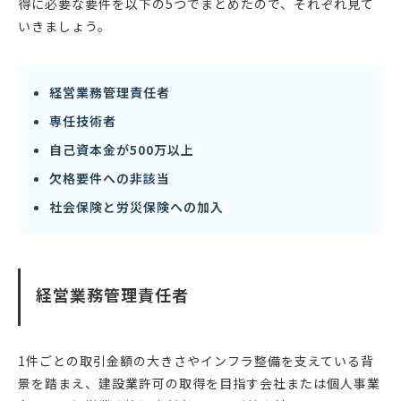
得に必要な要件を以下の5つでまとめたので、それぞれ見て
いきましょう。
経営業務管理責任者
専任技術者
自己資本金が500万以上
欠格要件への非該当
社会保険と労災保険への加入
経営業務管理責任者
1件ごとの取引金額の大きさやインフラ整備を支えている背
景を踏まえ、建設業許可の取得を目指す会社または個人事業