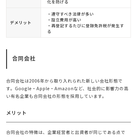
化を防げる
・遵守すべき法律が多い
・設立費用が高い
デメリット
・再登記するたびに登録免許税が発生す
る
合同会社
合同会社は2006年から取り入れられた新しい会社形態で
す。Google・Apple・Amazonなど、社会的に影響力の高
い有名企業も合同会社の形態を採用しています。
メリット
合同会社の特徴は、企業経営者と出資者が同じである点で