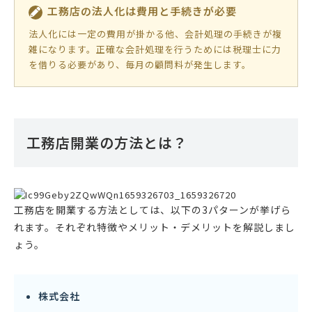
工務店の法人化は費用と手続きが必要
法人化には一定の費用が掛かる他、会計処理の手続きが複
雑になります。正確な会計処理を行うためには税理士に力
を借りる必要があり、毎月の顧問料が発生します。
工務店開業の方法とは？
工務店を開業する方法としては、以下の3パターンが挙げら
れます。それぞれ特徴やメリット・デメリットを解説しまし
ょう。
株式会社