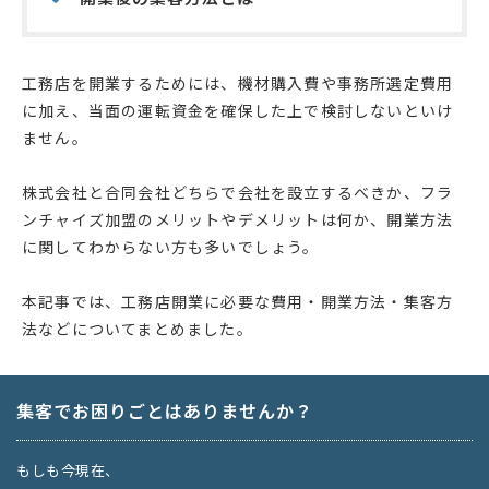
工務店を開業するためには、機材購入費や事務所選定費用
に加え、当面の運転資金を確保した上で検討しないといけ
ません。
株式会社と合同会社どちらで会社を設立するべきか、フラ
ンチャイズ加盟のメリットやデメリットは何か、開業方法
に関してわからない方も多いでしょう。
本記事では、工務店開業に必要な費用・開業方法・集客方
法などについてまとめました。
集客でお困りごとはありませんか？
もしも今現在、