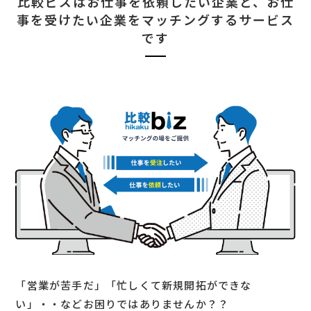
比較ビズはお仕事を依頼したい企業と、
お仕
事を受けたい企業をマッチングするサービス
です
「営業が苦手だ」「忙しくて新規開拓ができな
い」・・などお困りではありませんか？？