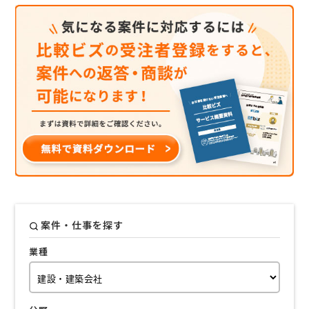
案件・仕事を探す
業種