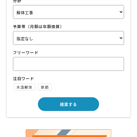
分野
予算帯（月額は年額換算）
フリーワード
注目ワード
木造解体
鉄筋