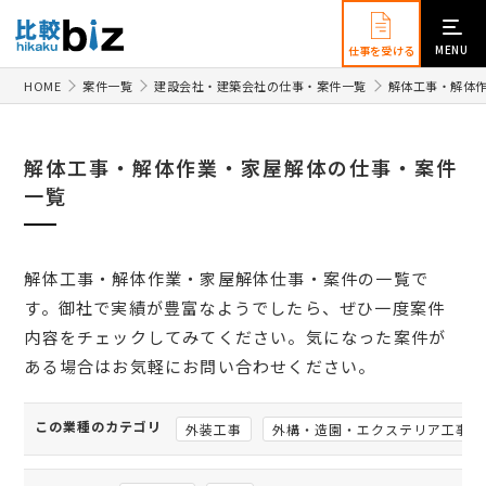
MENU
仕事を受ける
HOME
案件一覧
建設会社・建築会社の仕事・案件一覧
解体工事・解体
解体工事・解体作業・家屋解体の仕事・案件
一覧
解体工事・解体作業・家屋解体仕事・案件の一覧で
す。御社で実績が豊富なようでしたら、ぜひ一度案件
内容をチェックしてみてください。気になった案件が
ある場合はお気軽にお問い合わせください。
この業種のカテゴリ
外装工事
外構・造園・エクステリア工事