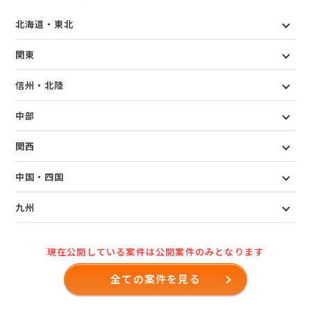
北海道・東北
関東
信州・北陸
中部
関西
中国・四国
九州
現在公開している案件は公開案件のみとなります
全ての案件を見る