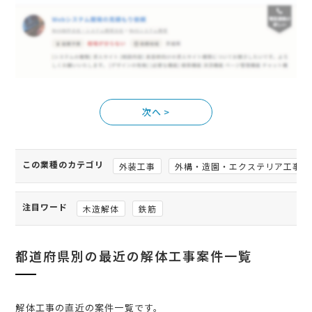
>
この業種のカテゴリ
外装工事
外構・造園・エクステリア工事
注目ワード
木造解体
鉄筋
都道府県別の最近の解体工事案件一覧
解体工事の直近の案件一覧です。