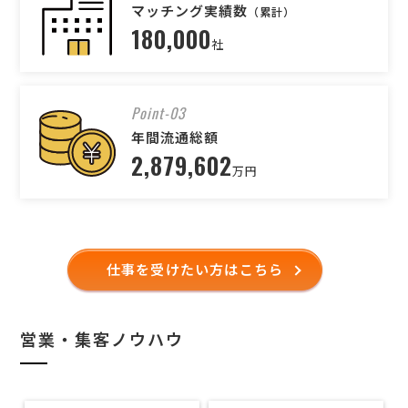
マッチング実績数
（累計）
180,000
社
Point-03
年間流通総額
2,879,602
万円
仕事を受けたい方はこちら
営業・集客ノウハウ