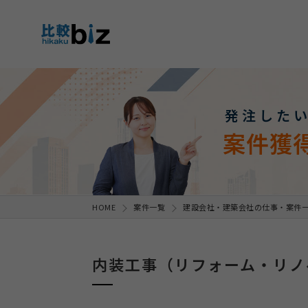
発注した
案件獲
HOME
案件一覧
建設会社・建築会社の仕事・案件
内装工事（リフォーム・リノ