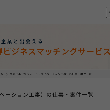
い企業と出会える
得ビジネスマッチングサービ
一覧
内装工事（リフォーム・リノベーション工事）の仕事・案件一覧
ベーション工事）の仕事・案件一覧