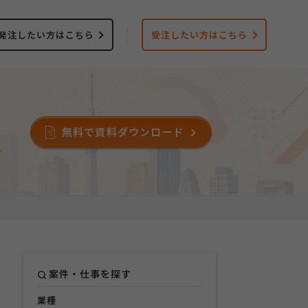
発注したい方はこちら
受注したい方はこちら
無料で資料ダウンロード
ス
案件・仕事を探す
業種