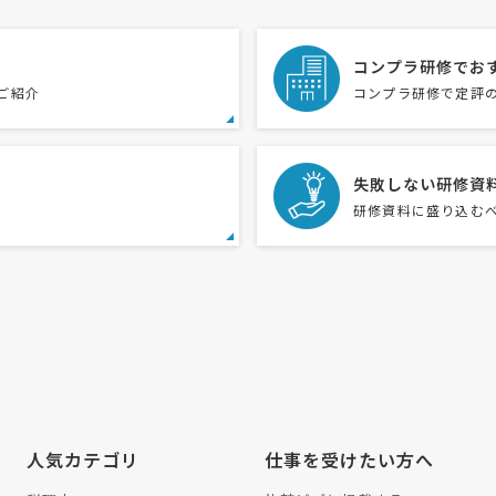
コンプラ研修でお
ご紹介
コンプラ研修で定評
失敗しない研修資
研修資料に盛り込む
人気カテゴリ
仕事を受けたい方へ