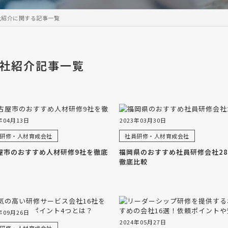
社紹介に関する記事一覧
社紹介記事一覧
年04月13日
2023年03月30日
研修・人材育成会社
社員研修・人材育成会社
屋市のおすすめ人材研修9社を徹底
福岡県のおすすめ社員研修会社2
徹底比較
年09月26日
2024年05月27日