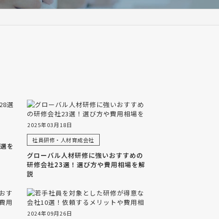
2025年03月18日
社員研修・人材育成会社
8選を
グローバル人材研修に強いおすすめの
研修会社23選！選び方や費用相場を解
説
2024年09月26日