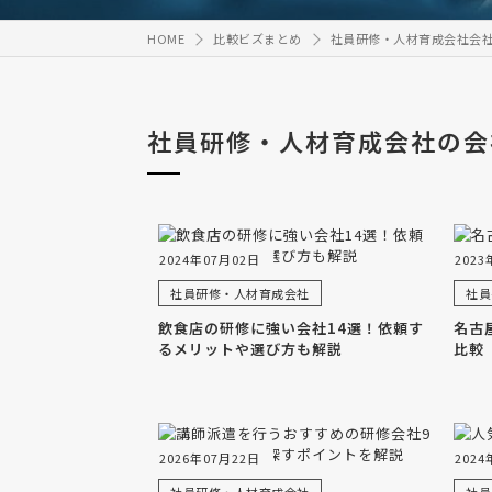
HOME
比較ビズまとめ
社員研修・人材育成会社会
社員研修・人材育成会社の会
2024年07月02日
2023
社員研修・人材育成会社
社員
飲食店の研修に強い会社14選！依頼す
名古
るメリットや選び方も解説
比較
2026年07月22日
2024