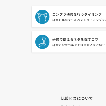
コンプラ研修を行うタイミング
研修を実施すべきベストタイミングを
研修で使えるネタを探すコツ
研修で役立つネタを探す方法をご紹介
比較ビズについて