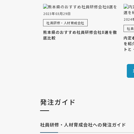
2023年03月29日
2024
社員研修・人材育成会社
社員
熊本県のおすすめ社員研修会社8選を徹
底比較
内定
を紹
トと 
発注ガイド
社員研修・人材育成会社への発注ガイド