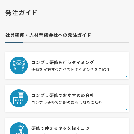
発注ガイド
社員研修・人材育成会社への発注ガイド
コンプラ研修を行うタイミング
研修を実施すべきベストタイミングをご紹介
コンプラ研修でおすすめの会社
コンプラ研修で定評のある会社をご紹介
研修で使えるネタを探すコツ