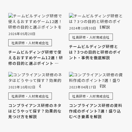
2024年10月30日
2026年05月20日
社員研修・人材育成会社
社員研修・人材育成会社
チームビルディング研修と
チームビルディング研修で使
は？3つの目的と研修のポイ
えるおすすめゲーム12選！研
ント・事例を徹底解説
修の目的と選ぶポイント …
2023年10月02日
2023年04月17日
社員研修・人材育成会社
社員研修・人材育成会社
コンプライアンス研修のネタ
コンプライアンス研修の資料
はどうやって探す？効果的な
作成のポイント7選！盛り込
見つけ方を解説
むべき要素を解説