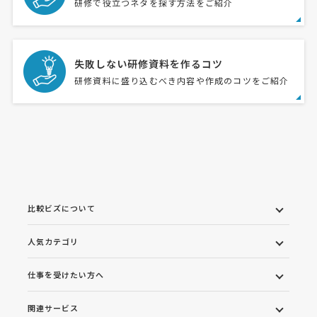
研修で役立つネタを探す方法をご紹介
失敗しない研修資料を作るコツ
研修資料に盛り込むべき内容や作成のコツをご紹介
比較ビズについて
人気カテゴリ
仕事を受けたい方へ
関連サービス