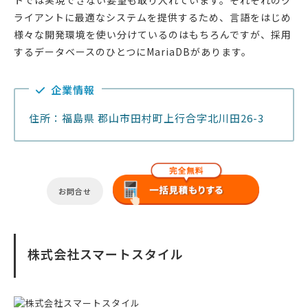
トでは実現できない要望も取り入れています。それぞれのク
ライアントに最適なシステムを提供するため、言語をはじめ
様々な開発環境を使い分けているのはもちろんですが、採用
するデータベースのひとつにMariaDBがあります。
企業情報
住所：福島県 郡山市田村町上行合字北川田26-3
お問合せ
株式会社スマートスタイル