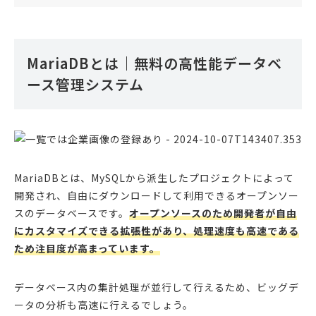
MariaDBとは｜無料の高性能データベ
ース管理システム
MariaDBとは、MySQLから派生したプロジェクトによって
開発され、自由にダウンロードして利用できるオープンソー
スのデータベースです。
オープンソースのため開発者が自由
にカスタマイズできる拡張性があり、処理速度も高速である
ため注目度が高まっています。
データベース内の集計処理が並行して行えるため、ビッグデ
ータの分析も高速に行えるでしょう。