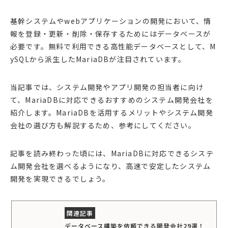
基幹システムやwebアプリケーションの開発において、情
報を登録・更新・削除・保存するためにはデータベースが
必要です。無料で利用できる高性能データベースとして、M
ySQLから派生したMariaDBが注目されています。
当記事では、システム開発やアプリ開発の担当者に向け
て、MariaDBに対応できるおすすめのシステム開発会社を
紹介します。MariaDBを活用するメリットやシステム開発
会社の選び方も解説するため、参考にしてください。
記事を読み終わった頃には、MariaDBに対応できるシステ
ム開発会社を選べるようになり、高速で安定したシステム
開発を実現できるでしょう。
データベース構築を依頼できる開発会社29選！