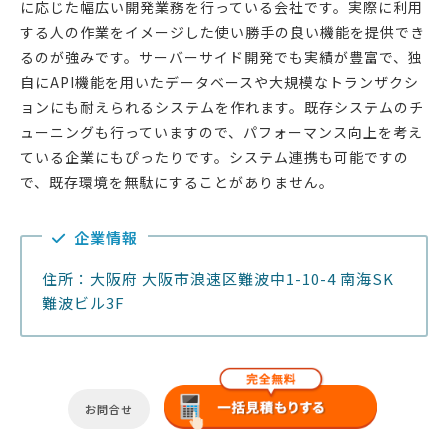
に応じた幅広い開発業務を行っている会社です。実際に利用
する人の作業をイメージした使い勝手の良い機能を提供でき
るのが強みです。サーバーサイド開発でも実績が豊富で、独
自にAPI機能を用いたデータベースや大規模なトランザクシ
ョンにも耐えられるシステムを作れます。既存システムのチ
ューニングも行っていますので、パフォーマンス向上を考え
ている企業にもぴったりです。システム連携も可能ですの
で、既存環境を無駄にすることがありません。
企業情報
住所：大阪府 大阪市浪速区難波中1-10-4 南海SK
難波ビル3F
お問合せ