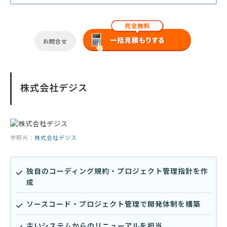
お問合せ
株式会社デジス
参照元：
株式会社デジス
独自のコーディング規約・プロジェクト管理指針を作
成
ソースコード・プロジェクト管理で開発体制を構築
古いシステムからのリニューアルを担当