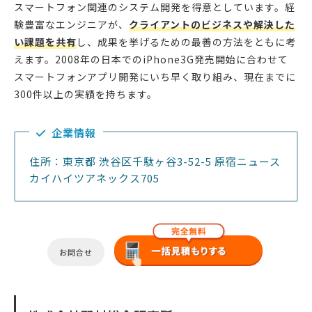
スマートフォン関連のシステム開発を得意としています。経
験豊富なエンジニアが、
クライアントのビジネスや解決した
い課題を共有
し、成果を挙げるための最善の方法をともに考
えます。2008年の日本でのiPhone3G発売開始に合わせて
スマートフォンアプリ開発にいち早く取り組み、現在までに
300件以上の実績を持ちます。
企業情報
住所：東京都 渋谷区千駄ヶ谷3-52-5 原宿ニュース
カイハイツアネックス705
お問合せ