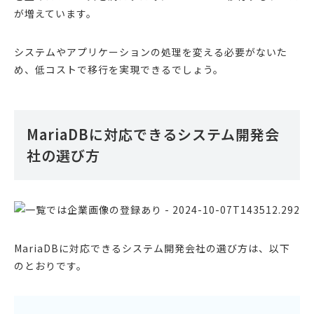
が増えています。
システムやアプリケーションの処理を変える必要がないた
め、低コストで移行を実現できるでしょう。
MariaDBに対応できるシステム開発会
社の選び方
MariaDBに対応できるシステム開発会社の選び方は、以下
のとおりです。