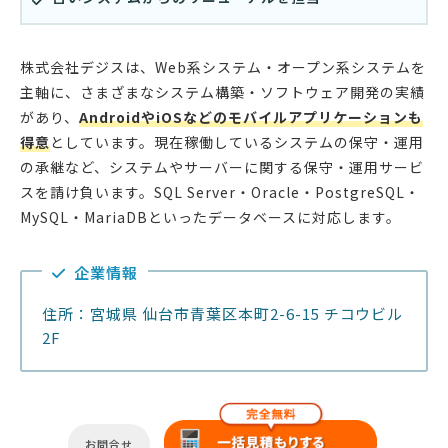
株式会社デジスは、Web系システム・オープン系システムを
主軸に、さまざまなシステム構築・ソフトウェア開発の実績
があり、
AndroidやiOSなどのモバイルアプリケーションも
得意
としています。現在稼働しているシステムの保守・運用
の承継など、システムやサーバーに関する保守・運用サービ
スを請け負います。SQL Server・Oracle・PostgreSQL・
MySQL・MariaDBといったデータベースに対応します。
企業情報
住所：宮城県 仙台市青葉区本町2-6-15 チコウビル
2F
お問合せ