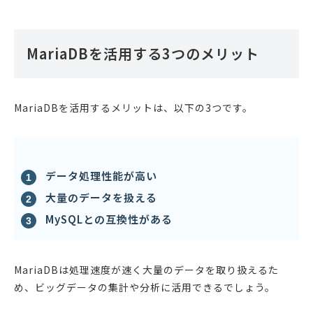
MariaDBを活用する3つのメリット
MariaDBを活用するメリットは、以下の3つです。
データ処理性能が高い
大量のデータを扱える
MySQLとの互換性がある
MariaDBは処理速度が速く大量のデータを取り扱えるた
め、ビッグデータの集計や分析に活用できるでしょう。