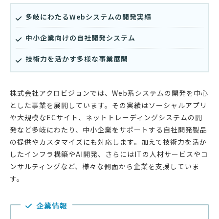
多岐にわたるWebシステムの開発実績
中小企業向けの自社開発システム
技術力を活かす多様な事業展開
株式会社アクロビジョンでは、Web系システムの開発を中心
とした事業を展開しています。その実績はソーシャルアプリ
や大規模なECサイト、ネットトレーディングシステムの開
発など多岐にわたり、中小企業をサポートする自社開発製品
の提供やカスタマイズにも対応します。加えて技術力を活か
したインフラ構築やAI開発、さらにはITの人材サービスやコ
ンサルティングなど、様々な側面から企業を支援していま
す。
企業情報