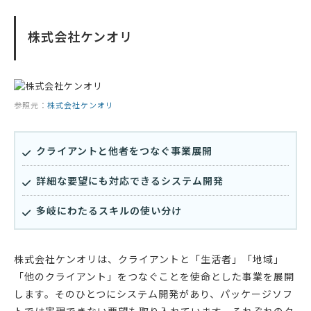
株式会社ケンオリ
参照元：
株式会社ケンオリ
クライアントと他者をつなぐ事業展開
詳細な要望にも対応できるシステム開発
多岐にわたるスキルの使い分け
株式会社ケンオリは、クライアントと「生活者」「地域」
「他のクライアント」をつなぐことを使命とした事業を展開
します。そのひとつにシステム開発があり、パッケージソフ