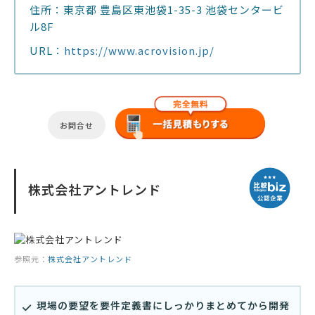
住所：東京都 豊島区東池袋1-35-3 池袋センタービ
ル8F
URL：
https://www.acrovision.jp/
お問合せ
株式会社アントレンド
参照元：
株式会社アントレンド
現場の要望を要件定義書にしっかりまとめてから開発