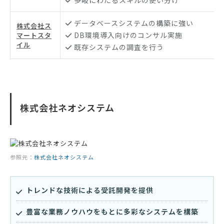
多岐にわたるスキルの使い分け
データベースシステムの構築に強い
株式会社ス
DB環境導入向けのコンサル実施
マートスタ
イル
既存システムの調査を行う
株式会社ネオシステム
参照元：
株式会社ネオシステム
トレンドな技術による受託開発を提供
豊富な業務ノウハウをもとに多彩なシステムを構築