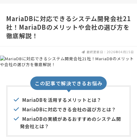
MariaDBに対応できるシステム開発会社21
社！MariaDBのメリットや会社の選び方を
徹底解説！
最終更新日：2026年04月15日
この記事で解決できるお悩み
MariaDBを活用するメリットとは？
MariaDBに対応できる会社の選び方とは？
MariaDBの実績があるおすすめのシステム開
発会社とは？