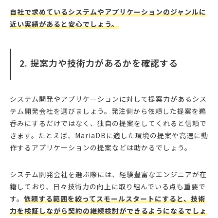
自社で求めているシステムやアプリケーションのジャンルに
近い実績があると安心でしょう。
2. 提案力や技術力があるかを確認する
システム開発やアプリケーションに対して提案力があるシス
テム開発会社を選びましょう。発注側から依頼した提案を鵜
呑みにするだけではなく、独自の提案をしてくれると信頼で
きます。たとえば、MariaDBに適した環境の提案や高速に動
作するアプリケーションの提案などは助かるでしょう。
システム開発会社を選ぶ際には、経験豊富なエンジニアが在
籍しており、日々技術力の向上に取り組んでいる点も重要で
す。
依頼する範囲を絞ってスモールスタートにすると、技術
力を検証しながら契約の継続検討ができるようになるでしょ