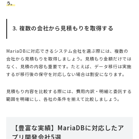
う。
3. 複数の会社から見積もりを取得する
MariaDBに対応できるシステム会社を選ぶ際には、複数の
会社から見積もりを取得しましょう。見積もり金額だけでは
なく、見積の内容も重要です。たとえば、データ移行は実施
するが移行後の保守を対応しない場合は割安になります。
見積もり内容を比較する際には、費用内訳・明細と委託する
範囲を明確にし、各社の条件を揃えて比較しましょう。
【豊富な実績】MariaDBに対応したア
プリ開発会社5選