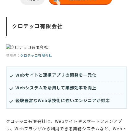
クロテッコ有限会社
参照元：
クロテッコ有限会社
Webサイトと連携アプリの開発を一元化
Webシステムを活用して業務効率を向上
経験豊富なWeb系技術に強いエンジニアが対応
クロテッコ有限会社は、Webサイトやスマートフォンアプ
リ、Webブラウザから利用できる業務システムなど、Web・