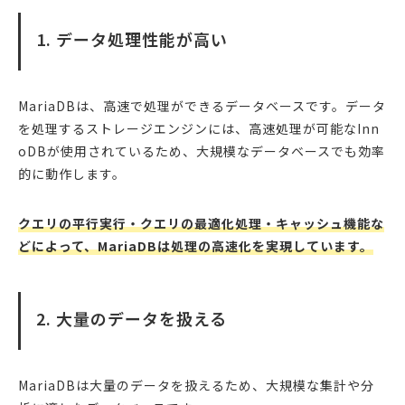
1. データ処理性能が高い
MariaDBは、高速で処理ができるデータベースです。データ
を処理するストレージエンジンには、高速処理が可能なInn
oDBが使用されているため、大規模なデータベースでも効率
的に動作します。
クエリの平行実行・クエリの最適化処理・キャッシュ機能な
どによって、MariaDBは処理の高速化を実現しています。
2. 大量のデータを扱える
MariaDBは大量のデータを扱えるため、大規模な集計や分