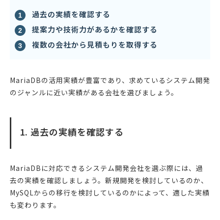
過去の実績を確認する
提案力や技術力があるかを確認する
複数の会社から見積もりを取得する
MariaDBの活用実績が豊富であり、求めているシステム開発
のジャンルに近い実績がある会社を選びましょう。
1. 過去の実績を確認する
MariaDBに対応できるシステム開発会社を選ぶ際には、過
去の実績を確認しましょう。新規開発を検討しているのか、
MySQLからの移行を検討しているのかによって、適した実績
も変わります。