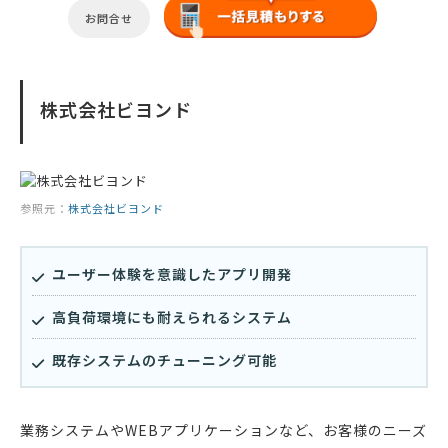
お問合せ
株式会社ビヨンド
参照元：
株式会社ビヨンド
ユーザー体験を意識したアプリ開発
高負荷環境にも耐えられるシステム
既存システムのチューニング可能
業務システムやWEBアプリケーションなど、お客様のニーズ