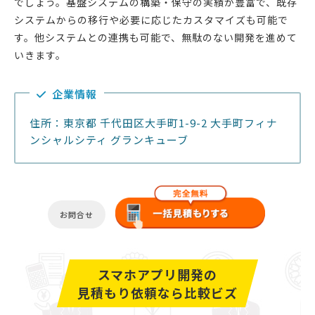
でしょう。基盤システムの構築・保守の実績が豊富で、既存
システムからの移行や必要に応じたカスタマイズも可能で
す。他システムとの連携も可能で、無駄のない開発を進めて
いきます。
企業情報
住所：東京都 千代田区大手町1-9-2 大手町フィナ
ンシャルシティ グランキューブ
お問合せ
スマホアプリ開発の
見積もり依頼なら比較ビズ