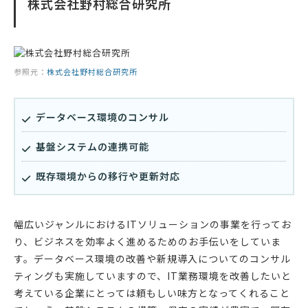
株式会社野村総合研究所
参照元：
株式会社野村総合研究所
データベース環境のコンサル
基盤システムの連携可能
既存環境からの移行や更新対応
幅広いジャンルにおけるITソリューションの事業を行ってお
り、ビジネスを効率よく進めるためのお手伝いをしていま
す。データベース環境の改善や新規導入についてのコンサル
ティングも実施していますので、IT業務環境を改善したいと
考えている企業にとっては頼もしい味方となってくれること