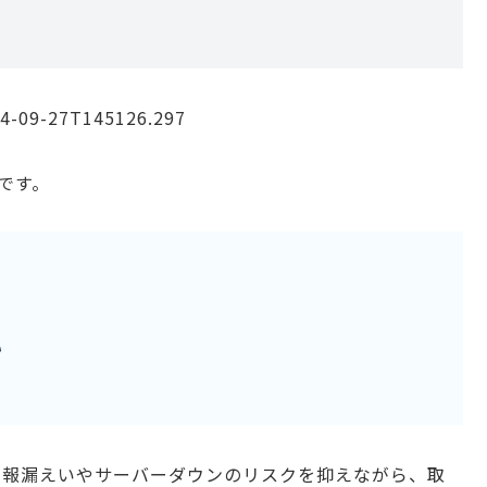
です。
い
情報漏えいやサーバーダウンのリスクを抑えながら、取