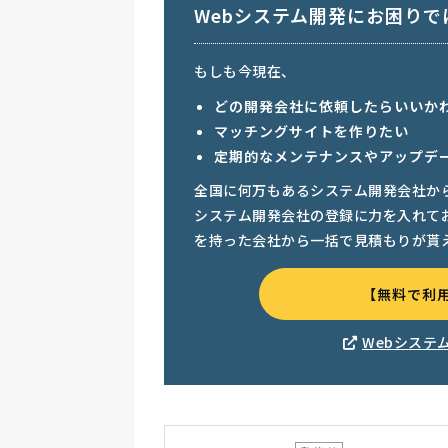
Webシステム開発にお困りで
もしも今現在、
どの開発会社に依頼したらいいか
マッチングサイトを作りたい
定期的なメンテナンスやアップデ
全国に何万もあるシステム開発会社か
システム開発会社の登録に力を入れて
を持った会社から一括で見積もりが貰
【無料で利
Webシステ