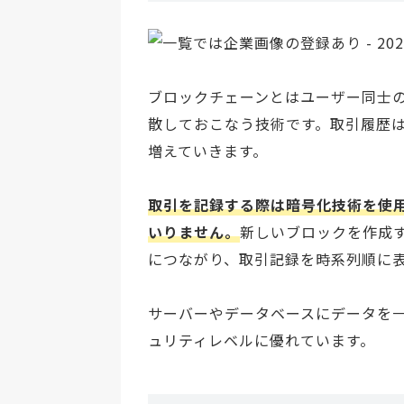
ブロックチェーンとはユーザー同士
散しておこなう技術です。取引履歴
増えていきます。
取引を記録する際は暗号化技術を使
いりません。
新しいブロックを作成
につながり、取引記録を時系列順に
サーバーやデータベースにデータを
ュリティレベルに優れています。