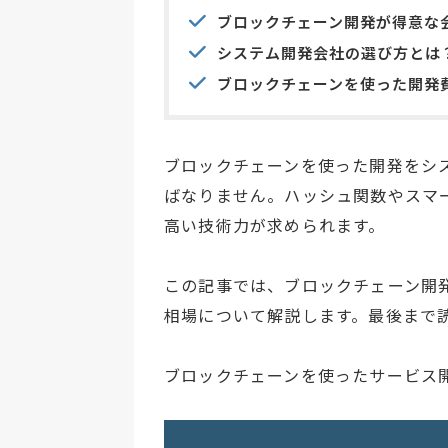
ブロックチェーン開発が得意な
システム開発会社の選び方とは
ブロックチェーンを使った開発
ブロックチェーンを使った開発をシ
ばなりません。ハッシュ関数やスマ
高い技術力が求められます。
この記事では、ブロックチェーン開
相場について解説します。最後まで
ブロックチェーンを使ったサービス