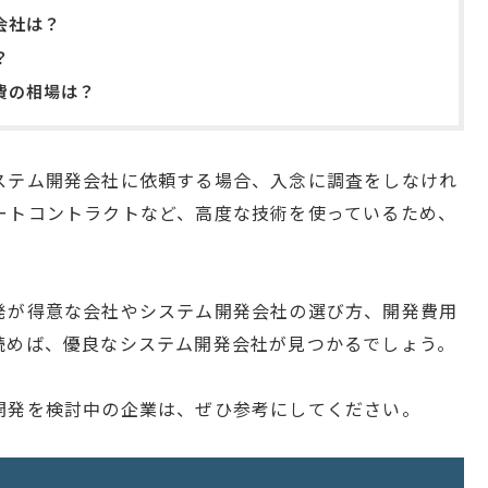
会社は？
？
費の相場は？
ステム開発会社に依頼する場合、入念に調査をしなけれ
ートコントラクトなど、高度な技術を使っているため、
発が得意な会社やシステム開発会社の選び方、開発費用
読めば、優良なシステム開発会社が見つかるでしょう。
開発を検討中の企業は、ぜひ参考にしてください。