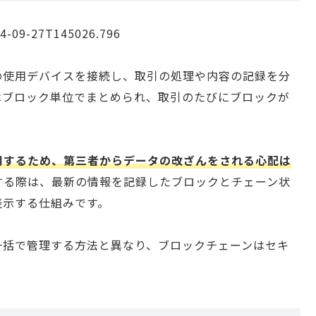
の使用デバイスを接続し、取引の処理や内容の記録を分
はブロック単位でまとめられ、取引のたびにブロックが
用するため、第三者からデータの改ざんをされる心配は
する際は、最新の情報を記録したブロックとチェーン状
表示する仕組みです。
一括で管理する方法と異なり、ブロックチェーンはセキ