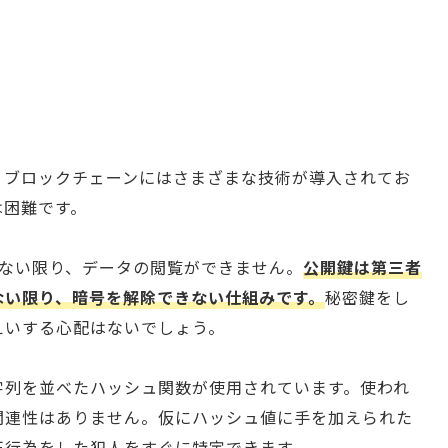
、ブロックチェーンにはさまざまな技術が導入されてお
は困難です。
わない限り、データの閲覧ができません。
公開鍵は第三者
ない限り、暗号を解除できない仕組みです。
秘密鍵をし
えいする心配はないでしょう。
字列を並べたハッシュ関数が使用されています。使われ
関連性はありません。仮にハッシュ値に手を加えられた
正行為をした犯人をすぐに特定できます。