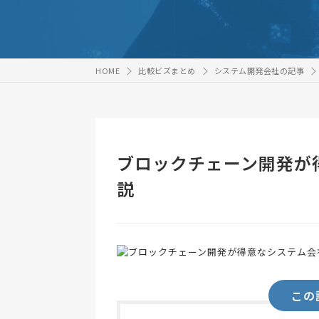
HOME
比較ビズまとめ
システム開発会社の記事
ブロックチェーン開発が
説
この