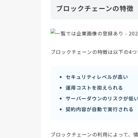
ブロックチェーンの特徴
ブロックチェーンの特徴は以下の4つ
セキュリティレベルが高い
運用コストを抑えられる
サーバーダウンのリスクが低
契約内容が自動で実行される
ブロックチェーンの利用によって、