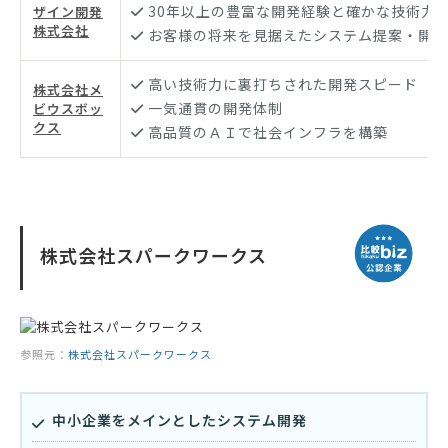
30年以上の豊富な開発経験と確かな技術力
ザイン開発
株式会社
お客様の将来を見据えたシステム提案・開発
高い技術力に裏打ちされた開発スピード
株式会社メ
一気通貫の開発体制
ビウスボッ
クス
高品質のＡＩで社会インフラを構築
株式会社スパークワークス
参照元：
株式会社スパークワークス
中小企業をメインとしたシステム開発