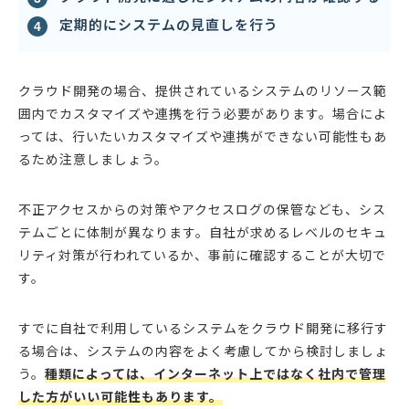
定期的にシステムの見直しを行う
クラウド開発の場合、提供されているシステムのリソース範
囲内でカスタマイズや連携を行う必要があります。場合によ
っては、行いたいカスタマイズや連携ができない可能性もあ
るため注意しましょう。
不正アクセスからの対策やアクセスログの保管なども、シス
テムごとに体制が異なります。自社が求めるレベルのセキュ
リティ対策が行われているか、事前に確認することが大切で
す。
すでに自社で利用しているシステムをクラウド開発に移行す
る場合は、システムの内容をよく考慮してから検討しましょ
う。
種類によっては、インターネット上ではなく社内で管理
した方がいい可能性もあります。