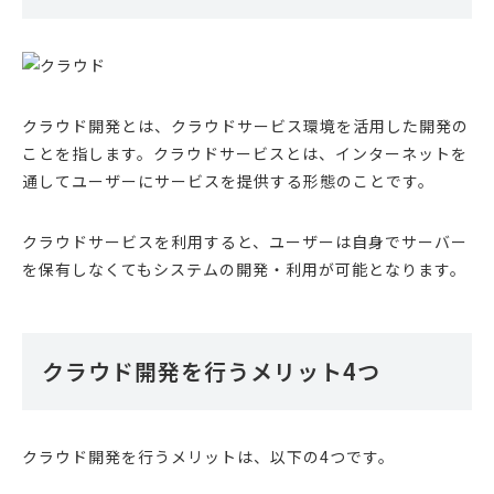
クラウド開発とは、クラウドサービス環境を活用した開発の
ことを指します。クラウドサービスとは、インターネットを
通してユーザーにサービスを提供する形態のことです。
クラウドサービスを利用すると、ユーザーは自身でサーバー
を保有しなくてもシステムの開発・利用が可能となります。
クラウド開発を行うメリット4つ
クラウド開発を行うメリットは、以下の4つです。