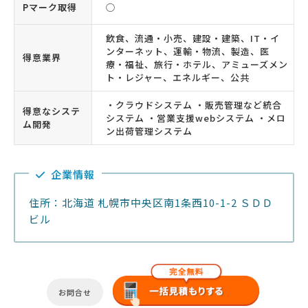
Pマーク取得
◯
飲食、流通・小売、建設・建築、IT・イ
ンターネット、運輸・物流、製造、医
得意業界
療・福祉、旅行・ホテル、アミューズメン
ト・レジャー、エネルギー、公共
・クラウドシステム ・販売管理など統合
得意なシステ
システム ・営業支援webシステム ・メロ
ム開発
ン出荷管理システム
企業情報
住所：北海道 札幌市中央区南1条西10-1-2 ＳＤＤ
ビル
お問合せ