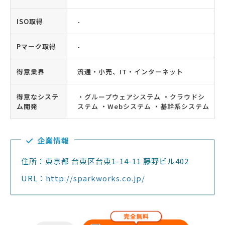
ISO取得
-
Pマーク取得
-
得意業界
流通・小売、IT・インターネット
得意なシステ
・グループウェアシステム ・クラウドシ
ム開発
ステム ・Webシステム ・基幹系システム
企業情報
住所：東京都 台東区台東1-14-11 藤野ビル402
URL：
http://sparkworks.co.jp/