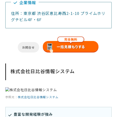
企業情報
住所：東京都 渋谷区恵比寿西2-1-10 プライムホリ
グチビル4F・6F
お問合せ
株式会社日比谷情報システム
参照元：
株式会社日比谷情報システム
豊富な開発経験が強み