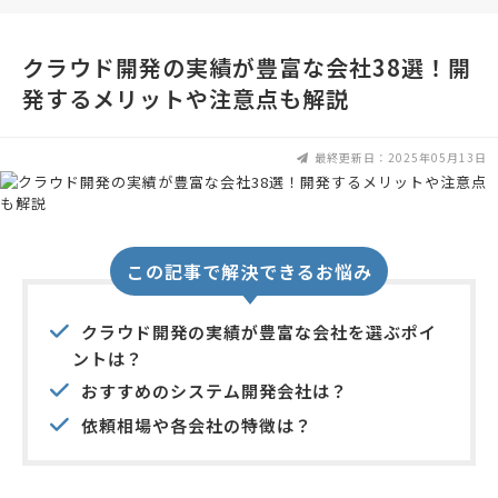
クラウド開発の実績が豊富な会社38選！開
発するメリットや注意点も解説
最終更新日：2025年05月13日
この記事で解決できるお悩み
クラウド開発の実績が豊富な会社を選ぶポイ
ントは？
おすすめのシステム開発会社は？
依頼相場や各会社の特徴は？