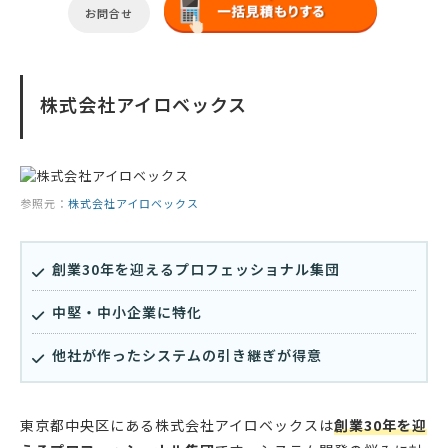
お問合せ
株式会社アイロベックス
参照元：
株式会社アイロベックス
創業30年を迎えるプロフェッショナル集団
中堅・中小企業に特化
他社が作ったシステムの引き継ぎが得意
東京都中央区にある株式会社アイロベックスは
創業30年を迎