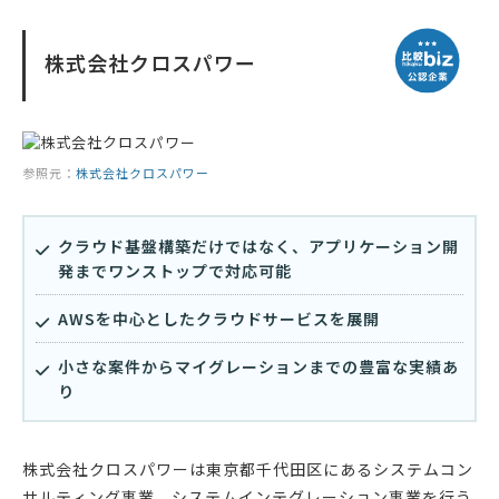
株式会社クロスパワー
参照元：
株式会社クロスパワー
クラウド基盤構築だけではなく、アプリケーション開
発までワンストップで対応可能
AWSを中心としたクラウドサービスを展開
小さな案件からマイグレーションまでの豊富な実績あ
り
株式会社クロスパワーは東京都千代田区にあるシステムコン
サルティング事業、システムインテグレーション事業を行う