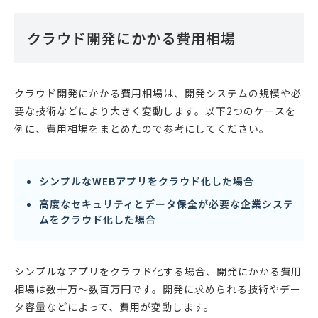
クラウド開発にかかる費用相場
クラウド開発にかかる費用相場は、開発システムの規模や必
要な技術などにより大きく変動します。以下2つのケースを
例に、費用相場をまとめたので参考にしてください。
シンプルなWEBアプリをクラウド化した場合
高度なセキュリティとデータ保全が必要な企業システ
ムをクラウド化した場合
シンプルなアプリをクラウド化する場合、開発にかかる費用
相場は数十万〜数百万円です。開発に求められる技術やデー
タ容量などによって、費用が変動します。