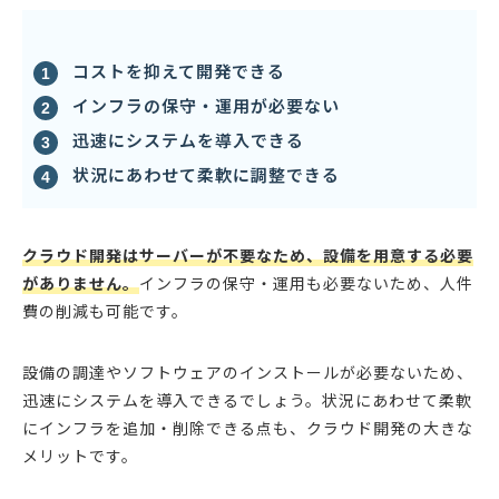
コストを抑えて開発できる
インフラの保守・運用が必要ない
迅速にシステムを導入できる
状況にあわせて柔軟に調整できる
クラウド開発はサーバーが不要なため、設備を用意する必要
がありません。
インフラの保守・運用も必要ないため、人件
費の削減も可能です。
設備の調達やソフトウェアのインストールが必要ないため、
迅速にシステムを導入できるでしょう。状況にあわせて柔軟
にインフラを追加・削除できる点も、クラウド開発の大きな
メリットです。