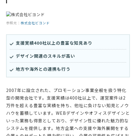
参照元：
株式会社ビヨンド
支援実績400社以上の豊富な知見あり
デザイン関連のスキルが高い
地方や海外との連携も行う
2007年に設立された、プロモーション事業全般を扱う特化
型の開発会社です。支援実績は400社以上で、運営案件は2
万件を超える豊富な実績を持ち、他社に負けない知見とノウ
ハウを蓄積しています。WEBデザインやオフィスデザインと
いった業務も得意としており、デザイン性に優れた魅力的な
システムを提供します。地方企業への支援や海外展開をする
企業へのサポートも精力的に行い、企業の可能性を広げるお