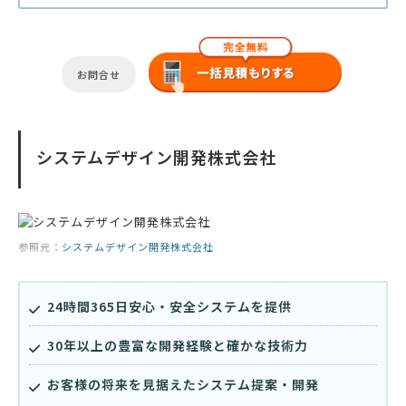
お問合せ
システムデザイン開発株式会社
参照元：
システムデザイン開発株式会社
24時間365日安心・安全システムを提供
30年以上の豊富な開発経験と確かな技術力
お客様の将来を見据えたシステム提案・開発