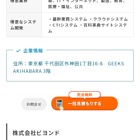
得意業界
築、IT・インターネット、製造、教育、
医療・福祉、公共
・基幹業務システム ・クラウドシステム
得意なシステ
・CTIシステム ・百科事典サイトシステ
ム開発
ム
企業情報
住所：東京都 千代田区外神田1丁目16-8 GEEKS
AKIHABARA 3階
お問合せ
株式会社ビヨンド