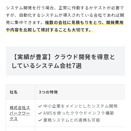
システム開発を行う場合、正常に作動するかテストが必要で
すが、自動化するシステムが導入されている会社であれば開
発に集中できます。
複数の会社に見積もりをとり、開発費用
や内容を比較して検討することも大切です。
【実績が豊富】クラウド開発を得意と
しているシステム会社7選
社名
3つの特徴
中小企業をメインとしたシステム開発
株式会社ス
AWSを使ったクラウドインフラ構築
パークワー
クス
業務システムとの連携も可能