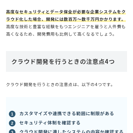
高度なセキュリティとデータ保全が必要な企業システムをク
ラウド化した場合、開発には数百万〜数千万円かかります。
高度な技術と豊富な経験をもつエンジニアを雇うと人件費も
高くなるため、開発費用も比例して高くなるでしょう。
クラウド開発を行うときの注意点4つ
クラウド開発を行うときの注意点は、以下の4つです。
カスタマイズや連携できる範囲に制限がある
セキュリティ体制を確認する
クラウド開発に適したシステムの内容か確認する