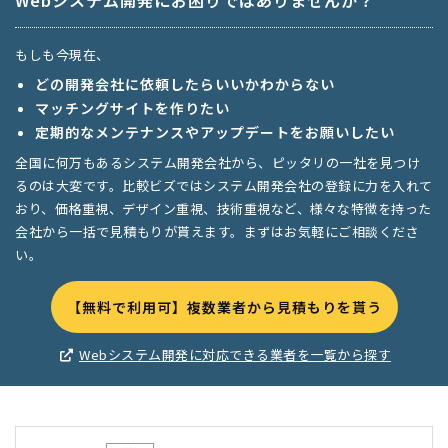
Webシステム開発にお困りではありませんか？
もしも今現在、
どの開発会社に依頼したらいいかわからない
マッチングサイトを作りたい
定期的なメンテナンスやアップデートをお願いしたい
全国に何万もあるシステム開発会社から、ピッタリの一社を見つけ
るのは大変です。比較ビズではシステム開発会社の登録に力を入れて
おり、価格重視、デザイン重視、技術重視など、様々な特徴を持った
会社から一括で見積もりが貰えます。まずはお気軽にご相談くださ
い。
【無料で利用可】複数業者から見積もりを貰う
Webシステム開発に対応できる業者を一覧から探す