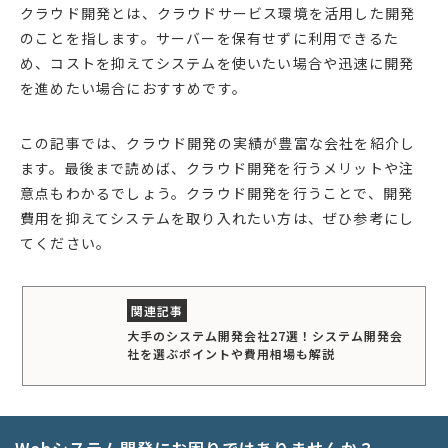
クラウド開発とは、クラウドサービス環境を活用した開発
のことを指します。サーバーを保有せずに利用できるた
め、コストを抑えてシステムを使いたい場合や迅速に開発
を進めたい場合におすすめです。
この記事では、クラウド開発の実績が豊富な会社を紹介し
ます。最後まで読めば、クラウド開発を行うメリットや注
意点もわかるでしょう。クラウド開発を行うことで、開発
費用を抑えてシステムを取り入れたい方は、ぜひ参考にし
てください。
大手のシステム開発会社27選！システム開発会
社を選ぶポイントや費用相場も解説