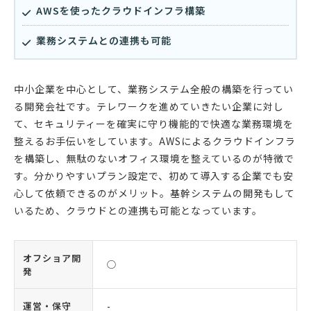
AWSを使ったクラウドインフラ構築
業務システムとの連携も可能
中小企業を中心として、業務システム全般の構築を行ってい
る開発会社です。テレワークを進めていきたい企業に対し
て、セキュリティーを確実に守り機能的で快適な業務環境を
整えるお手伝いをしています。AWSによるクラウドインフラ
を構築し、無駄のないオフィス環境を整えているのが特徴で
す。分かりやすいプラン設定で、初めて導入する企業でも安
心して依頼できるのがメリット。基幹システムの開発もして
いるため、クラウドとの連携も可能となっています。
オフショア開
◯
発
運営・保守
-