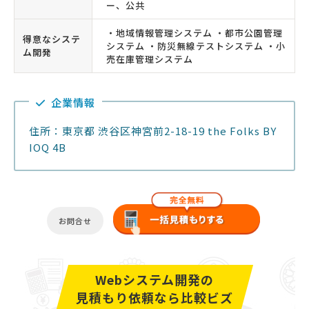
ー、公共
・地域情報管理システム ・都市公園管理
得意なシステ
システム ・防災無線テストシステム ・小
ム開発
売在庫管理システム
企業情報
住所：東京都 渋谷区神宮前2-18-19 the Folks BY
IOQ 4B
お問合せ
Webシステム開発の
見積もり依頼なら比較ビズ