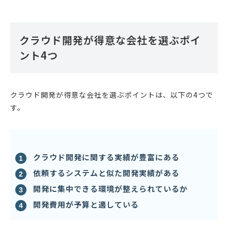
クラウド開発が得意な会社を選ぶポイ
ント4つ
クラウド開発が得意な会社を選ぶポイントは、以下の4つで
す。
クラウド開発に関する実績が豊富にある
依頼するシステムと似た開発実績がある
開発に集中できる環境が整えられているか
開発費用が予算と適している