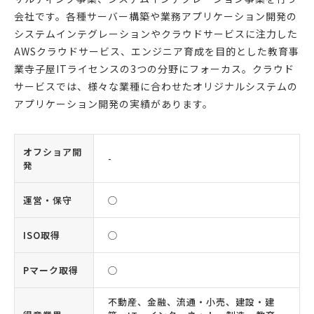
会社です。各種サーバー構築や業務アプリケーション開発の
システムインテグレーションやクラウドサービスに注力した
AWSクラウドサービス、エンジニア育成を目的とした教育事
業寺子屋ITライセンスの3つの分野にフォーカス。クラウド
サービスでは、様々な業種に合わせたオリジナルシステムの
アプリケーション開発の実績があります。
オフショア開
-
発
運営・保守
◯
ISO取得
◯
Pマーク取得
◯
不動産、金融、流通・小売、建設・建