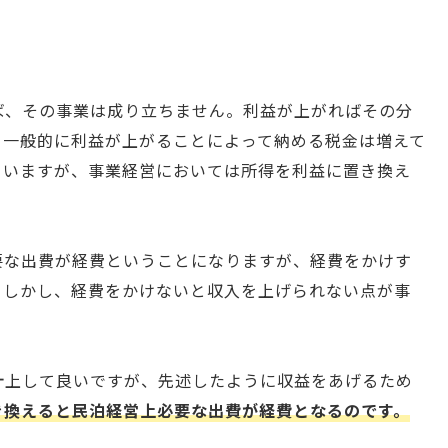
ば、その事業は成り立ちません。利益が上がればその分
。一般的に利益が上がることによって納める税金は増えて
ていますが、事業経営においては所得を利益に置き換え
要な出費が経費ということになりますが、経費をかけす
。しかし、経費をかけないと収入を上げられない点が事
計上して良いですが、先述したように収益をあげるため
き換えると民泊経営上必要な出費が経費となるのです。