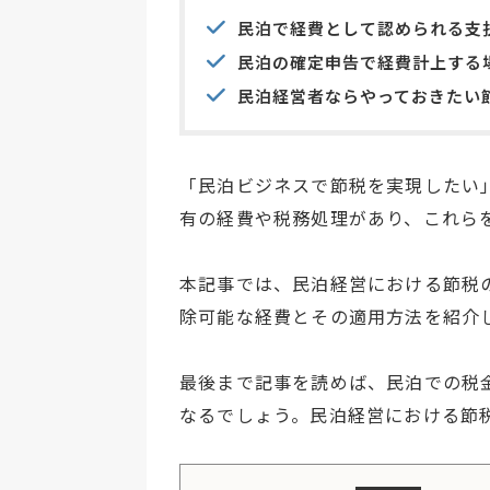
民泊で経費として認められる支
民泊の確定申告で経費計上する
民泊経営者ならやっておきたい
「民泊ビジネスで節税を実現したい
有の経費や税務処理があり、これら
本記事では、民泊経営における節税
除可能な経費とその適用方法を紹介
最後まで記事を読めば、民泊での税
なるでしょう。民泊経営における節