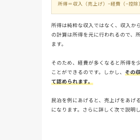
所得＝収入（売上げ）−経費（−控除
所得は純粋な収入ではなく、収入か
の計算は所得を元に行われるので、
ます。
そのため、経費が多くなると所得を
ことができるのです。しかし、
その
て認められます。
民泊を例にあげると、売上げをあげ
になります。さらに詳しく次で説明