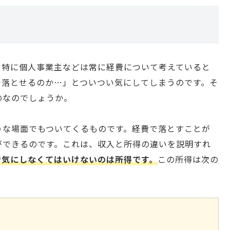
。特に個人事業主などは常に経費について考えていると
で落とせるのか…」とついつい気にしてしまうのです。そ
のなのでしょうか。
うな場面でもついてくるものです。経費で落とすことが
ができるのです。これは、収入と所得の違いを説明すれ
で気にしなくてはいけないのは所得です。
この所得は次の