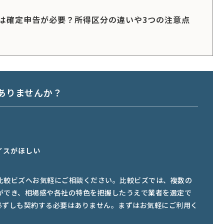
は確定申告が必要？所得区分の違いや3つの注意点
ありませんか？
イスがほしい
比較ビズへお気軽にご相談ください。比較ビズでは、複数の
ができ、相場感や各社の特色を把握したうえで業者を選定で
必ずしも契約する必要はありません。まずはお気軽にご利用く