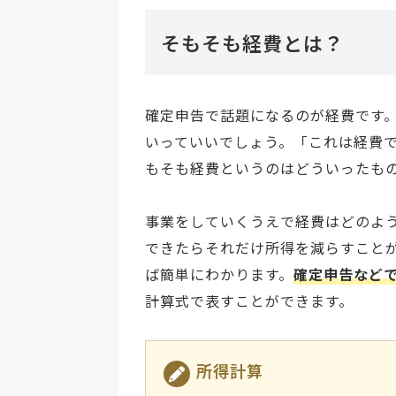
そもそも経費とは？
確定申告で話題になるのが経費です
いっていいでしょう。「これは経費
もそも経費というのはどういったも
事業をしていくうえで経費はどのよ
できたらそれだけ所得を減らすこと
ば簡単にわかります。
確定申告など
計算式で表すことができます。
所得計算