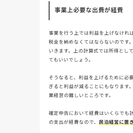
事業上必要な出費が経費
事業を行う上では利益を上げなけれ
税金を納めなくてはならないのです
いきます。上の計算式では所得とし
てもいいでしょう。
そうなると、利益を上げるために必
ぎると利益が減ることにもなります
業経営の難しいところです。
確定申告において経費はいくらでも
の支出が経費なので、
民泊経営に置