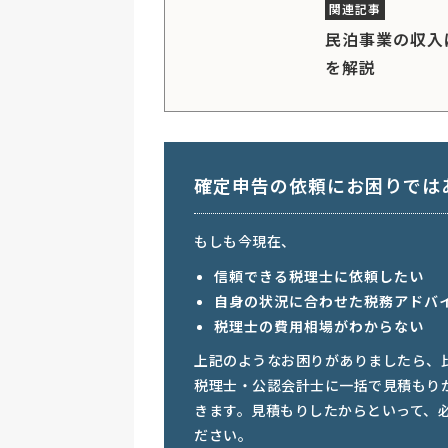
民泊事業の収入
を解説
確定申告の依頼にお困りでは
もしも今現在、
信頼できる税理士に依頼したい
自身の状況に合わせた税務アドバ
税理士の費用相場がわからない
上記のようなお困りがありましたら、
税理士・公認会計士に一括で見積もり
きます。見積もりしたからといって、
ださい。