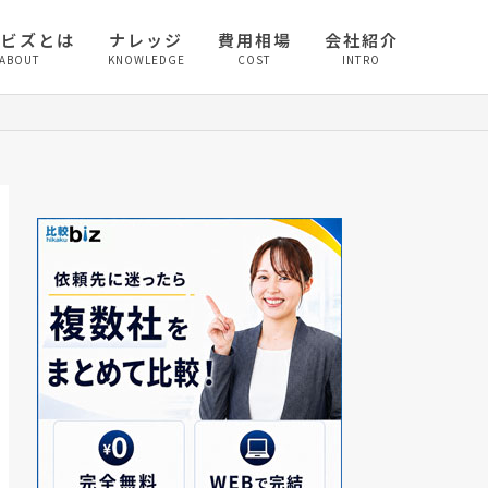
較ビズとは
ナレッジ
費用相場
会社紹介
ABOUT
KNOWLEDGE
COST
INTRO