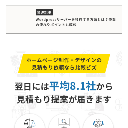
Wordpressサーバーを移行する方法とは？作業
の流れやポイントも解説
ホームページ制作・デザインの
見積もり依頼なら比較ビズ
平均8.1社
翌日には
から
見積もり提案が届きます