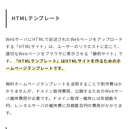
HTMLテンプレート
WebサーバにHTMLで記述されたWebページをアップロード
する「HTMLサイト」は、ユーザーのリクエストに応じて、
適切なWebページをブラウザに表示させる「静的サイト」で
す。
「HTMLテンプレート」はHTMLサイトを作るためのホ
ームページテンプレートです。
無料ホームページテンプレートを活用することで制作費はか
かりませんが、ドメイン取得費用、公開するためのWebサー
バ維持費用が必要です。ドメイン取得・維持には年間数千
円、レンタルサーバの維持費に月額数百円の費用がかかりま
す。