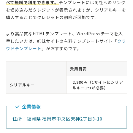
べて無料で利用できます。
テンプレートには同社へのリンク
を埋め込んだクレジットが表示されますが、シリアルキーを
購入することでクレジットの削除が可能です。
より高品質なHTMLテンプレート、WordPressテーマを入
手したい方は、姉妹サイトの有料テンプレートサイト「
クラ
ウドテンプレート
」がおすすめです。
費用目安
2,980円（1サイトにシリア
シリアルキー
ルキー1つが必要）
企業情報
住所：福岡県 福岡市中央区天神2丁目3-10