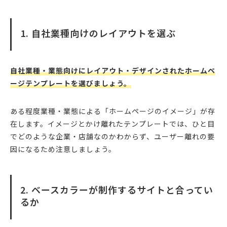
1. 自社業種向けのレイアウトを選ぶ
自社業種・業態向けにレイアウト・デザインされたホームペ
ージテンプレートを選びましょう。
ある程度業種・業態による「ホームページのイメージ」が存
在します。イメージとかけ離れたテンプレートでは、ひと目
でどのような企業・店舗なのかわからず、ユーザー離れの要
因になるため注意しましょう。
2. ベースカラーが制作するサイトと合ってい
るか