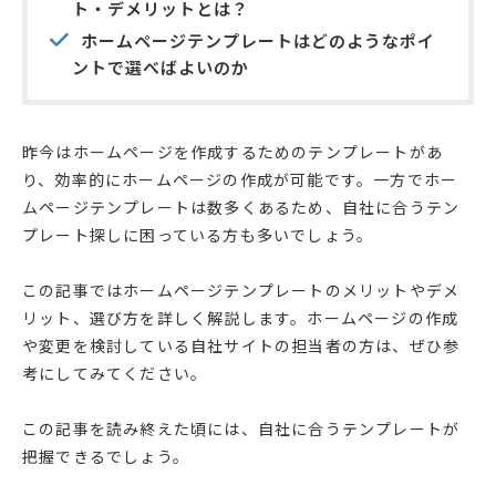
ト・デメリットとは？
ホームページテンプレートはどのようなポイ
ントで選べばよいのか
昨今はホームページを作成するためのテンプレートがあ
り、効率的にホームページの作成が可能です。一方でホー
ムページテンプレートは数多くあるため、自社に合うテン
プレート探しに困っている方も多いでしょう。
この記事ではホームページテンプレートのメリットやデメ
リット、選び方を詳しく解説します。ホームページの作成
や変更を検討している自社サイトの担当者の方は、ぜひ参
考にしてみてください。
この記事を読み終えた頃には、自社に合うテンプレートが
把握できるでしょう。