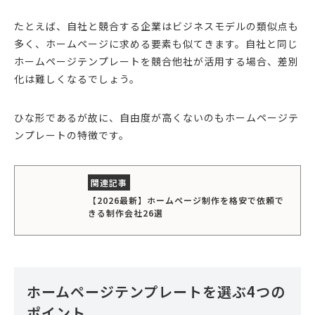
たとえば、自社と競合する企業はビジネスモデルの類似点も
多く、ホームページに求める要素も似てきます。自社と同じ
ホームページテンプレートを競合他社が活用する場合、差別
化は難しくなるでしょう。
ひな形であるが故に、自由度が高くないのもホームページテ
ンプレートの特徴です。
【2026最新】ホームページ制作を格安で依頼で
きる制作会社26選
ホームページテンプレートを選ぶ4つの
ポイント