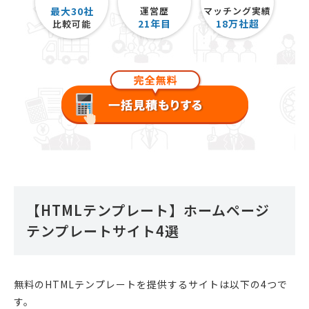
最大30社
運営歴
マッチング実績
21
年目
18
万社超
比較可能
【HTMLテンプレート】ホームページ
テンプレートサイト4選
無料のHTMLテンプレートを提供するサイトは以下の4つで
す。