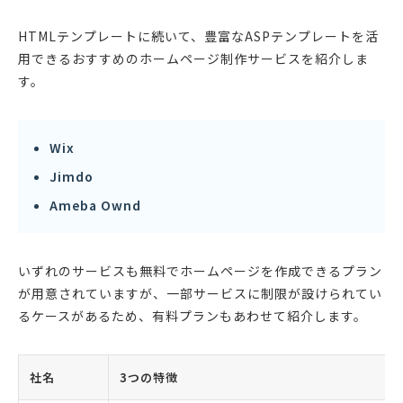
HTMLテンプレートに続いて、豊富なASPテンプレートを活
用できるおすすめのホームページ制作サービスを紹介しま
す。
Wix
Jimdo
Ameba Ownd
いずれのサービスも無料でホームページを作成できるプラン
が用意されていますが、一部サービスに制限が設けられてい
るケースがあるため、有料プランもあわせて紹介します。
社名
3つの特徴