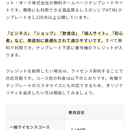
ット・オーク株式会社の無料ホームページテンプレートサイ
トです。商用にも利用できる高品質なレスポンシブHTMLテ
ンプレートを1,100点以上公開しています。
「ビジネス」「ショップ」「飲食店」「個人サイト」「初心
者」など、用途別に最適化されて選びやすいです。
すべて無
料で利用でき、テンプレート下部に著作権のクレジットが入
ります。
クレジットを削除したい場合は、ライセンス契約することで
対応可能です。コース別の料金は以下のとおりです。有償で
テンプレートのカスタマイズにも対応できるため、オリジナ
リティを追求したい方は相談してみましょう。
費用目安
一般ライセンスコース
3,190円