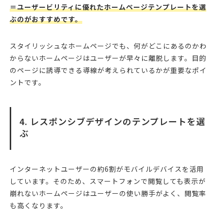
＝ユーザービリティに優れたホームページテンプレートを選
ぶのがおすすめです。
スタイリッシュなホームページでも、何がどこにあるのかわ
からないホームページはユーザーが早々に離脱します。目的
のページに誘導できる導線が考えられているかが重要なポイ
ントです。
4. レスポンシブデザインのテンプレートを選
ぶ
インターネットユーザーの約6割がモバイルデバイスを活用
しています。そのため、スマートフォンで閲覧しても表示が
崩れないホームページはユーザーの使い勝手がよく、閲覧率
も高くなります。