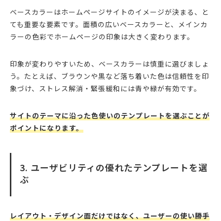
ベースカラーはホームページサイトのイメージが決まる、と
ても重要な要素です。面積の広いベースカラーと、メインカ
ラーの色彩でホームページの印象は大きく変わります。
印象が変わりやすいため、ベースカラーは慎重に選びましょ
う。たとえば、ブラウンや黒など落ち着いた色は信頼性を印
象づけ、ストレス解消・緊張緩和には青や緑が有効です。
サイトのテーマに沿った色使いのテンプレートを選ぶことが
ポイントになります。
3. ユーザビリティの優れたテンプレートを選
ぶ
レイアウト・デザイン面だけではなく、ユーザーの使い勝手