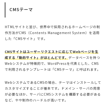
CMSテーマ
HTMLサイトと並び、世界中で採用されるホームページの制
作方法がCMS（Contents Management System）を活用
した「CMSサイト」です。
CMSサイトはユーザーリクエストに応じてWebページを生
成する「動的サイト」がほとんどです。
データベースを持つ
Webシステムが特徴的で、WordPressを代表とした、CMS
で利用されるテンプレートは「CMSテーマ」と呼ばれます。
WebシステムであるCMSの場合、テーマはインストールして
カスタマイズすることが基本です。ドメイン・サーバの用意
が必要なほか、サーバにCMSシステムを構築する必要がある
など、やや制作のハードルが高いです。