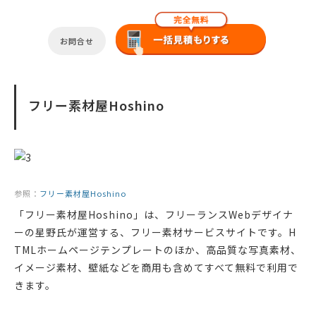
お問合せ
フリー素材屋Hoshino
参照：
フリー素材屋Hoshino
「フリー素材屋Hoshino」は、フリーランスWebデザイナ
ーの星野氏が運営する、フリー素材サービスサイトです。H
TMLホームページテンプレートのほか、高品質な写真素材、
イメージ素材、壁紙などを商用も含めてすべて無料で利用で
きます。