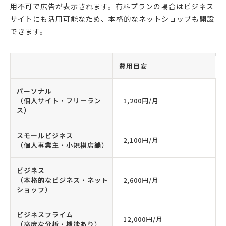
用不可で広告が表示されます。有料プランの場合はビジネス
サイトにも活用可能なため、本格的なネットショップも開設
できます。
費用目安
パーソナル
（個人サイト・フリーラン
1,200円/月
ス）
スモールビジネス
2,100円/月
（個人事業主・小規模店舗）
ビジネス
（本格的なビジネス・ネット
2,600円/月
ショップ）
ビジネスプライム
12,000円/月
（高度な分析・機能あり）