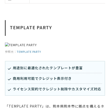
TEMPLATE PARTY
参照元：
TEMPLATE PARTY
用途別に最適化されたテンプレートが豊富
商用利用可能でクレジット表示付き
ライセンス契約でクレジット削除やカスタマイズ対応
「TEMPLATE PARTY」は、熊本県熊本市に拠点を構えるネ