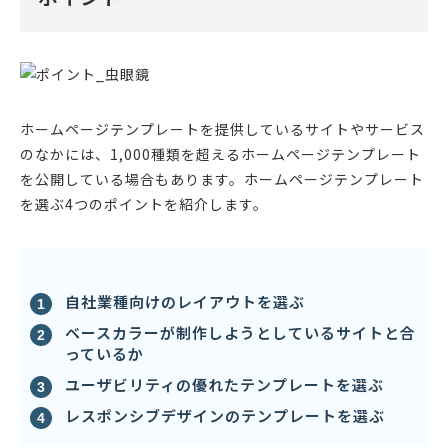
ホームページテンプレートを提供しているサイトやサービス
のなかには、1,000種類を超えるホームページテンプレート
を公開している場合もあります。ホームページテンプレート
を選ぶ4つのポイントを紹介します。
自社業種向けのレイアウトを選ぶ
ベースカラーが制作しようとしているサイトと合
っているか
ユーザビリティの優れたテンプレートを選ぶ
レスポンシブデザインのテンプレートを選ぶ