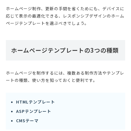
ホームページ制作、更新の手間を省くためにも、デバイスに
応じて表示の最適化できる、レスポンシブデザインのホーム
ページテンプレートを選ぶべきでしょう。
ホームページテンプレートの3つの種類
ホームページを制作するには、複数ある制作方法やテンプレ
ートの種類、使い方を知っておくと便利です。
HTMLテンプレート
ASPテンプレート
CMSテーマ