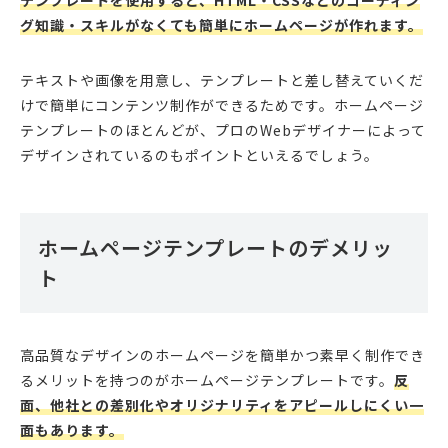
テンプレートを使用すると、HTML・CSSなどのコーディン
グ知識・スキルがなくても簡単にホームページが作れます。
テキストや画像を用意し、テンプレートと差し替えていくだ
けで簡単にコンテンツ制作ができるためです。ホームページ
テンプレートのほとんどが、プロのWebデザイナーによって
デザインされているのもポイントといえるでしょう。
ホームページテンプレートのデメリッ
ト
高品質なデザインのホームページを簡単かつ素早く制作でき
るメリットを持つのがホームページテンプレートです。
反
面、他社との差別化やオリジナリティをアピールしにくい一
面もあります。