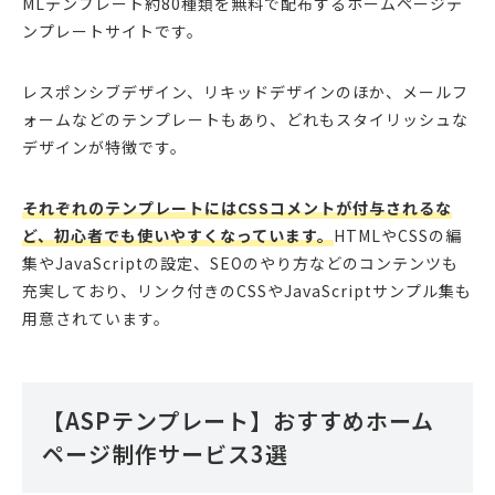
MLテンプレート約80種類を無料で配布するホームページテ
ンプレートサイトです。
レスポンシブデザイン、リキッドデザインのほか、メールフ
ォームなどのテンプレートもあり、どれもスタイリッシュな
デザインが特徴です。
それぞれのテンプレートにはCSSコメントが付与されるな
ど、初心者でも使いやすくなっています。
HTMLやCSSの編
集やJavaScriptの設定、SEOのやり方などのコンテンツも
充実しており、リンク付きのCSSやJavaScriptサンプル集も
用意されています。
【ASPテンプレート】おすすめホーム
ページ制作サービス3選