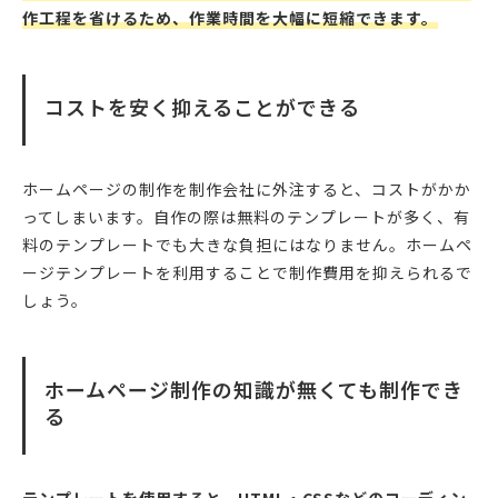
作工程を省けるため、作業時間を大幅に短縮できます。
コストを安く抑えることができる
ホームページの制作を制作会社に外注すると、コストがかか
ってしまいます。自作の際は無料のテンプレートが多く、有
料のテンプレートでも大きな負担にはなりません。ホームペ
ージテンプレートを利用することで制作費用を抑えられるで
しょう。
ホームページ制作の知識が無くても制作でき
る