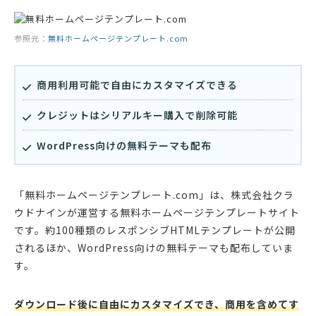
参照元：
無料ホームページテンプレート.com
商用利用可能で自由にカスタマイズできる
クレジットはシリアルキー購入で削除可能
WordPress向けの無料テーマも配布
「無料ホームページテンプレート.com」は、株式会社クラ
ウドナインが運営する無料ホームページテンプレートサイト
です。約100種類のレスポンシブHTMLテンプレートが公開
されるほか、WordPress向けの無料テーマも配布していま
す。
ダウンロード後に自由にカスタマイズでき、商用を含めてす