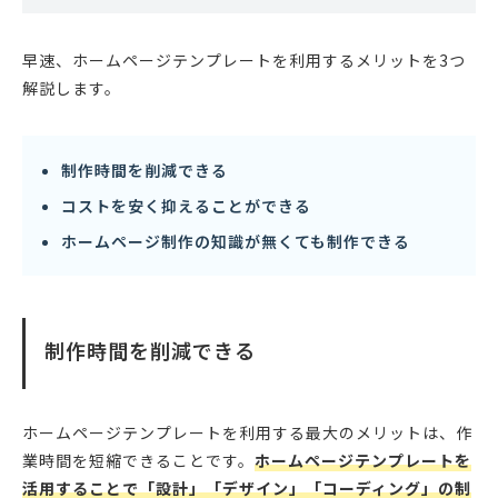
早速、ホームページテンプレートを利用するメリットを3つ
解説します。
制作時間を削減できる
コストを安く抑えることができる
ホームページ制作の知識が無くても制作できる
制作時間を削減できる
ホームページテンプレートを利用する最大のメリットは、作
業時間を短縮できることです。
ホームページテンプレートを
活用することで「設計」「デザイン」「コーディング」の制