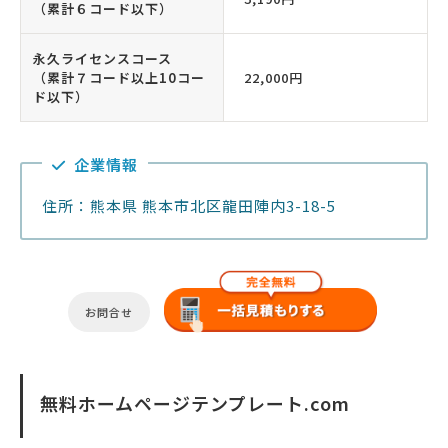
（累計６コード以下）
永久ライセンスコース
（累計７コード以上10コー
22,000円
ド以下）
企業情報
住所：熊本県 熊本市北区龍田陣内3-18-5
お問合せ
無料ホームページテンプレート.com