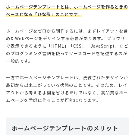
ホームページテンプレートとは、ホームページを作るときの
ベースとなる「ひな形」のことです。
ホームページをゼロから制作するには、まずレイアウトを含
めたWebページをデザインする必要があります。 ブラウザ
で表示できるように「HTML」「CSS」「JavaScript」など
のプログラミング言語を使ってソースコードを記述するのが
一般的です。
一方でホームページテンプレートは、洗練されたデザインが
最初から出来上がっている状態のことです。そのため、レイ
アウトから考える手間を省けるだけではなく、高品質なホー
ムページを手軽に作ることが可能になります。
ホームページテンプレートのメリット