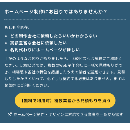
ホームページ制作にお困りではありませんか？
もしも今現在、
どの制作会社に依頼したらいいかわからない
実績豊富な会社に依頼したい
名刺代わりにホームページがほしい
上記のようなお困りがありましたら、比較ビズへお気軽にご相談く
ださい。比較ビズでは、複数のWeb制作会社に一括で見積もりがで
き、相場感や各社の特色を把握したうえで業者を選定できます。見積
もりしたからといって、必ずしも契約する必要はありません。まずは
お気軽にご利用ください。
【無料で利用可】複数業者から見積もりを貰う
ホームページ制作・デザインに対応できる業者を一覧から探す