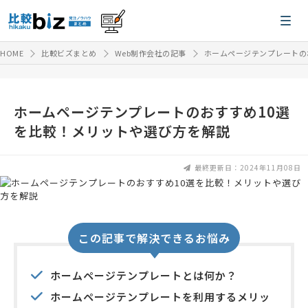
HOME
比較ビズまとめ
Web制作会社の記事
ホームページテンプレートの
ホームページテンプレートのおすすめ10選
を比較！メリットや選び方を解説
最終更新日：2024年11月08日
この記事で解決できるお悩み
ホームページテンプレートとは何か？
ホームページテンプレートを利用するメリッ