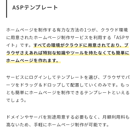
ASPテンプレート
ホームページを制作する有力な方法の1つが、クラウド環境
に用意されたホームページ制作サービスを利用する「ASPサ
イト」です。
すべての環境がクラウドに用意されており、ブ
ラウザさえあれば特別な知識やツールを持たなくても簡単に
ホームページを作れます。
サービスにログインしてテンプレートを選び、ブラウザでパ
ーツをドラッグ＆ドロップして配置していくのみです。もっ
とも簡単にホームページを制作できるテンプレートといえる
でしょう。
ドメインやサーバを別途用意する必要もなく、月額利用料も
高ないため、手軽にホームページ制作が可能です。