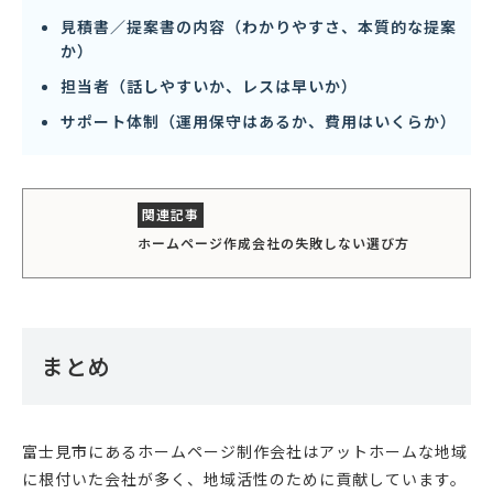
見積書／提案書の内容（わかりやすさ、本質的な提案
か）
担当者（話しやすいか、レスは早いか）
サポート体制（運用保守はあるか、費用はいくらか）
ホームページ作成会社の失敗しない選び方
まとめ
富士見市にあるホームページ制作会社はアットホームな地域
に根付いた会社が多く、地域活性のために貢献しています。