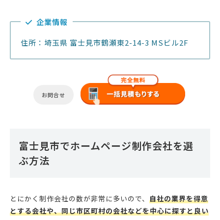
企業情報
住所：埼玉県 富士見市鶴瀬東2-14-3 MSビル2F
お問合せ
富士見市でホームページ制作会社を選
ぶ方法
とにかく制作会社の数が非常に多いので、
自社の業界を得意
とする会社や、同じ市区町村の会社などを中心に探すと良い