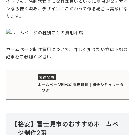
イトでも、名刺代わりになれば良いといった簡易的なデザイ
ンなら安く済み、デザインにこだわって作る場合は高額にな
ります。
ホームページ制作費用について、詳しく知りたい方は下記の
記事をご参照ください。
ホームページ制作の費用相場 | 料金シミュレータ
ーつき
【格安】富士見市のおすすめホームペ
ージ制作2選