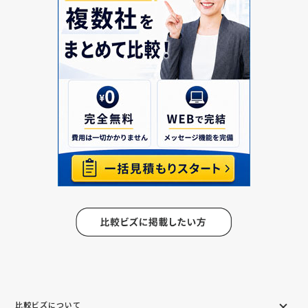
比較ビズについて