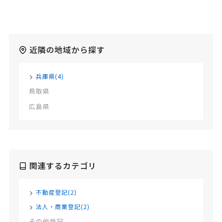
近隣の地域から探す
兵庫県(4)
鳥取県
広島県
関連するカテゴリ
不動産登記(2)
法人・商業登記(2)
その他登記