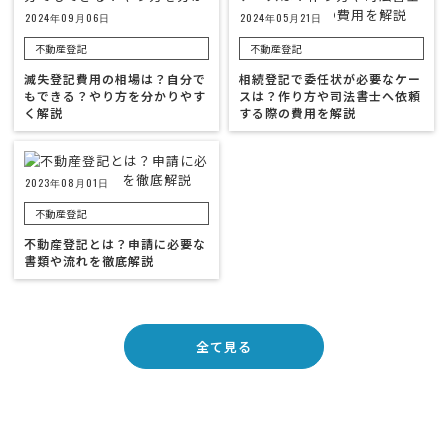
2024年09月06日
2024年05月21日
不動産登記
不動産登記
滅失登記費用の相場は？自分で
相続登記で委任状が必要なケー
もできる？やり方を分かりやす
スは？作り方や司法書士へ依頼
く解説
する際の費用を解説
2023年08月01日
不動産登記
不動産登記とは？申請に必要な
書類や流れを徹底解説
全て見る