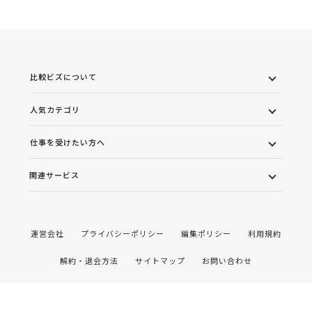
比較ビズについて
人気カテゴリ
仕事を受けたい方へ
関連サービス
運営会社
プライバシーポリシー
編集ポリシー
利用規約
解約・退会方法
サイトマップ
お問い合わせ
©2022 株式会社ワンズマインド All rights reserved.