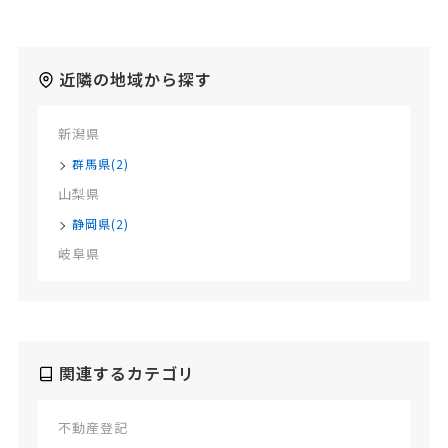
近隣の地域から探す
新潟県
群馬県(2)
山梨県
静岡県(2)
岐阜県
関連するカテゴリ
不動産登記