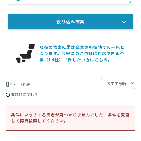
絞り込み検索
現在の検索結果は企業の所在地での一覧と
なります。
長野県のご依頼に対応できる企
業（14社）で探したい方はこちら。
0
-
件中
件表示
並び順に関して
条件にマッチする業者が見つかりませんでした。条件を変更
して再度検索してください。