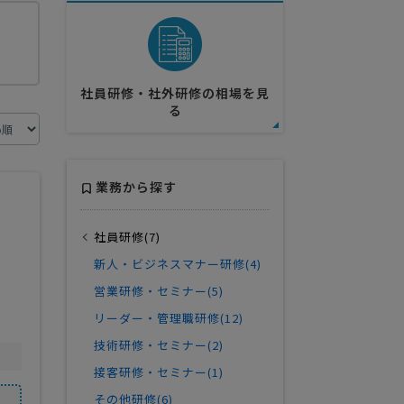
社員研修・社外研修の相場を見
る
業務から探す
社員研修(7)
新人・ビジネスマナー研修(4)
営業研修・セミナー(5)
リーダー・管理職研修(12)
技術研修・セミナー(2)
接客研修・セミナー(1)
その他研修(6)