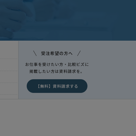
受注希望の方へ
お仕事を受けたい方・比較ビズに
掲載したい方は資料請求を。
【無料】資料請求する