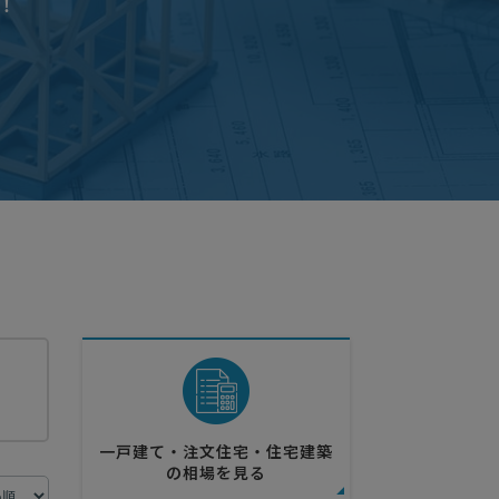
！
一戸建て・注文住宅・住宅建築
の相場を見る