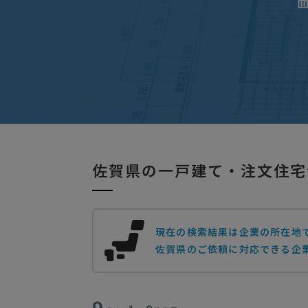
佐賀県の一戸建て・注文住宅
現在の検索結果は企業の所在地
佐賀県のご依頼に対応できる企
9