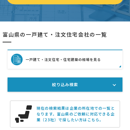
富山県の一戸建て・注文住宅会社の一覧
一戸建て・注文住宅・住宅建築の相場を見る
絞り込み検索
現在の検索結果は企業の所在地での一覧と
なります。
富山県のご依頼に対応できる企
業（23社）で探したい方はこちら。