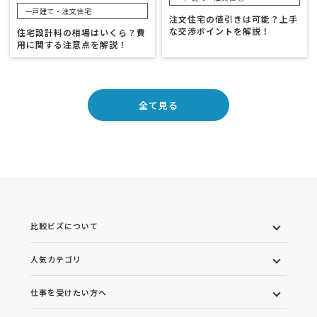
一戸建て・注文住宅
注文住宅の値引きは可能？上手
な交渉ポイントを解説！
住宅設計料の相場はいくら？費
用に関する注意点を解説！
全て見る
比較ビズについて
人気カテゴリ
仕事を受けたい方へ