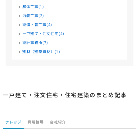
解体工事(1)
内装工事(2)
設備・管工事(4)
一戸建て・注文住宅(4)
設計事務所(7)
建材（建築資材）(1)
一戸建て・注文住宅・住宅建築のまとめ記事
ナレッジ
費用相場
会社紹介