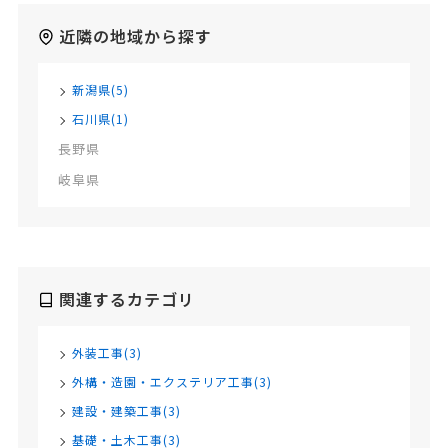
近隣の地域から探す
新潟県(5)
石川県(1)
長野県
岐阜県
関連するカテゴリ
外装工事(3)
外構・造園・エクステリア工事(3)
建設・建築工事(3)
基礎・土木工事(3)