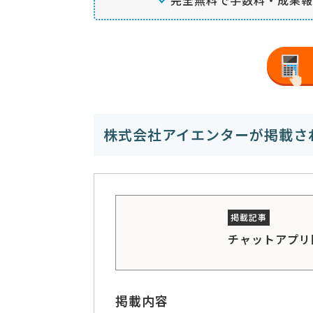
株式会社アイエンターが掲載さ
チャットアプリ
掲載内容