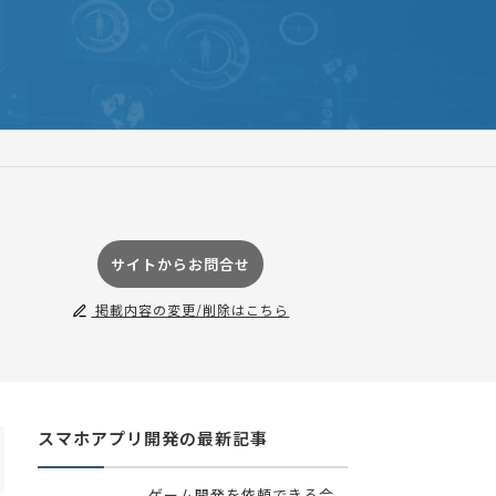
サイトからお問合せ
掲載内容の変更/削除はこちら
スマホアプリ開発の最新記事
ゲーム開発を依頼できる会