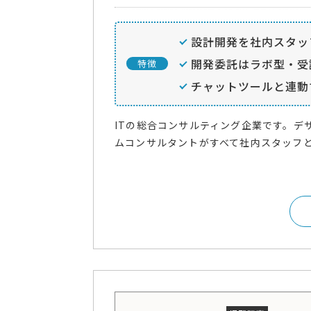
設計開発を社内スタッ
開発委託はラボ型・受
特徴
チャットツールと連動
ITの総合コンサルティング企業です。デ
ムコンサルタントがすべて社内スタッフと