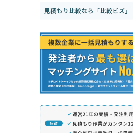
見積もり比較なら「比較ビズ」
運営21年の実績・発注利用
見積もり作業がカンタン12
特徴
完全無料で手数料・成果報