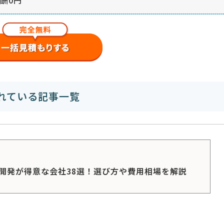
れている記事一覧
開発が得意な会社38選！選び方や費用相場を解説