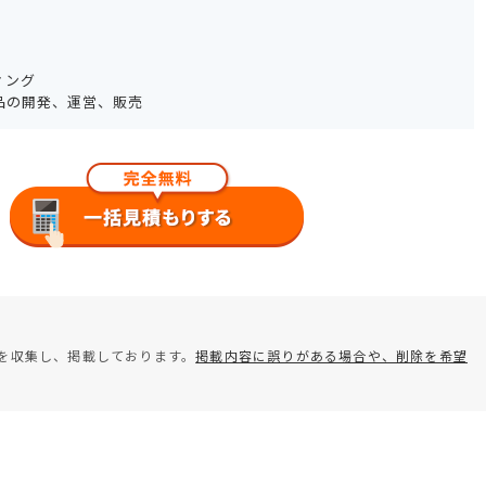
ィング
品の開発、運営、販売
を収集し、掲載しております。
掲載内容に誤りがある場合や、削除を希望