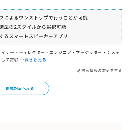
フによるワンストップで行うことが可能
諾型の2スタイルから選択可能
するスマートスピーカーアプリ
ザイナー・ディレクター・エンジニア・マーケッター・システ
して常駐 …
続きを見る
掲載情報の変更をする
掲載記事へ戻る