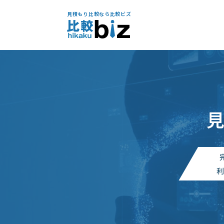
見積もり比較なら比較ビズ