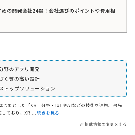
すめの開発会社24選！会社選びのポイントや費用相
R分野のアプリ開発
づく質の高い設計
ストップソリューション
はじめとした「XR」分野・IoTやAIなどの技術を連携。最先
しており、XR …
続きを見る
掲載情報の変更をする