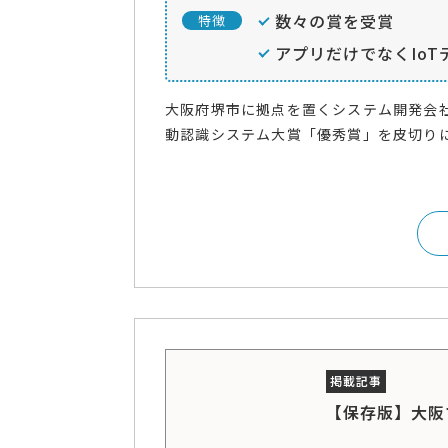
数々の賞を受賞
特徴
アプリだけでなくIo
大阪府堺市に拠点を置くシステム開発会社
動認識システム大賞「優秀賞」を皮切りに
【保存版】大阪