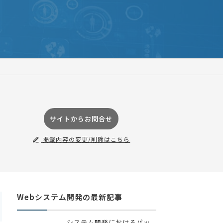
サイトからお問合せ
掲載内容の変更/削除はこちら
Webシステム開発の最新記事
システム開発におけるパッ