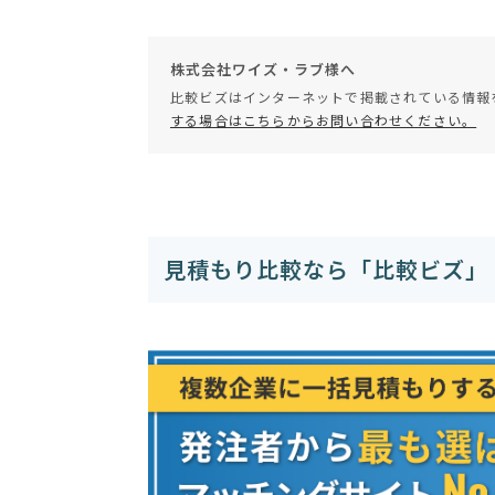
株式会社ワイズ・ラブ様へ
比較ビズはインターネットで掲載されている情報
する場合はこちらからお問い合わせください。
見積もり比較なら「比較ビズ」