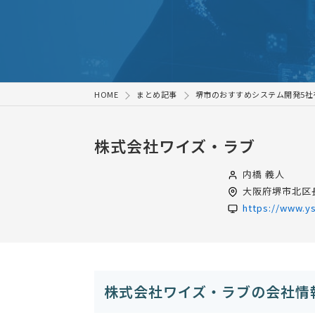
HOME
まとめ記事
堺市のおすすめシステム開発5社
株式会社ワイズ・ラブ
内橋 義人
大阪府
堺市北区長
https://www.ys
株式会社ワイズ・ラブの会社情