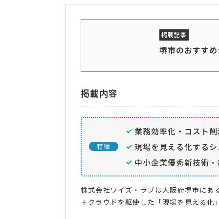
堺市のおすすめ
掲載内容
業務効率化・コスト削
現場を見える化するシ
特徴
中小企業優秀新技術・
株式会社ワイズ・ラブは大阪府堺市にあ
＋クラウドを駆使した「現場を見える化」