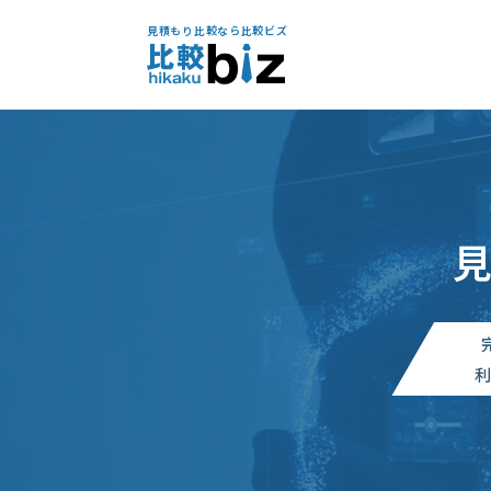
見積もり比較なら比較ビズ