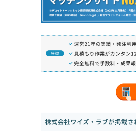
運営21年の実績・発注利用
見積もり作業がカンタン12
特徴
完全無料で手数料・成果報
株式会社ワイズ・ラブが掲載さ