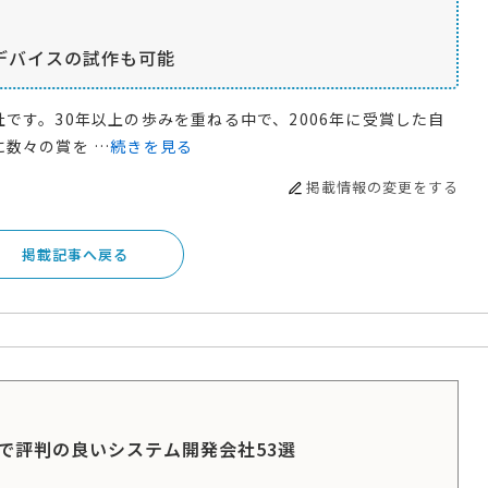
Tデバイスの試作も可能
です。30年以上の歩みを重ねる中で、2006年に受賞した自
数々の賞を …
続きを見る
掲載情報の変更をする
掲載記事へ戻る
で評判の良いシステム開発会社53選