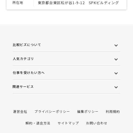
所在地
東京都台東区松が谷1-9-12 SPKビルディング
比較ビズについて
人気カテゴリ
仕事を受けたい方へ
関連サービス
運営会社
プライバシーポリシー
編集ポリシー
利用規約
解約・退会方法
サイトマップ
お問い合わせ