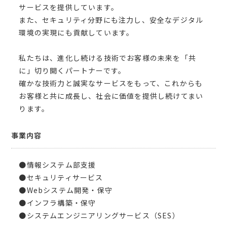
サービスを提供しています。
また、セキュリティ分野にも注力し、安全なデジタル
環境の実現にも貢献しています。
私たちは、進化し続ける技術でお客様の未来を「共
に」切り開くパートナーです。
確かな技術力と誠実なサービスをもって、これからも
お客様と共に成長し、社会に価値を提供し続けてまい
ります。
事業内容
●情報システム部支援
●セキュリティサービス
●Webシステム開発・保守
●インフラ構築・保守
●システムエンジニアリングサービス（SES）