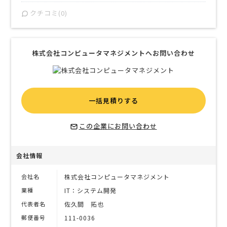
クチコミ(0)
株式会社コンピュータマネジメントへお問い合わせ
一括見積りする
この企業にお問い合わせ
会社情報
会社名
株式会社コンピュータマネジメント
業種
IT：システム開発
代表者名
佐久間 拓也
郵便番号
111-0036