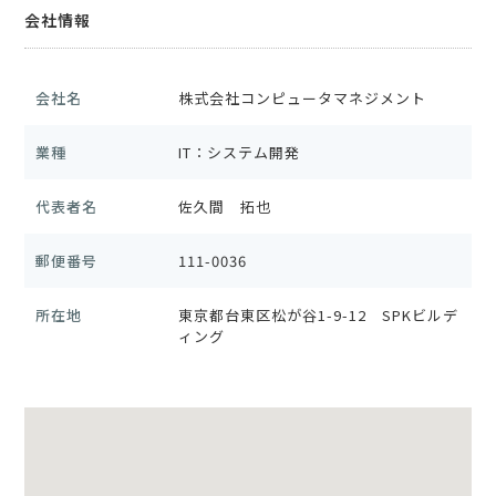
会社情報
会社名
株式会社コンピュータマネジメント
業種
IT：システム開発
代表者名
佐久間 拓也
郵便番号
111-0036
所在地
東京都台東区松が谷1-9-12 SPKビルデ
ィング