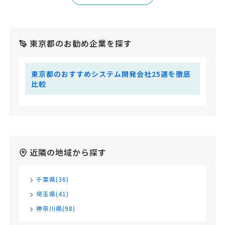
東京都のお勧め企業を探す
東京都のおすすめシステム開発会社25選を徹底
比較
近隣の地域から探す
千葉県(36)
埼玉県(41)
神奈川県(98)