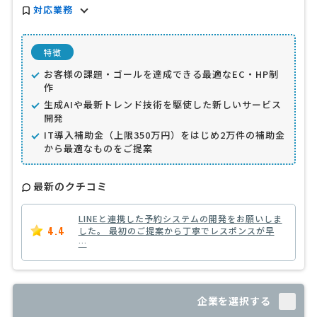
対応業務
特徴
お客様の課題・ゴールを達成できる最適なEC・HP制
作
生成AIや最新トレンド技術を駆使した新しいサービス
開発
IT導入補助金（上限350万円）をはじめ2万件の補助金
から最適なものをご提案
最新のクチコミ
LINEと連携した予約システムの開発をお願いしま
4.4
した。 最初のご提案から丁寧でレスポンスが早
…
企業を選択する