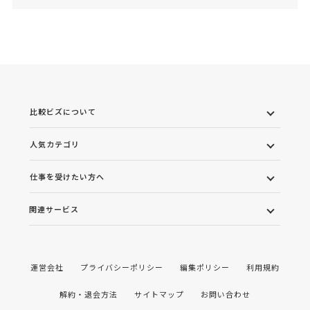
比較ビズについて
人気カテゴリ
仕事を受けたい方へ
関連サービス
運営会社
プライバシーポリシー
編集ポリシー
利用規約
解約・退会方法
サイトマップ
お問い合わせ