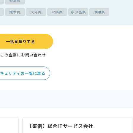
徳島県
熊本県
大分県
宮崎県
鹿児島県
沖縄県
一括見積りする
この企業にお問い合わせ
キュリティの一覧に戻る
【事例】総合ITサービス会社