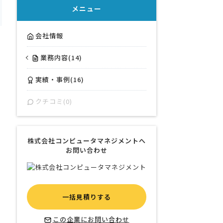
メニュー
会社情報
業務内容(14)
実績・事例(16)
クチコミ(0)
株式会社コンピュータマネジメントへ
お問い合わせ
一括見積りする
この企業にお問い合わせ