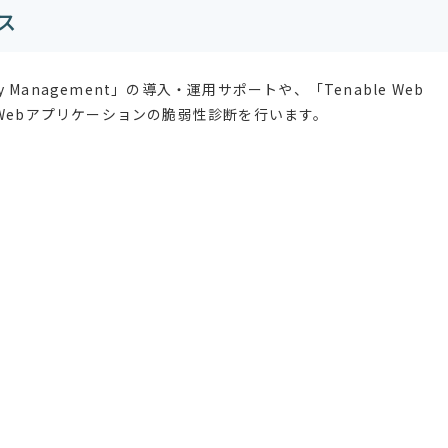
ス
ity Management」の導入・運用サポートや、「Tenable Web
イト／Webアプリケーションの脆弱性診断を行います。