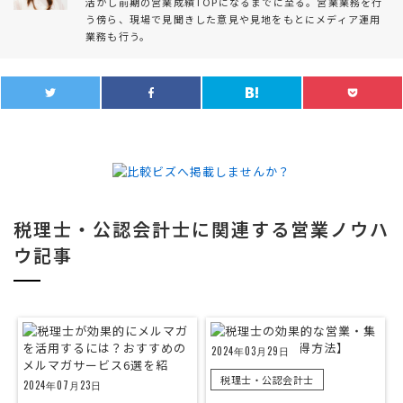
活かし前期の営業成績TOPになるまでに至る。営業業務を行
う傍ら、現場で見聞きした意見や見地をもとにメディア運用
業務も行う。
税理士・公認会計士に関連する営業ノウハ
ウ記事
2024年03月29日
税理士・公認会計士
2024年07月23日