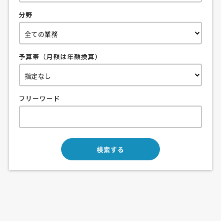
分野
予算帯（月額は年額換算）
フリーワード