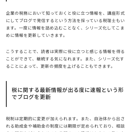
企業の税務において知っておくと役に立つ情報を、講座形式
にしてブログで発信するという方法を採っている税理士もい
ます。一度に情報を詰め込むことなく、シリーズ化してこま
めに情報を更新していきます。
こうすることで、読者は実際に役に立つと感じる情報を得る
ことができて、継続する気になれます。また、シリーズ化す
ることによって、更新の頻度を上げることもできます。
税に関する最新情報が出る度に速報という形
でブログを更新
税制は定期的に変更が加えられます。また、自治体から出さ
れる助成金や補助金の制度には期限が定められており、相談