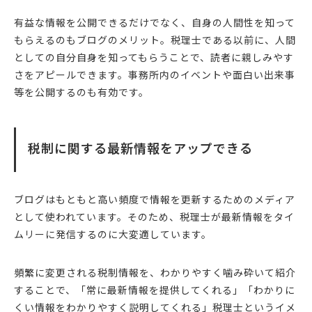
有益な情報を公開できるだけでなく、自身の人間性を知って
もらえるのもブログのメリット。税理士である以前に、人間
としての自分自身を知ってもらうことで、読者に親しみやす
さをアピールできます。事務所内のイベントや面白い出来事
等を公開するのも有効です。
税制に関する最新情報をアップできる
ブログはもともと高い頻度で情報を更新するためのメディア
として使われています。そのため、税理士が最新情報をタイ
ムリーに発信するのに大変適しています。
頻繁に変更される税制情報を、わかりやすく噛み砕いて紹介
することで、「常に最新情報を提供してくれる」「わかりに
くい情報をわかりやすく説明してくれる」税理士というイメ