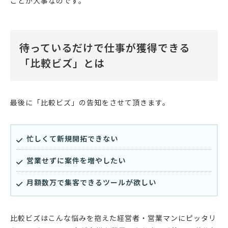
ことが大事なのです。
待っているだけで仕事が獲得できる
「比較ビズ」とは
最後に「比較ビズ」の告知をさせて頂きます。
忙しくて新規開拓できない
営業せずに案件を増やしたい
月額数万で集客できるツールが欲しい
比較ビズはこんな悩みを抱えた経営者・営業マンにピッタリ