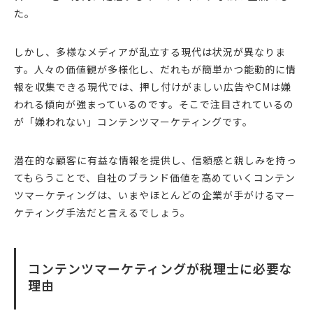
た。
しかし、多様なメディアが乱立する現代は状況が異なりま
す。人々の価値観が多様化し、だれもが簡単かつ能動的に情
報を収集できる現代では、押し付けがましい広告やCMは嫌
われる傾向が強まっているのです。そこで注目されているの
が「嫌われない」コンテンツマーケティングです。
潜在的な顧客に有益な情報を提供し、信頼感と親しみを持っ
てもらうことで、自社のブランド価値を高めていくコンテン
ツマーケティングは、いまやほとんどの企業が手がけるマー
ケティング手法だと言えるでしょう。
コンテンツマーケティングが税理士に必要な
理由