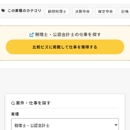
この業種のカテゴリ
顧問税理士
決算申告
確定申告
記帳
税理士・公認会計士の仕事を探す
比較ビズに掲載して仕事を獲得する
案件・仕事を探す
業種