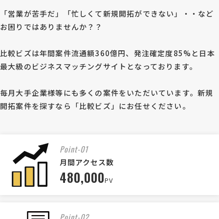
「営業が苦手だ」「忙しくて新規開拓ができない」・・など
お困りではありませんか？？
比較ビズは年間案件流通額360億円、発注確定度85%と日本
最大級のビジネスマッチングサイトとなっております。
毎月大手企業様等にも多くの案件をいただいています。新規
開拓案件を探すなら「比較ビズ」にお任せください。
Point-01
月間アクセス数
480,000
PV
Point-02