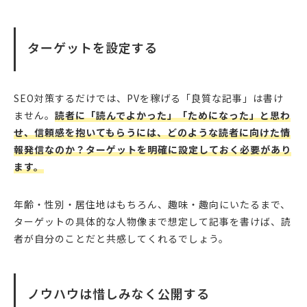
ターゲットを設定する
SEO対策するだけでは、PVを稼げる「良質な記事」は書け
ません。
読者に「読んでよかった」「ためになった」と思わ
せ、信頼感を抱いてもらうには、どのような読者に向けた情
報発信なのか？ターゲットを明確に設定しておく必要があり
ます。
年齢・性別・居住地はもちろん、趣味・趣向にいたるまで、
ターゲットの具体的な人物像まで想定して記事を書けば、読
者が自分のことだと共感してくれるでしょう。
ノウハウは惜しみなく公開する