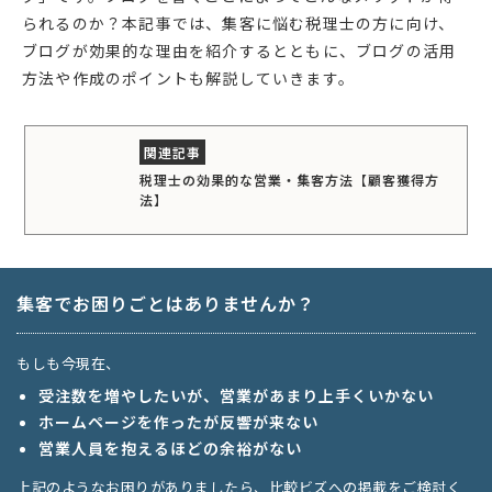
られるのか？本記事では、集客に悩む税理士の方に向け、
ブログが効果的な理由を紹介するとともに、ブログの活用
方法や作成のポイントも解説していきます。
税理士の効果的な営業・集客方法【顧客獲得方
法】
集客でお困りごとはありませんか？
もしも今現在、
受注数を増やしたいが、営業があまり上手くいかない
ホームページを作ったが反響が来ない
営業人員を抱えるほどの余裕がない
上記のようなお困りがありましたら、比較ビズへの掲載をご検討く