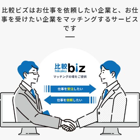
比較ビズはお仕事を依頼したい企業と、
お仕
事を受けたい企業をマッチングするサービス
です