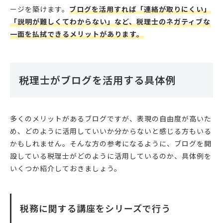
ージを築けます。
ブログを活用すれば「連絡が取りにくい」
「説明が難しくてわからない」など、税理士のネガティブな
一面を払拭できるメリットがあります。
税理士がブログを活用する具体例
多くのメリットがあるブログですが、表現の自由度が高いた
め、どのように活用していいか分からないと感じる方もいる
かもしれません。そんな方の参考になるように、ブログを開
設している税理士がどのように活用しているのか、具体例を
いくつか紹介しておきましょう。
税務に関する講座をシリーズで行う