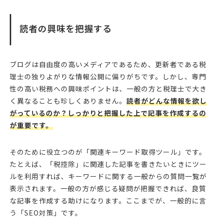
読者の興味を把握する
ブログは自由度の高いメディアであるため、更新者である税
理士の独りよがりな情報公開に偏りがちです。しかし、専門
性の高い税務への興味ポイントは、一般の方と税理士で大き
く異なることも珍しくありません。
読者がどんな情報を欲し
がっているのか？しっかりと把握した上で記事を作成するの
が重要です。
そのために役立つのが「関連キーワード取得ツール」です。
たとえば、「税控除」に関連した記事を書きたいときにツー
ルを利用すれば、キーワードに関する一般からの質問一覧が
表示されます。一般の方が感じる疑問が把握できれば、良質
な記事を作成する助けになります。ここまでが、一般的に言
う「SEO対策」です。