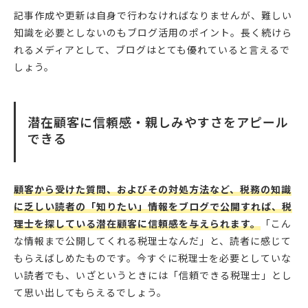
記事作成や更新は自身で行わなければなりませんが、難しい
知識を必要としないのもブログ活用のポイント。長く続けら
れるメディアとして、ブログはとても優れていると言えるで
しょう。
潜在顧客に信頼感・親しみやすさをアピール
できる
顧客から受けた質問、およびその対処方法など、税務の知識
に乏しい読者の「知りたい」情報をブログで公開すれば、税
理士を探している潜在顧客に信頼感を与えられます。
「こん
な情報まで公開してくれる税理士なんだ」と、読者に感じて
もらえばしめたものです。今すぐに税理士を必要としていな
い読者でも、いざというときには「信頼できる税理士」とし
て思い出してもらえるでしょう。