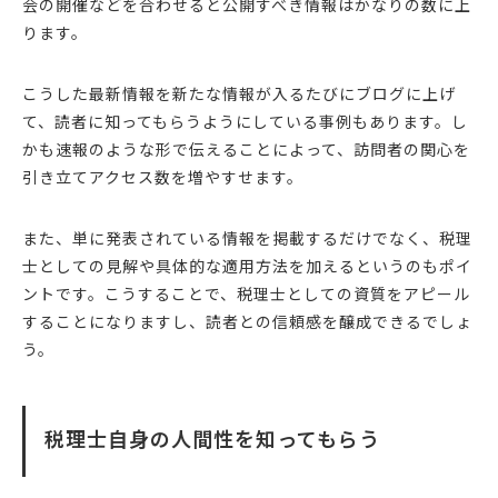
会の開催などを合わせると公開すべき情報はかなりの数に上
ります。
こうした最新情報を新たな情報が入るたびにブログに上げ
て、読者に知ってもらうようにしている事例もあります。し
かも速報のような形で伝えることによって、訪問者の関心を
引き立てアクセス数を増やすせます。
また、単に発表されている情報を掲載するだけでなく、税理
士としての見解や具体的な適用方法を加えるというのもポイ
ントです。こうすることで、税理士としての資質をアピール
することになりますし、読者との信頼感を醸成できるでしょ
う。
税理士自身の人間性を知ってもらう