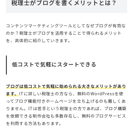
税理士がブログを書くメリットとは？
コンテンツマーケティングツールとしてなぜブログが有効な
のか？税理士がブログを活用することで得られるメリット
を、具体的に紹介していきます。
低コストで気軽にスタートできる
ブログは低コストで気軽に始められる大きなメリットがあり
ます。
ITに詳しい税理士の方なら、無料のWordPressを使
ってブログ機能付きホームページを立ち上げるのも難しくあ
りません。ITは苦手という税理士の方であれば、ブログ構築
を依頼できる制作会社も多数存在し、無料のブログサービス
を利用する方法もあります。