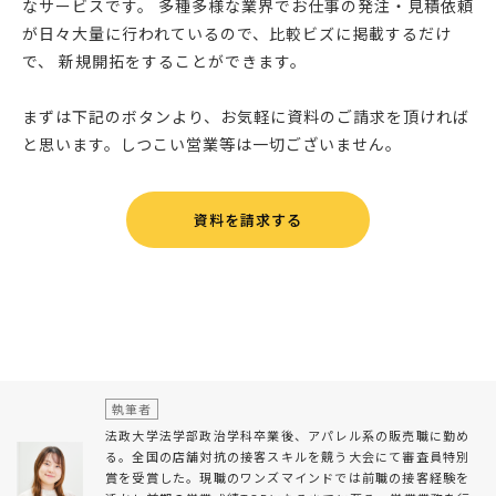
なサービスです。 多種多様な業界でお仕事の発注・見積依頼
が日々大量に行われているので、比較ビズに掲載するだけ
で、 新規開拓をすることができます。
まずは下記のボタンより、お気軽に資料のご請求を頂ければ
と思います。しつこい営業等は一切ございません。
資料を請求する
執筆者
法政大学法学部政治学科卒業後、アパレル系の販売職に勤め
る。全国の店舗対抗の接客スキルを競う大会にて審査員特別
賞を受賞した。現職のワンズマインドでは前職の接客経験を