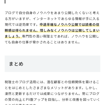
ブログで自分自身のノウハウをあまり公開したくないと考え
る方がいますが、インターネットであらゆる情報が手に入る
現代では逆効果です。
中途半端なノウハウ公開では読者の信
頼感は得られません。惜しみなくノウハウは公開してしまい
ましょう。
専門性の高い税理士であれば、ノウハウを公開し
ても自身の仕事が脅かされることはありません。
まとめ
税理士のブログ活用には、潜在顧客との信頼関係を築けるこ
とをはじめとしたさまざまなメリットがあります。しかし、
漫然と更新するだけでは成果につながりません。常にブログ
の質の向上とPV数アップを目指し、分析と改善を図っていく