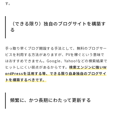
す。
（できる限り）独自のブログサイトを構築す
る
手っ取り早くブログ開設する手法として、無料のブログサー
ビスを利用する方法がありますが、PVを稼ぐという意味で
はおすすめできません。Google、Yahoo!などの検索結果で
ヒットしにくい弱点があるからです。
検索エンジンに強いW
ordPressを活用する等、できる限り自身独自のブログサイ
トを構築するべきです。
頻繁に、かつ長期にわたって更新する