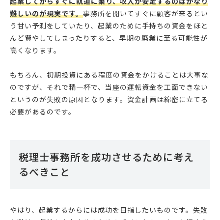
起業してからすぐに軌道に乗り、収入が安定するのはかなり
難しいのが現実です。
事務所を開いてすぐに顧客が来るとい
う甘い予測をしていたり、起業のために手持ちの資金をほと
んど費やしてしまったりすると、早期の廃業に至る可能性が
高くなります。
もちろん、初期投資にある程度の資金をかけることは大事な
のですが、それで精一杯で、当座の運転資金を工面できない
というのが失敗の原因となります。資金計画は綿密に立てる
必要があるのです。
税理士事務所を成功させるために考え
るべきこと
やはり、起業するからには成功を目指したいものです。失敗