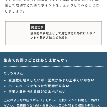
業して成功するためのポイントをチェックしてみることに
しましょう。
独立開業税理士として成功するためには？ポイ
ントや集客方法などを解説！
集客でお困りごとはありませんか？
もしも今現在、
受注数を増やしたいが、営業があまり上手くいかない
ホームページを作ったが反響が来ない
営業人員を抱えるほどの余裕がない
上記のようなお困りがありましたら、比較ビズへの掲載をご検討く
ださい。毎日様々な地域・業界のお仕事の見積もり相談が発生して