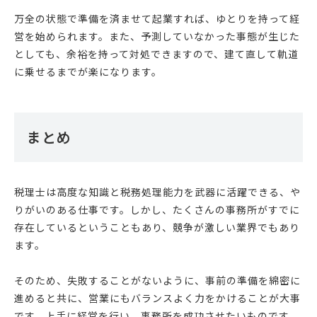
万全の状態で準備を済ませて起業すれば、ゆとりを持って経
営を始められます。また、予測していなかった事態が生じた
としても、余裕を持って対処できますので、建て直して軌道
に乗せるまでが楽になります。
まとめ
税理士は高度な知識と税務処理能力を武器に活躍できる、や
りがいのある仕事です。しかし、たくさんの事務所がすでに
存在しているということもあり、競争が激しい業界でもあり
ます。
そのため、失敗することがないように、事前の準備を綿密に
進めると共に、営業にもバランスよく力をかけることが大事
です。上手に経営を行い、事務所を成功させたいものです。