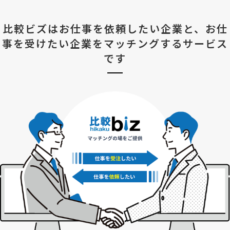
比較ビズはお仕事を依頼したい企業と、
お仕
事を受けたい企業をマッチングするサービス
です