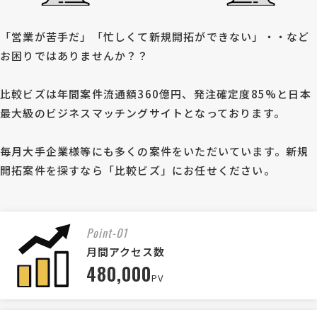
「営業が苦手だ」「忙しくて新規開拓ができない」・・など
お困りではありませんか？？
比較ビズは年間案件流通額360億円、発注確定度85%と日本
最大級のビジネスマッチングサイトとなっております。
毎月大手企業様等にも多くの案件をいただいています。新規
開拓案件を探すなら「比較ビズ」にお任せください。
Point-01
月間アクセス数
480,000
PV