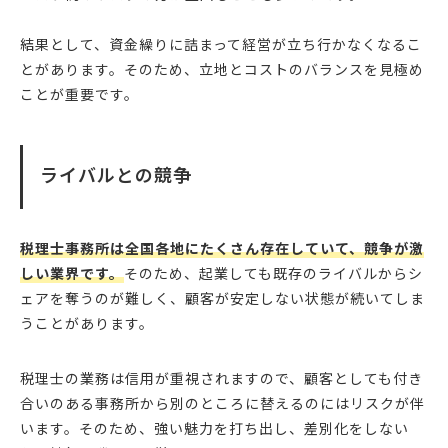
結果として、資金繰りに詰まって経営が立ち行かなくなるこ
とがあります。そのため、立地とコストのバランスを見極め
ことが重要です。
ライバルとの競争
税理士事務所は全国各地にたくさん存在していて、競争が激
しい業界です。
そのため、起業しても既存のライバルからシ
ェアを奪うのが難しく、顧客が安定しない状態が続いてしま
うことがあります。
税理士の業務は信用が重視されますので、顧客としても付き
合いのある事務所から別のところに替えるのにはリスクが伴
います。そのため、強い魅力を打ち出し、差別化をしない