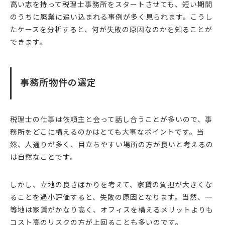
高い志を持って税理士事務所をスタートさせても、短い期間
のうちに廃業に追い込まれる事例が多く見られます。こうし
たケースを分析すると、何が失敗の原因なのかを知ることが
できます。
事務所物件の選定
税理士の仕事は依頼主と会って話し合うことが多いので、事
務所をどこに構えるのかはとても大事なポイントです。当
然、人通りが多く、目立ちやすい場所の方が良いと考えるの
は自然なことです。
しかし、立地の良さばかりを考えて、家賃の負担が大きくな
ることを過小評価すると、失敗の原因となります。当然、一
等地は家賃がかなり高く、オフィスを構えるメリットよりも
コスト高のリスクの方が上回ることも多いのです。