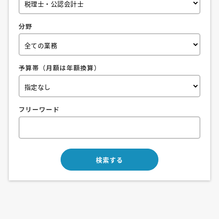
分野
予算帯（月額は年額換算）
フリーワード