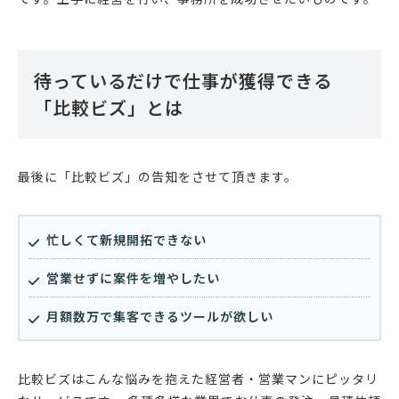
待っているだけで仕事が獲得できる
「比較ビズ」とは
最後に「比較ビズ」の告知をさせて頂きます。
忙しくて新規開拓できない
営業せずに案件を増やしたい
月額数万で集客できるツールが欲しい
比較ビズはこんな悩みを抱えた経営者・営業マンにピッタリ