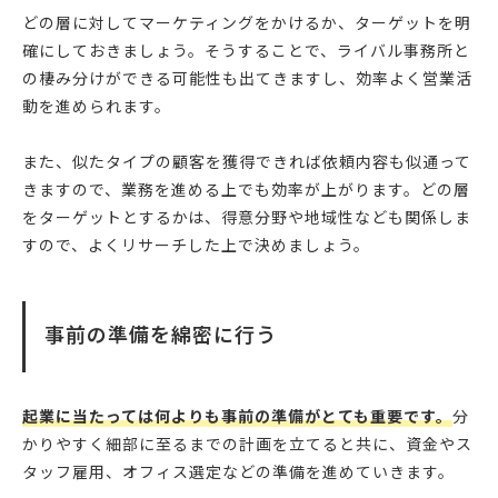
どの層に対してマーケティングをかけるか、ターゲットを明
確にしておきましょう。そうすることで、ライバル事務所と
の棲み分けができる可能性も出てきますし、効率よく営業活
動を進められます。
また、似たタイプの顧客を獲得できれば依頼内容も似通って
きますので、業務を進める上でも効率が上がります。どの層
をターゲットとするかは、得意分野や地域性なども関係しま
すので、よくリサーチした上で決めましょう。
事前の準備を綿密に行う
起業に当たっては何よりも事前の準備がとても重要です。
分
かりやすく細部に至るまでの計画を立てると共に、資金やス
タッフ雇用、オフィス選定などの準備を進めていきます。