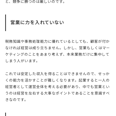
と、競争に勝つのは厳しいのです。
営業に力を入れていない
税務知識や事務処理能力に優れているとしても、顧客が付か
なければ経営は成り立ちません。しかし、営業もしくはマー
ケティングのことをあまり考えず、本来業務だけに集中して
しまう人がいます。
これでは安定した収入を得ることはできませんので、せっか
くの能力を活かすことが難しくなります。起業すると一人の
経営者として運営全体を考える必要があり、中でも営業とい
うのは経営を左右する大事なポイントであることを意識すべ
きなのです。