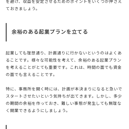
を避け、収益を安定させるためのポイントをいくつか押さえ
ておきましょう。
余裕のある起業プランを立てる
起業しても理想通り、計画通りに行かないというのはよくあ
ることです。様々な可能性を考えて、余裕のある起業プラン
を考えることがとても重要です。これは、時間の面でも資金
の面でも言えることです。
特に、事務所を開く時には、計画が本決まりになると急いで
スタートさせたいという気持ちが出てきます。しかし、多少
の期間の余裕を作っておき、難しい事態が発生しても無理な
く開業できるようにしましょう。