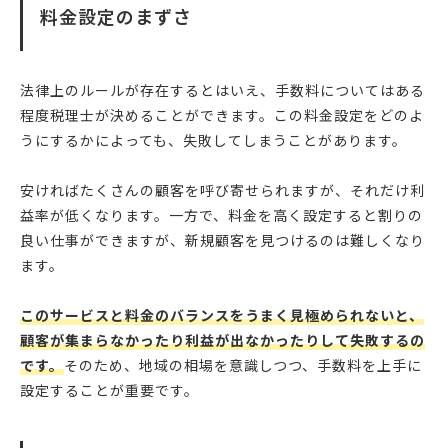
料金設定のまずさ
法律上のルールが存在するとはいえ、手数料についてはある
程度税理士が決めることができます。この料金設定をどのよ
うにするかによっても、失敗してしまうことがあります。
安ければたくさんの顧客を呼び寄せられますが、それだけ利
益率が低くなります。一方で、料金を高く設定すると割りの
良い仕事ができますが、新規顧客を見つけるのは難しくなり
ます。
このサービスと料金のバランスをうまく見極められないと、
顧客が集まらなかったり利益が出なかったりして失敗するの
です。
そのため、地域の相場を意識しつつ、手数料を上手に
設定することが重要です。