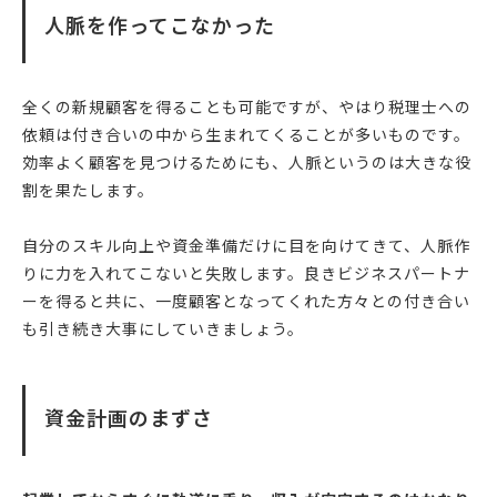
人脈を作ってこなかった
全くの新規顧客を得ることも可能ですが、やはり税理士への
依頼は付き合いの中から生まれてくることが多いものです。
効率よく顧客を見つけるためにも、人脈というのは大きな役
割を果たします。
自分のスキル向上や資金準備だけに目を向けてきて、人脈作
りに力を入れてこないと失敗します。良きビジネスパートナ
ーを得ると共に、一度顧客となってくれた方々との付き合い
も引き続き大事にしていきましょう。
資金計画のまずさ