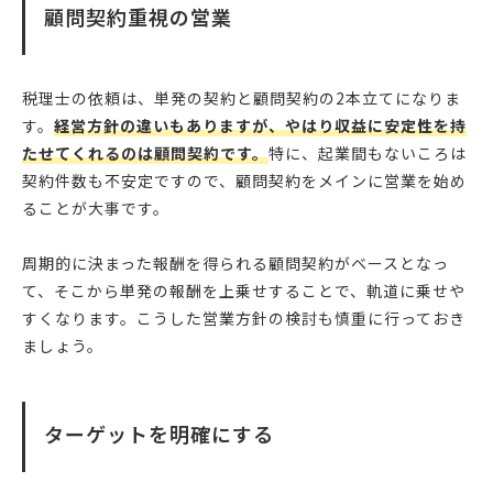
顧問契約重視の営業
税理士の依頼は、単発の契約と顧問契約の2本立てになりま
す。
経営方針の違いもありますが、やはり収益に安定性を持
たせてくれるのは顧問契約です。
特に、起業間もないころは
契約件数も不安定ですので、顧問契約をメインに営業を始め
ることが大事です。
周期的に決まった報酬を得られる顧問契約がベースとなっ
て、そこから単発の報酬を上乗せすることで、軌道に乗せや
すくなります。こうした営業方針の検討も慎重に行っておき
ましょう。
ターゲットを明確にする