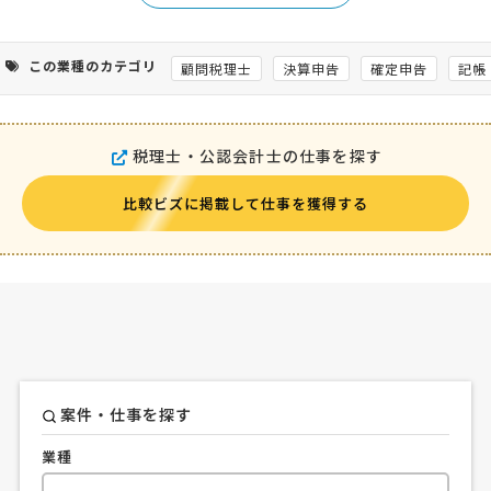
この業種のカテゴリ
顧問税理士
決算申告
確定申告
記帳
税理士・公認会計士の仕事を探す
比較ビズに掲載して仕事を獲得する
案件・仕事を探す
業種