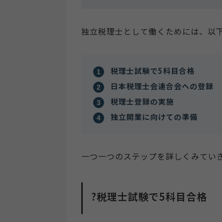
独立税理士として働くためには、以
税理士試験で5科目合格
日本税理士会連合会への登録
税理士登録の実施
独立開業に向けての準備
一つ一つのステップを詳しくみてい
?税理士試験で5科目合格