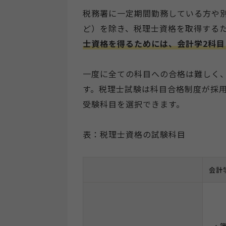
税務署に一定期間勤務している方や
ど）を除き、税理士資格を取得する
士資格を得るためには、会計学2科目
一度に全ての科目への合格は難しく
す。税理士試験は科目合格制度が採
受験科目を選択できます。
表：税理士資格の試験科目
会計
・