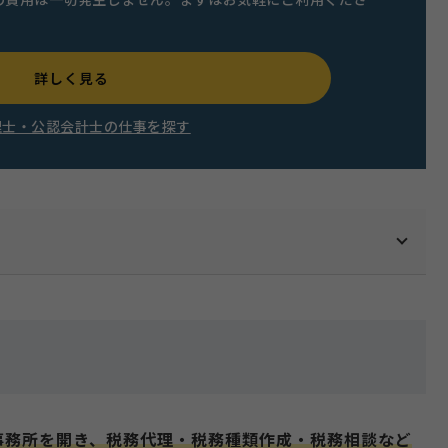
詳しく見る
理士・公認会計士の仕事を探す
事務所を開き、税務代理・税務種類作成・税務相談など