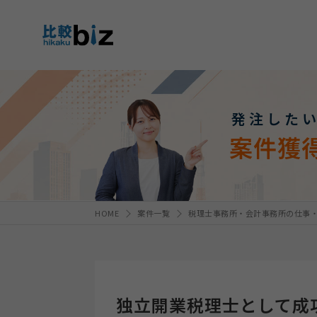
発注した
案件獲
HOME
案件一覧
税理士事務所・会計事務所の仕事
独立開業税理士として成