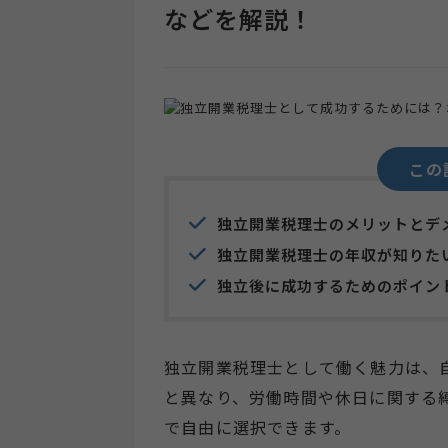
などを解説！
この
独立開業税理士のメリットとデ
独立開業税理士の年収が知りた
独立後に成功するためのポイン
独立開業税理士として働く魅力は、
と異なり、労働時間や休日に関する
で自由に選択できます。