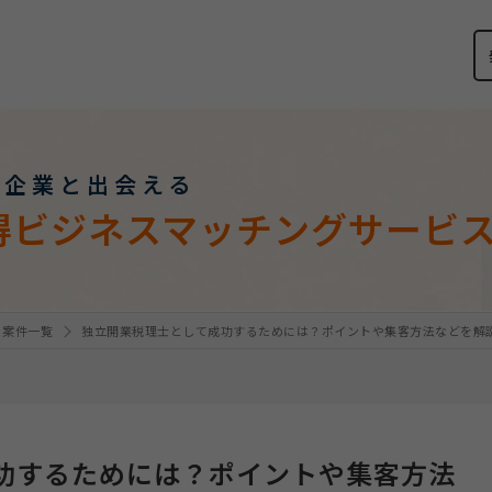
い企業と出会える
得ビジネスマッチングサービ
・案件一覧
独立開業税理士として成功するためには？ポイントや集客方法などを解
功するためには？ポイントや集客方法