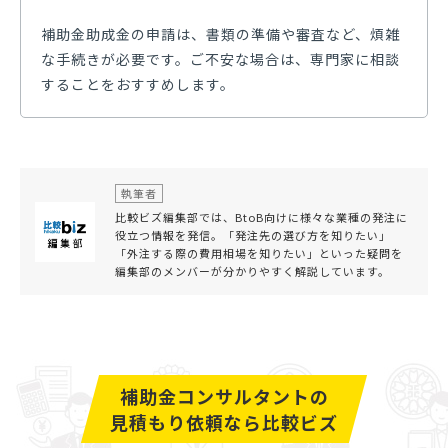
補助金助成金の申請は、書類の準備や審査など、煩雑
な手続きが必要です。ご不安な場合は、専門家に相談
することをおすすめします。
執筆者
比較ビズ編集部では、BtoB向けに様々な業種の発注に
役立つ情報を発信。「発注先の選び方を知りたい」
「外注する際の費用相場を知りたい」といった疑問を
編集部のメンバーが分かりやすく解説しています。
補助金コンサルタントの
見積もり依頼なら比較ビズ