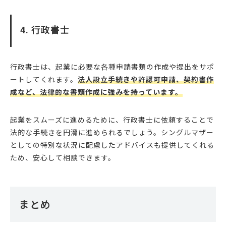
4. 行政書士
行政書士は、起業に必要な各種申請書類の作成や提出をサポ
ートしてくれます。
法人設立手続きや許認可申請、契約書作
成など、法律的な書類作成に強みを持っています。
起業をスムーズに進めるために、行政書士に依頼することで
法的な手続きを円滑に進められるでしょう。シングルマザー
としての特別な状況に配慮したアドバイスも提供してくれる
ため、安心して相談できます。
まとめ