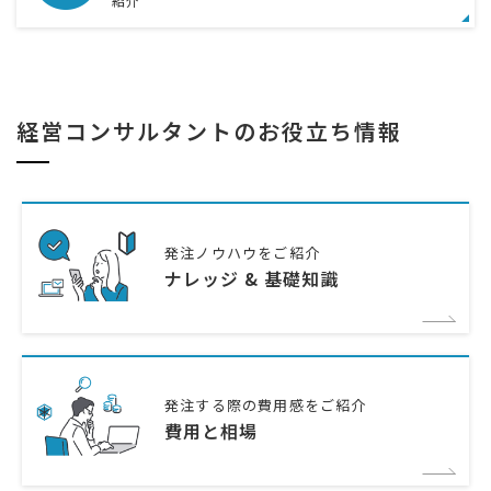
紹介
経営コンサルタントのお役立ち情報
発注ノウハウをご紹介
ナレッジ & 基礎知識
発注する際の費用感をご紹介
費用と相場