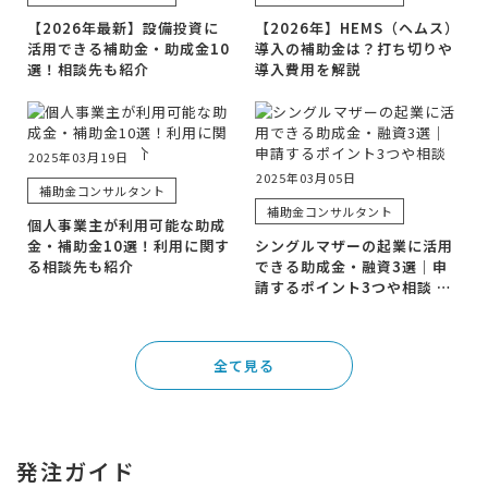
【2026年最新】設備投資に
【2026年】HEMS（ヘムス）
活用できる補助金・助成金10
導入の補助金は？打ち切りや
選！相談先も紹介
導入費用を解説
2025年03月19日
2025年03月05日
補助金コンサルタント
補助金コンサルタント
個人事業主が利用可能な助成
金・補助金10選！利用に関す
シングルマザーの起業に活用
る相談先も紹介
できる助成金・融資3選｜申
請するポイント3つや相談 …
全て見る
発注ガイド