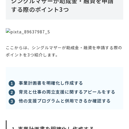
シングルマザーが助成金・融資を申請
する際のポイント3つ
ここからは、シングルマザーが助成金・融資を申請する際の
ポイントを3つ紹介します。
事業計画書を明確化し作成する
育児と仕事の両立支援に関するアピールをする
他の支援プログラムと併用できるか確認する
1. 事業計画書を明確化し作成する