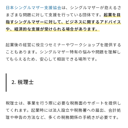
日本シングルマザー支援協会
は、シングルマザーが抱えるさ
まざまな問題に対して支援を行っている団体です。
起業を目
指すシングルマザーに対して、ビジネスに関するアドバイス
や、経済的な支援が受けられる場合があります。
起業後の経営に役立つセミナーやワークショップを提供する
こともあります。シングルマザー特有の悩みや問題を理解し
てもらえるため、安心して相談できる場所です。
2. 税理士
税理士は、事業を行う際に必要な税務面のサポートを提供し
てくれます。起業時には法人設立や税務署への届出、会計処
理や申告の方法など、多くの税務関係の手続きが必要です。