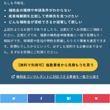
もしも今現在、
補助金の種類や申請条件がわからない
成果報酬額を比較して依頼先を見つけたい
どんな補助金が受給できるか提案して欲しい
上記のようなお困りがありましたら、比較ビズへお気軽にご相談く
ださい。比較ビズでは、複数の補助金申請業者に一括で見積もり・
相談ができ、相場感や各社の特色を把握したうえで業者を選定できま
す。見積もりしたからといって、必ずしも契約する必要はありませ
ん。まずはお気軽にご利用ください。
【無料で利用可】複数業者から見積もりを貰う
補助金コンサルタントに対応できる業者を一覧から探す