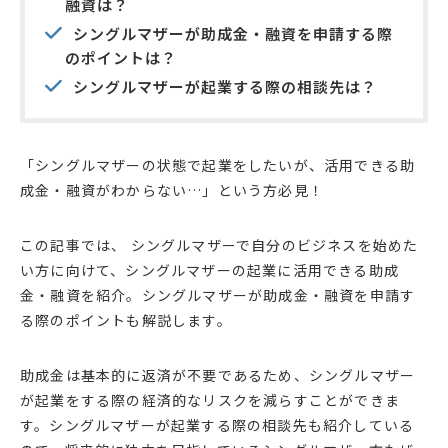
融資は？
シングルマザーが助成金・融資を申請する際
のポイントは？
シングルマザーが起業する際の相談先は？
「シングルマザーの状態で起業をしたいが、活用できる助
成金・融資がわからない…」という方必見！
この記事では、 シングルマザーで自分のビジネスを始めた
い方に向けて、シングルマザーの起業に活用できる助成
金・融資を紹介。シングルマザーが助成金・融資を申請す
る際のポイントも解説します。
助成金は基本的に返済が不要であるため、シングルマザー
が起業をする際の経済的なリスクを減らすことができま
す。シングルマザーが起業する際の相談先も紹介している