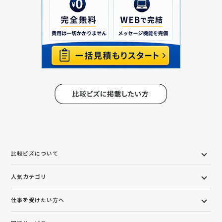
比較ビズについて
人気カテゴリ
仕事を受けたい方へ