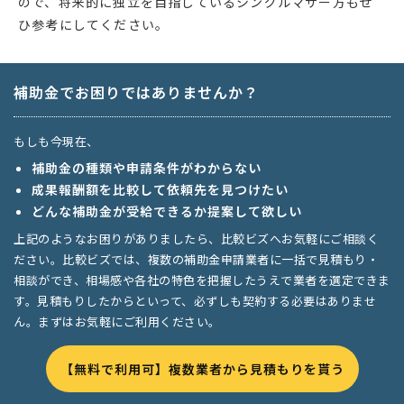
ので、将来的に独立を目指しているシングルマザー方もぜ
ひ参考にしてください。
補助金でお困りではありませんか？
もしも今現在、
補助金の種類や申請条件がわからない
成果報酬額を比較して依頼先を見つけたい
どんな補助金が受給できるか提案して欲しい
上記のようなお困りがありましたら、比較ビズへお気軽にご相談く
ださい。比較ビズでは、複数の補助金申請業者に一括で見積もり・
相談ができ、相場感や各社の特色を把握したうえで業者を選定できま
す。見積もりしたからといって、必ずしも契約する必要はありませ
ん。まずはお気軽にご利用ください。
【無料で利用可】複数業者から見積もりを貰う