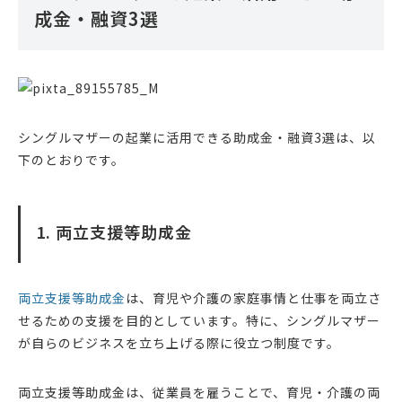
成金・融資3選
シングルマザーの起業に活用できる助成金・融資3選は、以
下のとおりです。
1. 両立支援等助成金
両立支援等助成金
は、育児や介護の家庭事情と仕事を両立さ
せるための支援を目的としています。特に、シングルマザー
が自らのビジネスを立ち上げる際に役立つ制度です。
両立支援等助成金は、従業員を雇うことで、育児・介護の両