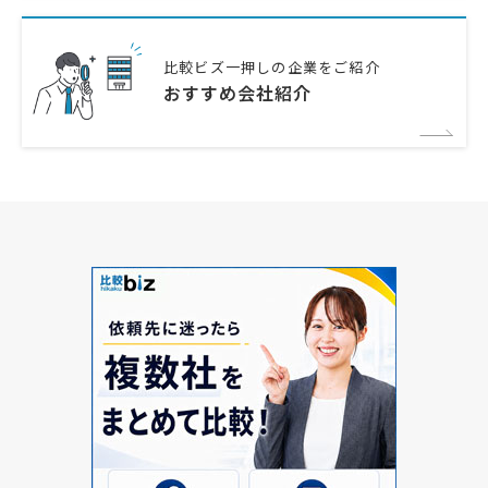
比較ビズ一押しの企業をご紹介
おすすめ会社紹介