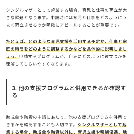
シングルマザーとして起業する場合、育児と仕事の両立が大
きな課題となります。申請時には育児と仕事をどのようにう
まく両立させるのか明確にアピールすることが重要です。
たとえば、どのような育児支援を活用する予定か、仕事と家
庭の時間をどのように調整するかなどを具体的に説明しまし
ょう。
申請するプログラムが、自身にどのように役立つかを
理解してもらいやすくなります。
3. 他の支援プログラムと併用できるか確認す
る
助成金や融資の申請にあたり、他の支援プログラムを併用で
きるかを確認することも大切です。
シングルマザーとして起
業する場合、助成金や融資以外に、育児支援や税制優遇、地