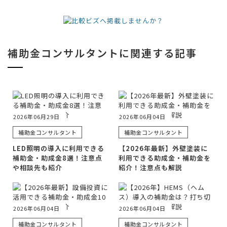
補助金コンサルタントに関連する記事
2026年06月29日
2026年06月04日
補助金コンサルタント
補助金コンサルタント
LED照明の導入に利用できる
【2026年最新】外壁塗装に
補助金・助成金8選！注意点
利用できる助成金・補助金を
や相談先も紹介
紹介！注意点も解説
2026年06月04日
2026年06月04日
補助金コンサルタント
補助金コンサルタント