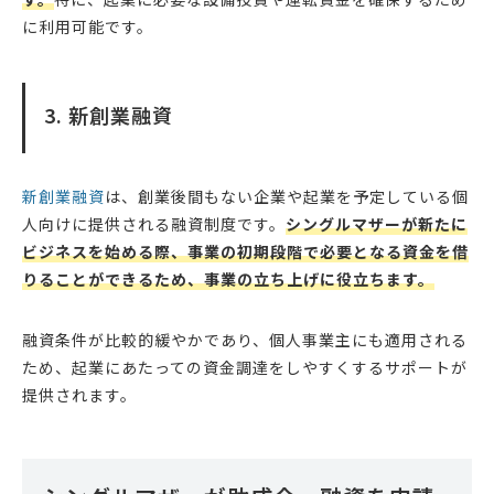
に利用可能です。
3. 新創業融資
新創業融資
は、創業後間もない企業や起業を予定している個
人向けに提供される融資制度です。
シングルマザーが新たに
ビジネスを始める際、事業の初期段階で必要となる資金を借
りることができるため、事業の立ち上げに役立ちます。
融資条件が比較的緩やかであり、個人事業主にも適用される
ため、起業にあたっての資金調達をしやすくするサポートが
提供されます。