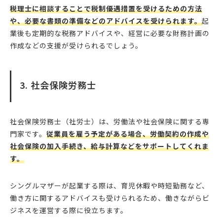
税理士に相談することで税制優遇措置を受けるための方法
や、必要な書類の準備などのアドバイスを受けられます。
起
業後も定期的な税務アドバイスや、経営に必要な財務計画の
作成などの支援が受けられるでしょう。
3. 社会保険労務士
社会保険労務士（社労士）は、労働法や社会保険に関する専
門家です。
従業員を雇う予定がある場合、労働契約の作成や
社会保険の加入手続き、給与計算などをサポートしてくれま
す。
シングルマザーが起業する際は、育児休暇や時短勤務など、
働き方に関するアドバイスも受けられるため、働きながらビ
ジネスを運営する際に役立ちます。