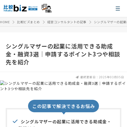
HOME
比較ビズまとめ
経営コンサルタントの記事
シングルマザーの起業
シングルマザーの起業に活用できる助成
金・融資3選｜申請するポイント3つや相談
先を紹介
最終更新日：2025年03月05日
この記事で解決できるお悩み
シングルマザーの起業に活用できる助成金・