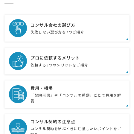
コンサル会社の選び方
失敗しない選び方を7つご紹介
プロに依頼するメリット
依頼する3つのメリットをご紹介
費用・相場
「契約形態」や「コンサルの種類」ごとで費用を解
説
コンサル契約の注意点
コンサル契約を結ぶときに注意したいポイントをご