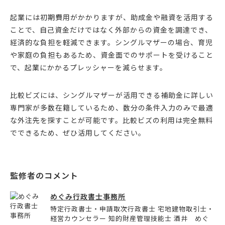
起業には初期費用がかかりますが、助成金や融資を活用する
ことで、自己資金だけではなく外部からの資金を調達でき、
経済的な負担を軽減できます。シングルマザーの場合、育児
や家庭の負担もあるため、資金面でのサポートを受けること
で、起業にかかるプレッシャーを減らせます。
比較ビズには、シングルマザーが活用できる補助金に詳しい
専門家が多数在籍しているため、数分の条件入力のみで最適
な外注先を探すことが可能です。比較ビズの利用は完全無料
でできるため、ぜひ活用してください。
めぐみ行政書士事務所
特定行政書士・申請取次行政書士 宅地建物取引士・
経営カウンセラー 知的財産管理技能士 酒井 めぐ