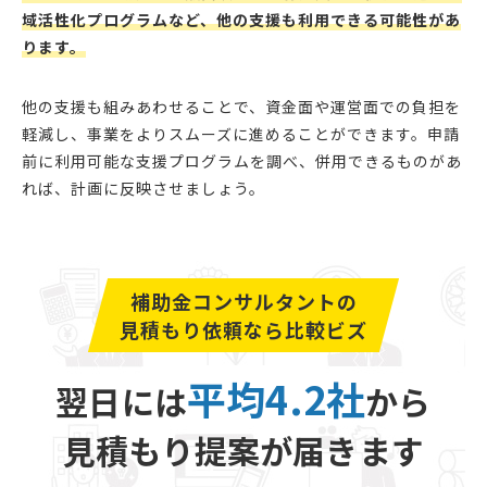
域活性化プログラムなど、他の支援も利用できる可能性があ
ります。
他の支援も組みあわせることで、資金面や運営面での負担を
軽減し、事業をよりスムーズに進めることができます。申請
前に利用可能な支援プログラムを調べ、併用できるものがあ
れば、計画に反映させましょう。
補助金コンサルタントの
見積もり依頼なら比較ビズ
平均4.2社
翌日には
から
見積もり提案が届きます