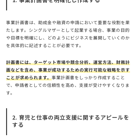
事業計画書は、助成金や融資の申請において重要な役割を果
たします。シングルマザーとして起業する場合、事業の目的
や目標を明確にし、どのようにビジネスを展開していくのか
を具体的に記述することが必要です。
計画書には、ターゲット市場や競合分析、運営方法、財務計
画などを含め、事業が成功するための実行可能な戦略を示す
ことが求められます。
事業計画書をしっかり作成すること
で、申請者としての信頼性を高め、支援が受けやすくなりま
す。
2. 育児と仕事の両立支援に関するアピールを
する