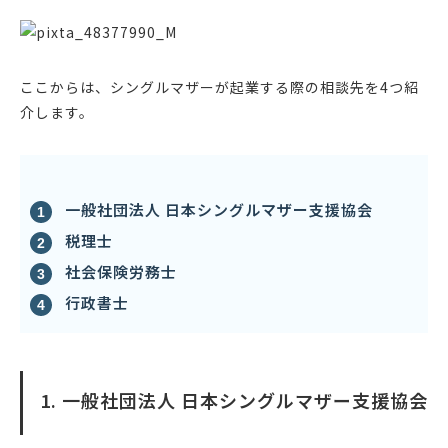
ここからは、シングルマザーが起業する際の相談先を4つ紹
介します。
一般社団法人 日本シングルマザー支援協会
税理士
社会保険労務士
行政書士
1. 一般社団法人 日本シングルマザー支援協会