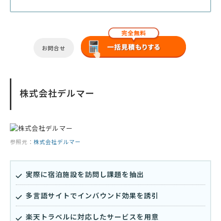
お問合せ
株式会社デルマー
参照元：
株式会社デルマー
実際に宿泊施設を訪問し課題を抽出
多言語サイトでインバウンド効果を誘引
楽天トラベルに対応したサービスを用意