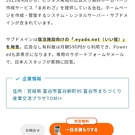
2015年4月から、ビジネス専用の広告入り無料ホームページ
作成サービス「まめわざ」を提供している会社。ホームペー
ジを作成・管理するシステム・レンタルサーバー・サブドメ
インが含まれています。
サブドメインは
宿泊施設向けの「.eyado.net（いい宿）」
を用意
。広告なし有料版は月額590円から利用でき、Power
edも非表示になります。専用のサポートフォームやメール
で、日本人スタッフが質問に回答。
企業情報
住所：宮城県 富谷市富谷新町95 富谷市まちづくり
産業交流プラザTOMI+
お問合せ