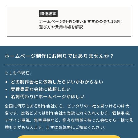
ホームページ制作に強いおすすめの会社15選！
選び方や費用相場を解説
ホームページ制作にお困りではありませんか？
もしも今現在、
どの制作会社に依頼したらいいかわからない
実績豊富な会社に依頼したい
名刺代わりにホームページがほしい
全国に何万もある制作会社から、ピッタリの一社を見つけるのは大
変です。比較ビズでは制作会社の登録に力を入れており、価格重視、
デザイン重視、集客重視など、様々な特徴を持った会社から一括で見
積もりがもらえます。まずはお気軽にご相談ください。