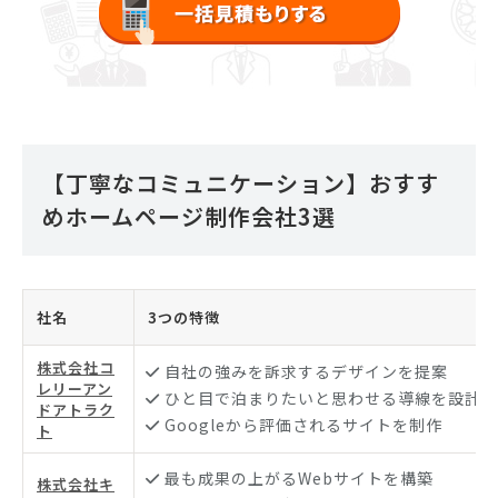
【丁寧なコミュニケーション】おすす
めホームページ制作会社3選
社名
3つの特徴
株式会社コ
自社の強みを訴求するデザインを提案
レリーアン
ひと目で泊まりたいと思わせる導線を設計
ドアトラク
Googleから評価されるサイトを制作
ト
最も成果の上がるWebサイトを構築
株式会社キ