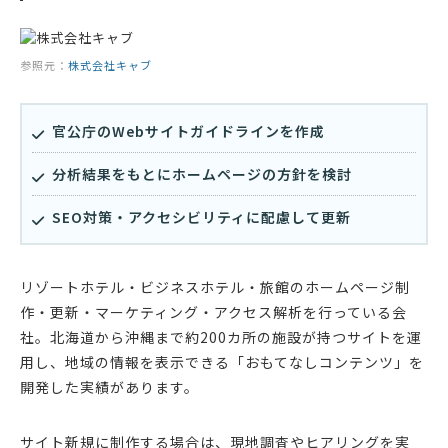
参照元：
株式会社キャブ
官公庁のWebサイトガイドラインを作成
分析結果をもとにホームページの方針を検討
SEO対策・アクセシビリティに配慮して更新
リゾートホテル・ビジネスホテル・旅館のホームページ制
作・更新・マーケティング・アクセス解析を行っている会
社。北海道から沖縄まで約200カ所の施設が持つサイトを運
用し、地域の情報を表示できる「おもてなしコンテンツ」を
開発した実績があります。
サイト新規に制作する場合は、現地調査やヒアリングを実