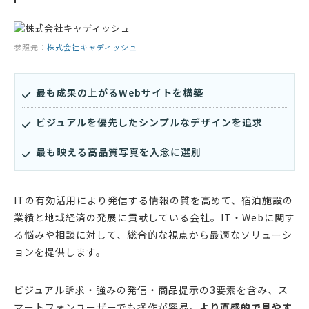
参照元：
株式会社キャディッシュ
最も成果の上がるWebサイトを構築
ビジュアルを優先したシンプルなデザインを追求
最も映える高品質写真を入念に選別
ITの有効活用により発信する情報の質を高めて、宿泊施設の
業績と地域経済の発展に貢献している会社。IT・Webに関す
る悩みや相談に対して、総合的な視点から最適なソリューシ
ョンを提供します。
ビジュアル訴求・強みの発信・商品提示の3要素を含み、ス
マートフォンユーザーでも操作が容易。
より直感的で見やす