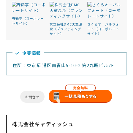
野鶴亭（コーポレー
トサイト）
株式会社DMC天童温
さくらオーバルフォ
泉（ブランディング
ート（コーポレート
サイト）
サイト）
企業情報
住所：東京都 港区南青山5-10-2 第2九曜ビル7F
お問合せ
株式会社キャディッシュ