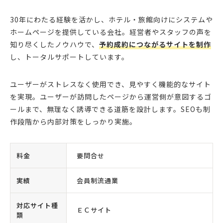
30年にわたる経験を活かし、ホテル・旅館向けにシステムや
ホームページを提供している会社。経営者やスタッフの声を
知り尽くしたノウハウで、
予約成約につながるサイトを制作
し、トータルサポートしています。
ユーザーがストレスなく使用でき、見やすく機能的なサイト
を実現。ユーザーが訪問したページから運営側が意図するゴ
ールまで、無理なく誘導できる道筋を設計します。SEOも制
作段階から内部対策をしっかり実施。
料金
要問合せ
実績
会員制流通業
対応サイト種
ＥＣサイト
類