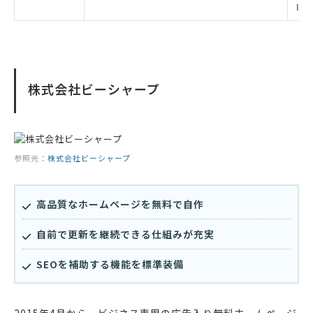
I+
株式会社ビーシャープ
参照元：
株式会社ビーシャープ
高品質なホームページを無料で自作
自前で更新を継続できる仕組みが充実
SEOを補助する機能を標準装備