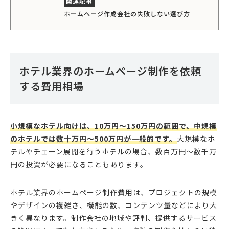
ホームページ作成会社の失敗しない選び方
ホテル業界のホームページ制作を依頼
する費用相場
小規模なホテル向けは、10万円〜150万円の範囲で、中規模
のホテルでは数十万円〜500万円が一般的です。
大規模なホ
テルやチェーン展開を行うホテルの場合、数百万円〜数千万
円の投資が必要になることもあります。
ホテル業界のホームページ制作費用は、プロジェクトの規模
やデザインの複雑さ、機能の数、コンテンツ量などにより大
きく異なります。制作会社の地域や評判、提供するサービス