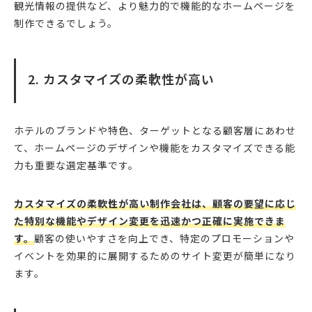
観光情報の提供など、より魅力的で機能的なホームページを
制作できるでしょう。
2. カスタマイズの柔軟性が高い
ホテルのブランドや特色、ターゲットとなる顧客層にあわせ
て、ホームページのデザインや機能をカスタマイズできる能
力も重要な選定基準です。
カスタマイズの柔軟性が高い制作会社は、顧客の要望に応じ
た特別な機能やデザイン変更を迅速かつ正確に実施できま
す。
顧客の使いやすさを向上でき、特定のプロモーションや
イベントを効果的に展開するためのサイト変更が簡単になり
ます。