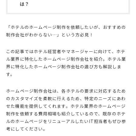
は？
「ホテルのホームページ制作を依頼したいが、おすすめの
制作会社がわからない…」という方必見！
この記事ではホテル経営者やマネージャーに向けて、ホテ
ル業界に特化したホームページ制作会社を紹介。ホテル業
界に特化したホームページ制作会社の選び方も解説しま
す。
ホームページ制作会社は、各ホテルの要求に対応するため
のカスタマイズを柔軟に行えるため、特定のニーズにあわ
せた機能を提供してくれます。ホテル業界のホームページ
制作を依頼する費用相場も紹介しているので、既存のホテ
ルのホームページをリニューアルしたいIT担当者もぜひ参
考にしてください。