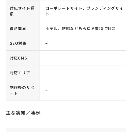
対応サイト種
コーポレートサイト、ブランディングサイ
類
ト
得意業界
ホテル、旅館などあらゆる業種に対応
SEO対策
−
対応CMS
−
対応エリア
−
制作後のサポ
−
ート
主な実績／事例