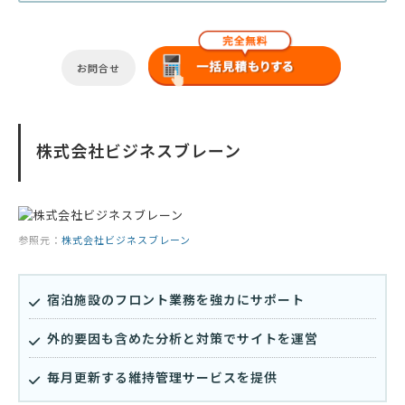
お問合せ
株式会社ビジネスブレーン
参照元：
株式会社ビジネスブレーン
宿泊施設のフロント業務を強カにサポート
外的要因も含めた分析と対策でサイトを運営
毎月更新する維持管理サービスを提供