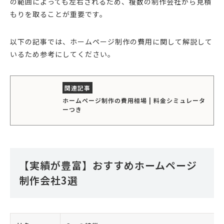
の範囲によっても左右されるため、複数の制作会社から見積
もりを取ることが重要です。
以下の記事では、ホームページ制作の費用に関して解説して
いるため参考にしてください。
ホームページ制作の費用相場 | 料金シミュレータ
ーつき
【実績が豊富】おすすめホームページ
制作会社3選