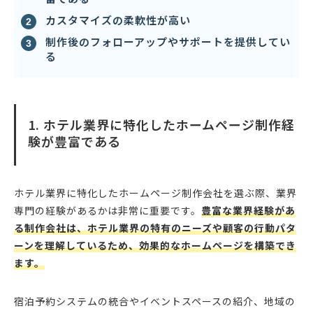
カスタマイズの柔軟性が高い
制作後のフォローアップやサポートを提供してい
る
1. ホテル業界に特化したホームページ制作経
験が豊富である
ホテル業界に特化したホームページ制作会社を選ぶ際、業界
専門の経験があるかは非常に重要です。
豊富な業界経験があ
る制作会社は、ホテル業界の特有のニーズや顧客の行動パタ
ーンを理解しているため、効果的なホームページを構築でき
ます。
宿泊予約システムの統合やイベントスペースの紹介、地域の