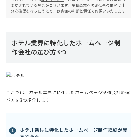
変更されている場合がございます。掲載企業へのお仕事の依頼は十
分な確認を行ったうえで、お客様の判断と責任でお願いいたします
ホテル業界に特化したホームページ制
作会社の選び方3つ
ここでは、ホテル業界に特化したホームページ制作会社の選
び方を3つ紹介します。
ホテル業界に特化したホームページ制作経験が豊
富である