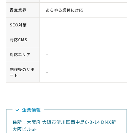
得意業界
あらゆる業種に対応
SEO対策
−
対応CMS
−
対応エリア
−
制作後のサポ
−
ート
企業情報
住所：大阪府 大阪市淀川区西中島6-3-14 DNX新
大阪ビル6F