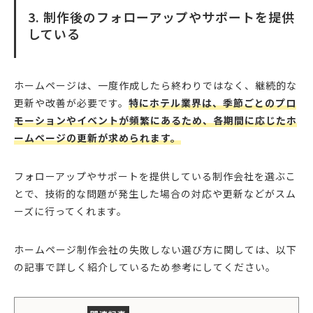
3. 制作後のフォローアップやサポートを提供
している
ホームページは、一度作成したら終わりではなく、継続的な
更新や改善が必要です。
特にホテル業界は、季節ごとのプロ
モーションやイベントが頻繁にあるため、各期間に応じたホ
ームページの更新が求められます。
フォローアップやサポートを提供している制作会社を選ぶこ
とで、技術的な問題が発生した場合の対応や更新などがスム
ーズに行ってくれます。
ホームページ制作会社の失敗しない選び方に関しては、以下
の記事で詳しく紹介しているため参考にしてください。