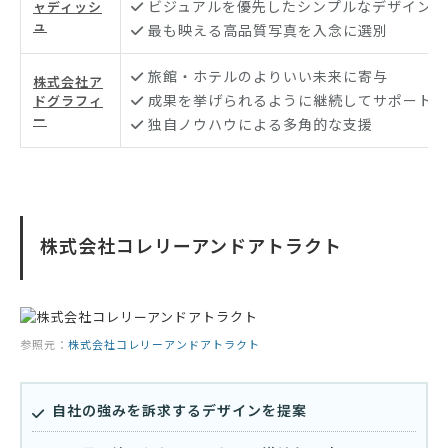
ビジュアルを優先したシンプルなデザインを
ャディッシ
ュ
最も映える高品質写真を入念に選別
旅館・ホテルのよりいい未来に寄与
株式会社ア
成果を挙げられるように継続してサポート
ドグラフィ
ー
独自ノウハウによる多角的な支援
株式会社コレリーアンドアトラクト
参照元：
株式会社コレリーアンドアトラクト
自社の強みを訴求するデザインを提案