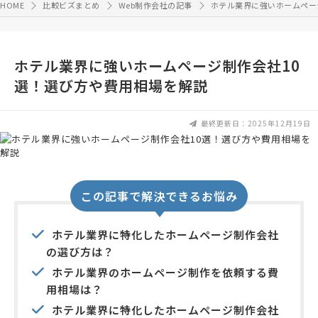
HOME
比較ビズまとめ
Web制作会社の記事
ホテル業界に強いホームペー
ホテル業界に強いホームページ制作会社10
選！選び方や費用相場を解説
最終更新日：2025年12月19日
この記事で解決できるお悩み
ホテル業界に特化したホームページ制作会社
の選び方は？
ホテル業界のホームページ制作を依頼する費
用相場は？
ホテル業界に特化したホームページ制作会社