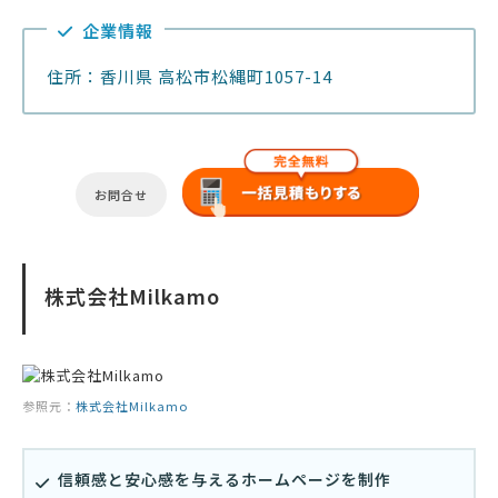
企業情報
住所：香川県 高松市松縄町1057-14
お問合せ
株式会社Milkamo
参照元：
株式会社Milkamo
信頼感と安心感を与えるホームページを制作