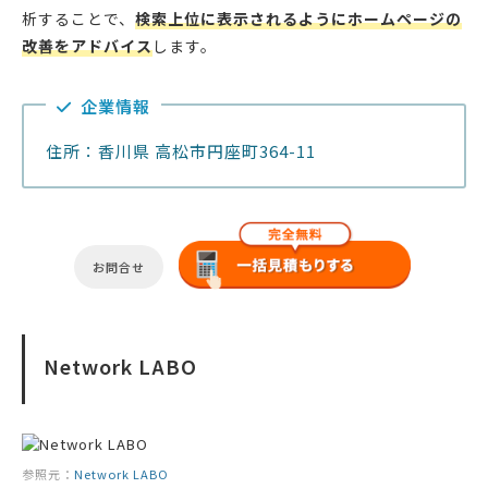
析することで、
検索上位に表示されるようにホームページの
改善をアドバイス
します。
企業情報
住所：香川県 高松市円座町364-11
お問合せ
Network LABO
参照元：
Network LABO