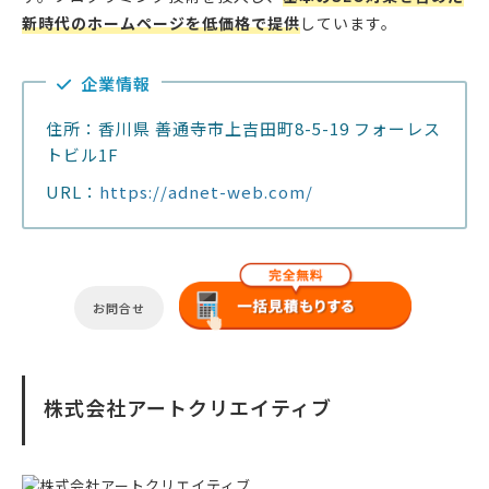
新時代のホームページを低価格で提供
しています。
企業情報
住所：香川県 善通寺市上吉田町8-5-19 フォーレス
トビル1F
URL：
https://adnet-web.com/
お問合せ
株式会社アートクリエイティブ