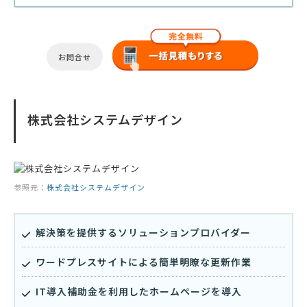
お問合せ
株式会社システムデザイン
参照元：
株式会社システムデザイン
解決策を提供するソリューションプロバイダー
ワードプレスサイトによる簡単明瞭な更新作業
IT導入補助金を利用したホームページを導入