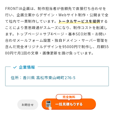
FRONTIA企画は、制作担当者が依頼先で直接打ち合わせを
行い、企画立案からデザイン・Webサイト制作・公開まで全
て社内で一貫制作しています。
トータルサービスを提供
する
ことにより意思疎通がスムーズになり、制作コストを削減し
ます。トップページ＋サブ4ページ・基本SEO対策・お問い
合わせメールフォーム設置・独自ドメイン・サーバー管理を
含んだ完全オリジナルデザインを95000円で制作し、月額55
00円で月1回の文章・画像更新を請け負っています。
企業情報
住所：香川県 高松市東山崎町276-5
お問合せ