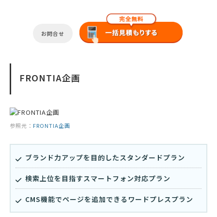
お問合せ
FRONTIA企画
参照元：
FRONTIA企画
ブランド力アップを目的したスタンダードプラン
検索上位を目指すスマートフォン対応プラン
CMS機能でページを追加できるワードプレスプラン