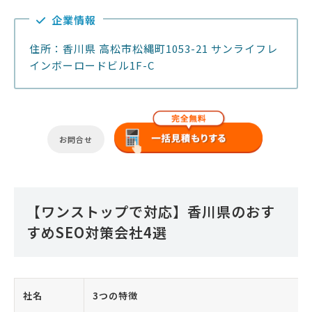
企業情報
住所：香川県 高松市松縄町1053-21 サンライフレ
インボーロードビル1F-C
お問合せ
【ワンストップで対応】香川県のおす
すめSEO対策会社4選
社名
3つの特徴