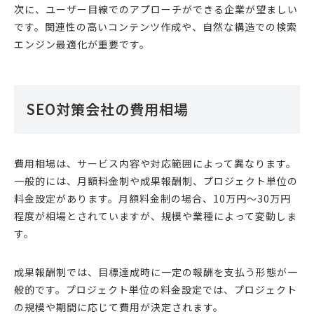
次に、ユーザー目線でのアプローチができる企業が望ましい
です。関連性の高いコンテンツ作成や、自然な構造での検索
エンジン最適化が重要です。
SEO対策会社の費用相場
費用相場は、サービス内容や対応範囲によって異なります。
一般的には、月額料金制や成果報酬制、プロジェクト単位の
料金設定があります。月額料金制の場合、10万円〜30万円
程度が相場とされていますが、規模や業種によって変動しま
す。
成果報酬制では、目標達成時に一定の報酬を支払う形態が一
般的です。プロジェクト単位の料金設定では、プロジェクト
の規模や期間に応じて費用が決定されます。