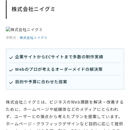
株式会社ニイグミ
参照元：
株式会社ニイグミ
企業サイトからECサイトまで多数の制作実績
Webのプロが考えるオーダーメイドの解決策
目的や予算に合わせた提案
株式会社ニイグミは、ビジネスのWeb課題を解決・改善する
ために、ホームページや紙媒体などのメディアにとらわれ
ず、ユーザーとの接点から考えたプランを提案しています。
ホームページ・グラフィックデザインなど目的に応じて提供