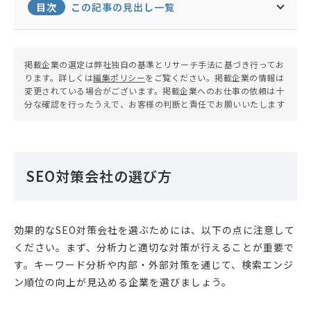
目次
この記事の見出し一覧
掲載企業の選定は弊社独自の基準とリサーチ手法に基づき行ってお
ります。詳しくは
編集ポリシー
をご覧ください。掲載企業の情報は
変更されている場合がございます。掲載企業へのお仕事の依頼は十
分な確認を行ったうえで、お客様の判断と責任でお願いいたします
SEO対策会社の選び方
効果的なSEO対策会社を選ぶためには、以下の点に注意して
ください。まず、分析力と適切な対策が行えることが重要で
す。キーワード分析や内部・外部対策を通じて、検索エンジ
ン順位の向上が見込める企業を選びましょう。