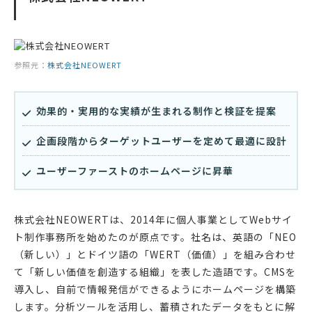
参照元：
株式会社NEOWERT
効果的・実用的な実績が生まれる制作と検証を提案
企画段階からターゲットユーザーを定めて最適に設計
ユーザーファーストのホームページに昇華
株式会社NEOWERTは、2014年に個人事業としてWebサイ
ト制作事務所を始めたのが原点です。社名は、英語の「NEO
（新しい）」とドイツ語の「WERT（価値）」を組み合わせ
て「新しい価値を創造する組織」を表した造語です。CMSを
導入し、自前で情報発信ができるようにホームページを構築
します。分析ツールを活用し、蓄積されたデータをもとに解