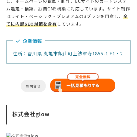
し、ホームページの企画・制作、ECサイトのカートシステ
ム選定・構築、独自CMS構築に対応しています。サイト制作
はライト・ベーシック・プレミアムの3プランを用意し、
全
てに内部SEO対策を含有
しています。
企業情報
住所：香川県 丸亀市飯山町上法軍寺1855-1 F1・2
お問合せ
株式会社glow