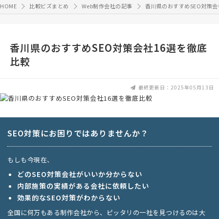
HOME
比較ビズまとめ
Web制作会社の記事
香川県のおすすめSEO対策会
香川県のおすすめSEO対策会社16選を徹底
比較
最終更新日：2025年05月13日
SEO対策にお困りではありませんか？
もしも今現在、
どのSEO対策会社がいいか分からない
内部施策の実績がある会社に依頼したい
効果的なSEO対策がわからない
全国に何万もある制作会社から、ピッタリの一社を見つけるのは大