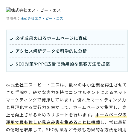
参照元：
株式会社エス・ピー・エス
必ず成果の出るホームページに育成
アクセス解析データを科学的に分析
SEO対策やPPC広告で効果的な集客方法を提案
株式会社エス・ピー・エスは、数々の中小企業を再生させて
きた手腕を、確かな実力を持つコンサルタントによるネット
マーケティングで発揮しています。優れたマーケティング力
と具現化する実行力を生かして、ホームページで集客し、売
上を向上させるためのサポートを行います。
ホームページの
運用で最も難しい見込み客を集めることに挑戦
し、常に最新
の情報を収集して、SEO対策など今最も効果的な方法を利用