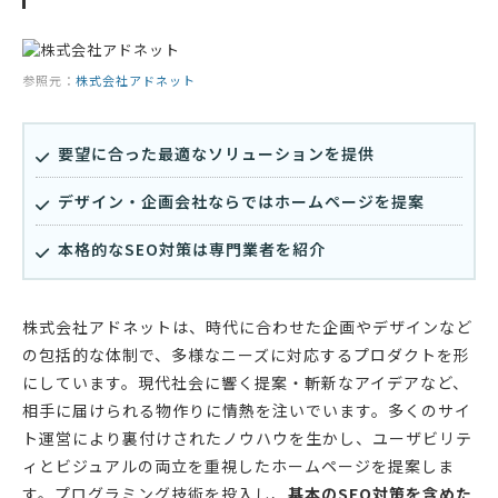
参照元：
株式会社アドネット
要望に合った最適なソリューションを提供
デザイン・企画会社ならではホームページを提案
本格的なSEO対策は専門業者を紹介
株式会社アドネットは、時代に合わせた企画やデザインなど
の包括的な体制で、多様なニーズに対応するプロダクトを形
にしています。現代社会に響く提案・斬新なアイデアなど、
相手に届けられる物作りに情熱を注いでいます。多くのサイ
ト運営により裏付けされたノウハウを生かし、ユーザビリテ
ィとビジュアルの両立を重視したホームページを提案しま
す。プログラミング技術を投入し、
基本のSEO対策を含めた