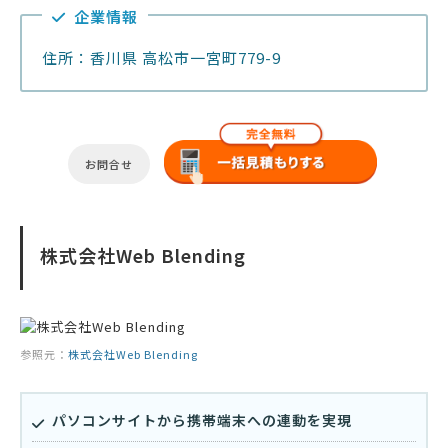
企業情報
住所：香川県 高松市一宮町779-9
お問合せ
株式会社Web Blending
参照元：
株式会社Web Blending
パソコンサイトから携帯端末への連動を実現