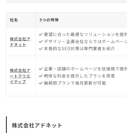
社名
3つの特徴
要望に合った最適なソリューションを提供
株式会社ア
デザイン・企画会社ならではホームページを
ドネット
本格的なSEO対策は専門業者を紹介
企業・店舗のホームページを低価格で提供
株式会社ア
明快な料金を提示したプランを用意
ートクリエ
イティブ
継続用プランで毎月更新が可能
株式会社アドネット