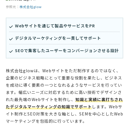
参照元：
株式会社glow
Webサイトを通じて製品やサービスをPR
デジタルマーケティングを一貫してサポート
SEOで集客したユーザーをコンバージョンさせる設計
株式会社glowは、Webサイトをただ制作するのではなく、
企業のビジネス戦略にとって重要な役割を果たし、ビジネス
を成功に導く要素の一つとなれるようなサービスを行ってい
ます。幅広いニーズに対応するために高い技術でデザインさ
れた最先端のWebサイトを制作し、
知識と実績に裏打ちされ
たデジタルマーケティングの知識でサポート
します。Webサ
イト制作とSEO対策を大きな軸とし、SEMを中心としたWeb
マーケティングを包括的に行っています。