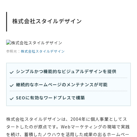
株式会社スタイルデザイン
参照元：
株式会社スタイルデザイン
シンプルかつ機能的なビジュアルデザインを提供
継続的なホームページのメンテナンスが可能
SEOに有効なワードプレスで構築
株式会社スタイルデザインは、2004年に個人事業としてス
タートしたのが原点です。Webマーケティングの現場で実践
を続け、蓄積したノウハウを活用した成果の出るホームペー