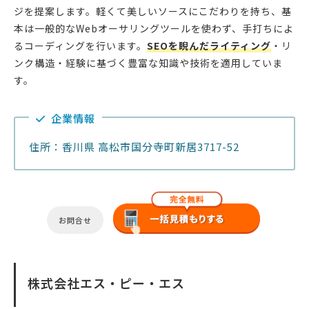
ジを提案します。軽くて美しいソースにこだわりを持ち、基
本は一般的なWebオーサリングツールを使わず、手打ちによ
るコーディングを行います。
SEOを睨んだライティング
・リ
ンク構造・経験に基づく豊富な知識や技術を適用していま
す。
企業情報
住所：香川県 高松市国分寺町新居3717-52
お問合せ
株式会社エス・ピー・エス