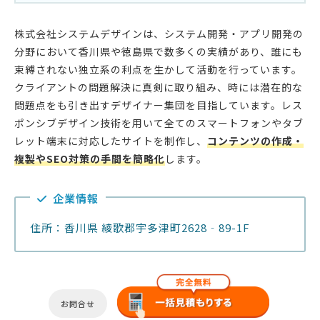
株式会社システムデザインは、システム開発・アプリ開発の
分野において香川県や徳島県で数多くの実績があり、誰にも
束縛されない独立系の利点を生かして活動を行っています。
クライアントの問題解決に真剣に取り組み、時には潜在的な
問題点をも引き出すデザイナー集団を目指しています。レス
ポンシブデザイン技術を用いて全てのスマートフォンやタブ
レット端末に対応したサイトを制作し、
コンテンツの作成・
複製やSEO対策の手間を簡略化
します。
企業情報
住所：香川県 綾歌郡宇多津町2628‐89-1F
お問合せ