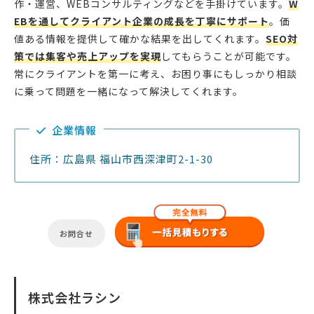
作・運営、WEBコンサルティングなどを手掛けています。
W
EBを通してクライアント企業の成長を丁寧にサポート
。価
値ある情報を提供して確かな結果を出してくれます。
SEO対
策では集客や売上アップを実現
してもらうことが可能です。
常にクライアントを第一に考え、お困り事にもしっかり相談
に乗って問題を一緒になって解決してくれます。
企業情報
住所：広島県 福山市西深津町2-1-30
お問合せ
株式会社ラシン