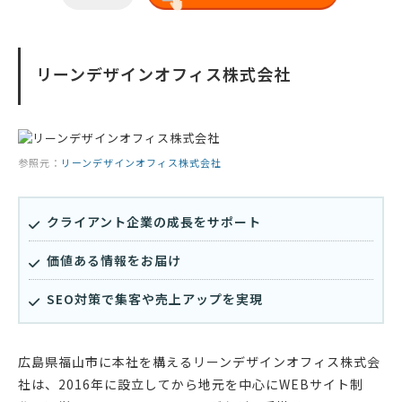
リーンデザインオフィス株式会社
参照元：
リーンデザインオフィス株式会社
クライアント企業の成長をサポート
価値ある情報をお届け
SEO対策で集客や売上アップを実現
広島県福山市に本社を構えるリーンデザインオフィス株式会
社は、2016年に設立してから地元を中心にWEBサイト制