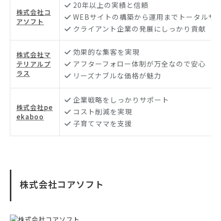
20年以上の実績と信頼
株式会社コ
WEBサイトの構築から運用までトータルサ
アソフト
クライアント企業の発展にしっかり貢献
効果的な集客を実現
株式会社マ
アフターフォロー体制が万全なので安心
テリアルプ
ラス
リーズナブルな価格が魅力
企業戦略をしっかりサポート
株式会社pe
コスト削減を実現
ekaboo
子育てママを支援
株式会社コアソフト