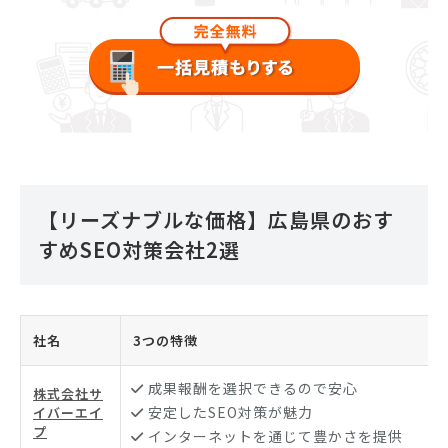
【リーズナブルな価格】広島県のおす
すめSEO対策会社2選
社名
3つの特徴
成果報酬を選択できるので安心
株式会社サ
安定したSEO対策が魅力
イバーエイ
プ
インターネットを通じて豊かさを提供