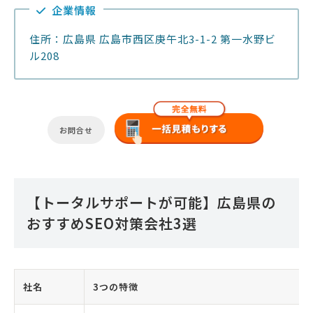
企業情報
住所：広島県 広島市西区庚午北3-1-2 第一水野ビ
ル208
お問合せ
【トータルサポートが可能】広島県の
おすすめSEO対策会社3選
社名
3つの特徴