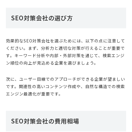
SEO対策会社の選び方
効果的なSEO対策会社を選ぶためには、以下の点に注意して
ください。まず、分析力と適切な対策が行えることが重要で
す。キーワード分析や内部・外部対策を通じて、検索エンジ
ン順位の向上が見込める企業を選びましょう。
次に、ユーザー目線でのアプローチができる企業が望ましい
です。関連性の高いコンテンツ作成や、自然な構造での検索
エンジン最適化が重要です。
SEO対策会社の費用相場