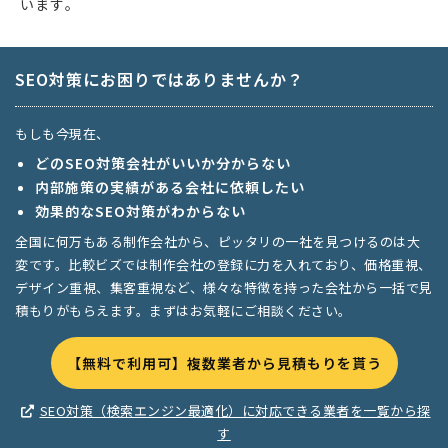
います。
SEO対策にお困りではありませんか？
もしも今現在、
どのSEO対策会社がいいか分からない
内部施策の実績がある会社に依頼したい
効果的なSEO対策がわからない
全国に何万もある制作会社から、ピッタリの一社を見つけるのは大
変です。比較ビズでは制作会社の登録に力を入れており、価格重視、
デザイン重視、集客重視など、様々な特徴を持った会社から一括で見
積もりがもらえます。まずはお気軽にご相談ください。
【無料で利用可】複数業者から見積もりを貰う
SEO対策（検索エンジン最適化）に対応できる業者を一覧から探
す