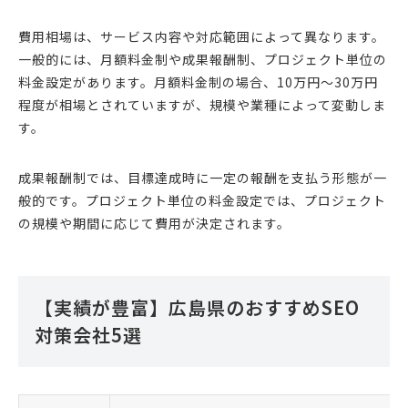
費用相場は、サービス内容や対応範囲によって異なります。
一般的には、月額料金制や成果報酬制、プロジェクト単位の
料金設定があります。月額料金制の場合、10万円〜30万円
程度が相場とされていますが、規模や業種によって変動しま
す。
成果報酬制では、目標達成時に一定の報酬を支払う形態が一
般的です。プロジェクト単位の料金設定では、プロジェクト
の規模や期間に応じて費用が決定されます。
【実績が豊富】広島県のおすすめSEO
対策会社5選