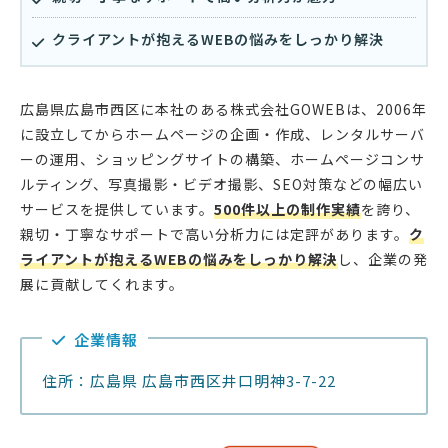
クライアントが抱えるWEBの悩みをしっかり解決
広島県広島市西区に本社のある株式会社GOWEBは、2006年
に設立してからホームページの企画・作成、レンタルサーバ
ーの運用、ショッピングサイトの構築、ホームページコンサ
ルティング、写真撮影・ビデオ撮影、SEO対策などの幅広い
サービスを提供しています。
500件以上の制作実績
を誇り、
親切・丁寧なサポートで高い分析力には定評があります。
ク
ライアントが抱えるWEBの悩みをしっかり解決
し、企業の発
展に貢献してくれます。
企業情報
住所：広島県 広島市西区井口明神3-7-22