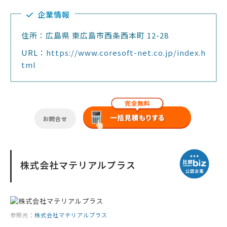
企業情報
住所：広島県 東広島市西条西本町 12-28
URL：
https://www.coresoft-net.co.jp/index.h
tml
お問合せ
株式会社マテリアルプラス
参照元：
株式会社マテリアルプラス