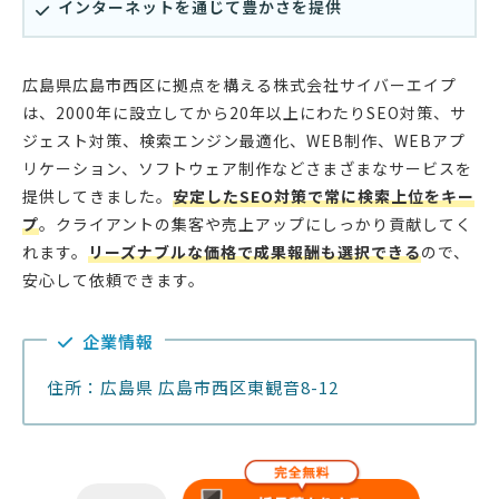
インターネットを通じて豊かさを提供
広島県広島市西区に拠点を構える株式会社サイバーエイプ
は、2000年に設立してから20年以上にわたりSEO対策、サ
ジェスト対策、検索エンジン最適化、WEB制作、WEBアプ
リケーション、ソフトウェア制作などさまざまなサービスを
提供してきました。
安定したSEO対策で常に検索上位をキー
プ
。クライアントの集客や売上アップにしっかり貢献してく
れます。
リーズナブルな価格で成果報酬も選択できる
ので、
安心して依頼できます。
企業情報
住所：広島県 広島市西区東観音8-12