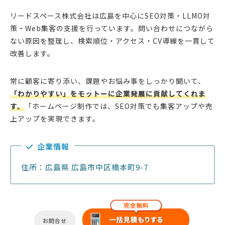
リードスペース株式会社は広島を中心にSEO対策・LLMO対
策・Web集客の支援を行っています。問い合わせにつながら
ない原因を整理し、検索順位・アクセス・CV導線を一貫して
改善します。
常に顧客に寄り添い、課題やお悩み事をしっかり聞いて、
「わかりやすい」をモットーに企業発展に貢献してくれま
す。
「ホームページ制作では、SEO対策でも集客アップや売
上アップを実現できます。
企業情報
住所：広島県 広島市中区橋本町9-7
お問合せ