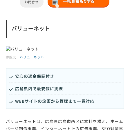
お問合せ
バリューネット
参照元：
バリューネット
安心の返金保証付き
広島県内で最安値に挑戦
WEBサイトの企画から管理まで一貫対応
バリューネットは、広島県広島市西区に本社を構え、ホーム
ページ制作事業、インターネット上の広告事業、SEO対策事