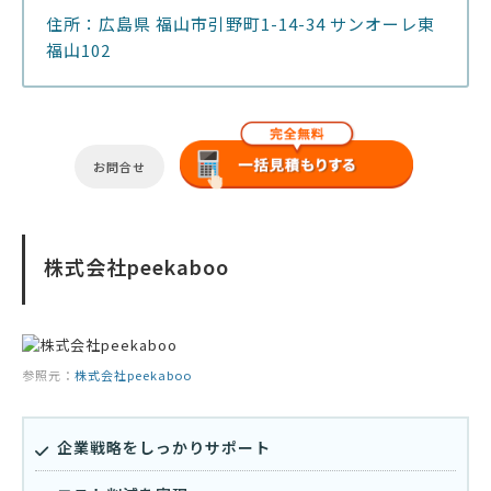
住所：広島県 福山市引野町1-14-34 サンオーレ東
福山102
お問合せ
株式会社peekaboo
参照元：
株式会社peekaboo
企業戦略をしっかりサポート