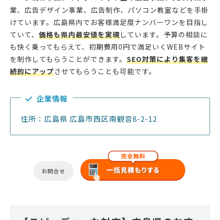
業、広告デザイン事業、広告制作、パソコン教室などを手掛
けています。広島県内でお客様満足度ナンバーワンを目指し
ていて、
価格も県内最安値を実現
しています。予算の相談に
も快く乗ってもらえて、初期費用0円で満足いくWEBサイト
を制作してもらうことができます。
SEO対策により集客を継
続的にアップ
させてもらうことも可能です。
企業情報
住所：広島県 広島市西区南観音8-2-12
お問合せ