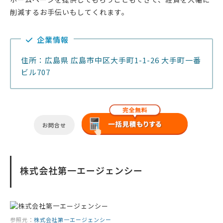
削減するお手伝いもしてくれます。
企業情報
住所：広島県 広島市中区大手町1-1-26 大手町一番
ビル707
お問合せ
株式会社第一エージェンシー
参照元：
株式会社第一エージェンシー