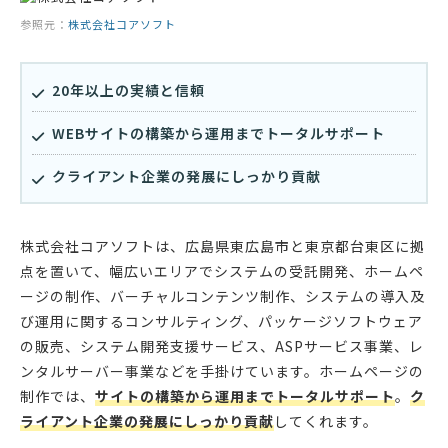
参照元：
株式会社コアソフト
20年以上の実績と信頼
WEBサイトの構築から運用までトータルサポート
クライアント企業の発展にしっかり貢献
株式会社コアソフトは、広島県東広島市と東京都台東区に拠
点を置いて、幅広いエリアでシステムの受託開発、ホームペ
ージの制作、バーチャルコンテンツ制作、システムの導入及
び運用に関するコンサルティング、パッケージソフトウェア
の販売、システム開発支援サービス、ASPサービス事業、レ
ンタルサーバー事業などを手掛けています。ホームページの
制作では、
サイトの構築から運用までトータルサポート
。
ク
ライアント企業の発展にしっかり貢献
してくれます。