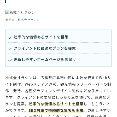
参照元：
株式会社ラシン
効率的な価値あるサイトを構築
クライアントに最適なプランを提案
更新しやすいホームページをお届け
株式会社ラシンは、広島県広島市中区に本社を構えてWebサ
イト制作、Webメディア運営、観光情報フリーペーパーの制
作・発行、各種グラフィックデザイン制作などを手掛けてい
ます。クライアントの要望にしっかり耳を傾けて、最適なプ
ランを提案。
効率的な価値あるサイトを構築
してもらうこと
ができます。
SEO対策で持続的な集客を実現
。更新しやすい
ホームページを提供してもらうこともできて、経費を大幅に