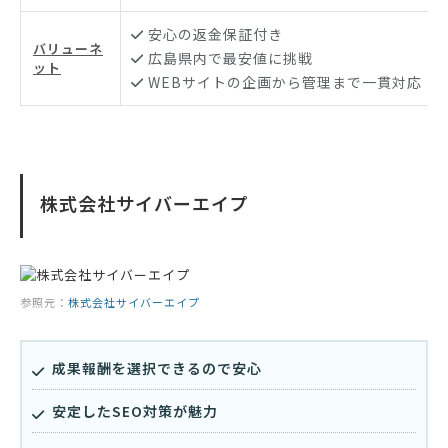
安心の返金保証付き
バリューネ
広島県内で最安値に挑戦
ット
WEBサイトの企画から管理まで一貫対応
株式会社サイバーエイプ
参照元：
株式会社サイバーエイプ
成果報酬を選択できるので安心
安定したSEO対策が魅力