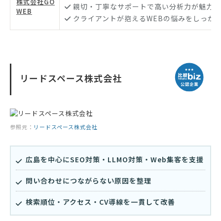
株式会社GO
親切・丁寧なサポートで高い分析力が魅力
WEB
クライアントが抱えるWEBの悩みをしっか
リードスペース株式会社
参照元：
リードスペース株式会社
広島を中心にSEO対策・LLMO対策・Web集客を支援
問い合わせにつながらない原因を整理
検索順位・アクセス・CV導線を一貫して改善