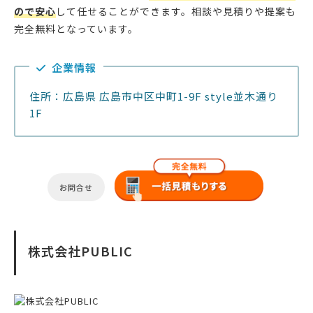
ので安心
して任せることができます。相談や見積りや提案も
完全無料となっています。
企業情報
住所：広島県 広島市中区中町1-9F style並木通り
1F
お問合せ
株式会社PUBLIC