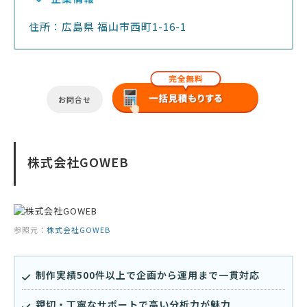
住所：広島県 福山市西町1-16-1
お問合せ
株式会社GOWEB
参照元：
株式会社GOWEB
制作実績500件以上で企画から運用まで一貫対応
親切・丁寧なサポートで高い分析力が魅力