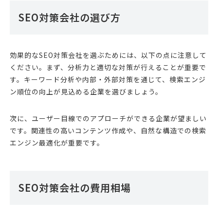
SEO対策会社の選び方
効果的なSEO対策会社を選ぶためには、以下の点に注意して
ください。まず、分析力と適切な対策が行えることが重要で
す。キーワード分析や内部・外部対策を通じて、検索エンジ
ン順位の向上が見込める企業を選びましょう。
次に、ユーザー目線でのアプローチができる企業が望ましい
です。関連性の高いコンテンツ作成や、自然な構造での検索
エンジン最適化が重要です。
SEO対策会社の費用相場