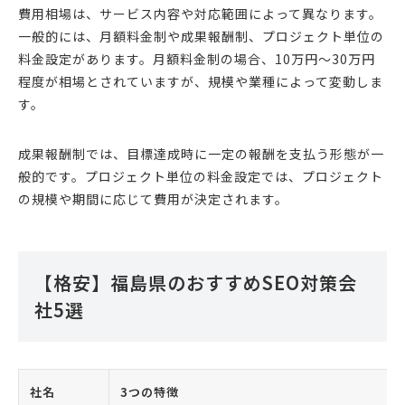
費用相場は、サービス内容や対応範囲によって異なります。
一般的には、月額料金制や成果報酬制、プロジェクト単位の
料金設定があります。月額料金制の場合、10万円〜30万円
程度が相場とされていますが、規模や業種によって変動しま
す。
成果報酬制では、目標達成時に一定の報酬を支払う形態が一
般的です。プロジェクト単位の料金設定では、プロジェクト
の規模や期間に応じて費用が決定されます。
【格安】福島県のおすすめSEO対策会
社5選
社名
3つの特徴