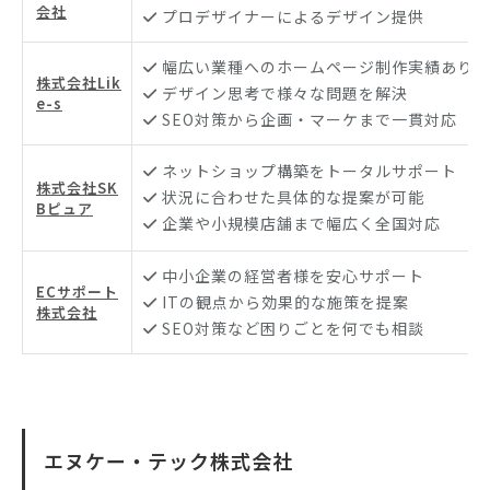
会社
プロデザイナーによるデザイン提供
幅広い業種へのホームページ制作実績あり
株式会社Lik
デザイン思考で様々な問題を解決
e-s
SEO対策から企画・マーケまで一貫対応
ネットショップ構築をトータルサポート
株式会社SK
状況に合わせた具体的な提案が可能
Bピュア
企業や小規模店舗まで幅広く全国対応
中小企業の経営者様を安心サポート
ECサポート
ITの観点から効果的な施策を提案
株式会社
SEO対策など困りごとを何でも相談
エヌケー・テック株式会社