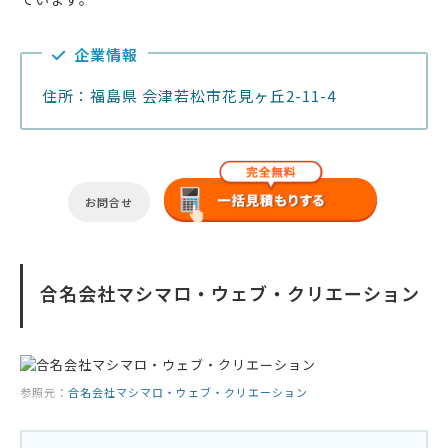
企業情報
住所：福島県 会津若松市花見ヶ丘2-11-4
お問合せ
合名会社マシマロ・ウェブ・クリエーション
参照元：
合名会社マシマロ・ウェブ・クリエーション