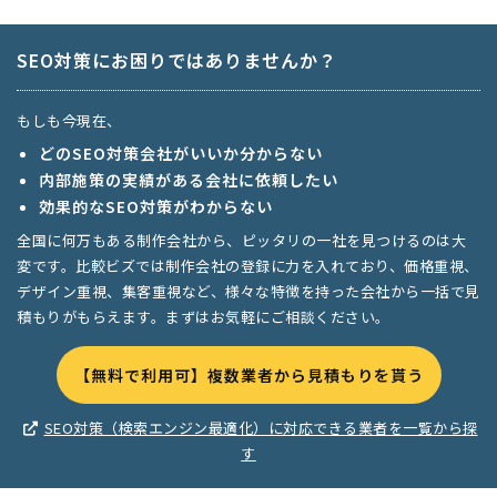
SEO対策にお困りではありませんか？
もしも今現在、
どのSEO対策会社がいいか分からない
内部施策の実績がある会社に依頼したい
効果的なSEO対策がわからない
全国に何万もある制作会社から、ピッタリの一社を見つけるのは大
変です。比較ビズでは制作会社の登録に力を入れており、価格重視、
デザイン重視、集客重視など、様々な特徴を持った会社から一括で見
積もりがもらえます。まずはお気軽にご相談ください。
【無料で利用可】複数業者から見積もりを貰う
SEO対策（検索エンジン最適化）に対応できる業者を一覧から探
す