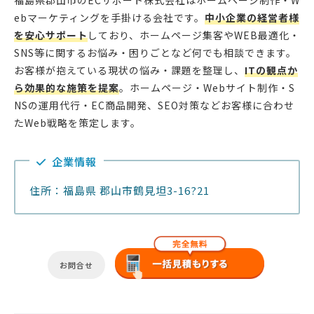
福島県郡山市のECサポート株式会社はホームページ制作・W
ebマーケティングを手掛ける会社です。
中小企業の経営者様
を安心サポート
しており、ホームページ集客やWEB最適化・
SNS等に関するお悩み・困りごとなど何でも相談できます。
お客様が抱えている現状の悩み・課題を整理し、
ITの観点か
ら効果的な施策を提案
。ホームページ・Webサイト制作・S
NSの運用代行・EC商品開発、SEO対策などお客様に合わせ
たWeb戦略を策定します。
企業情報
住所：福島県 郡山市鶴見坦3-16?21
お問合せ