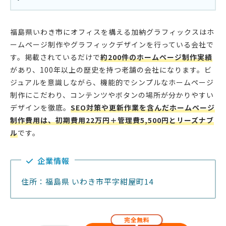
福島県いわき市にオフィスを構える加納グラフィックスはホ
ームページ制作やグラフィックデザインを行っている会社で
す。掲載されているだけで
約200件のホームページ制作実績
があり、100年以上の歴史を持つ老舗の会社になります。ビ
ジュアルを意識しながら、機能的でシンプルなホームページ
制作にこだわり、コンテンツやボタンの場所が分かりやすい
デザインを徹底。
SEO対策や更新作業を含んだホームページ
制作費用は、初期費用22万円＋管理費5,500円とリーズナブ
ル
です。
企業情報
住所：福島県 いわき市平字紺屋町14