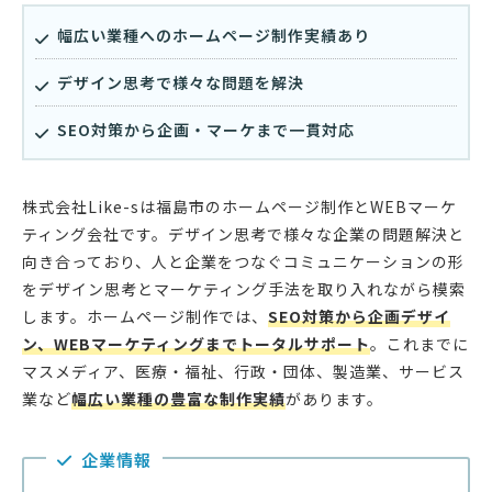
幅広い業種へのホームページ制作実績あり
デザイン思考で様々な問題を解決
SEO対策から企画・マーケまで一貫対応
株式会社Like-sは福島市のホームページ制作とWEBマーケ
ティング会社です。デザイン思考で様々な企業の問題解決と
向き合っており、人と企業をつなぐコミュニケーションの形
をデザイン思考とマーケティング手法を取り入れながら模索
します。ホームページ制作では、
SEO対策から企画デザイ
ン、WEBマーケティングまでトータルサポート
。これまでに
マスメディア、医療・福祉、行政・団体、製造業、サービス
業など
幅広い業種の豊富な制作実績
があります。
企業情報