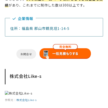
績
があり、これまでに制作した数は300以上です。
企業情報
住所：福島県 郡山市鶴見坦1-14-5
お問合せ
株式会社Like-s
参照元：
株式会社Like-s