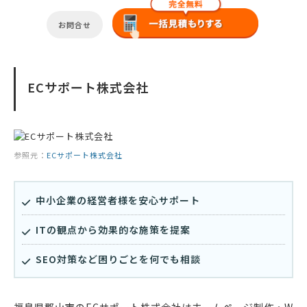
お問合せ
ECサポート株式会社
参照元：
ECサポート株式会社
中小企業の経営者様を安心サポート
ITの観点から効果的な施策を提案
SEO対策など困りごとを何でも相談