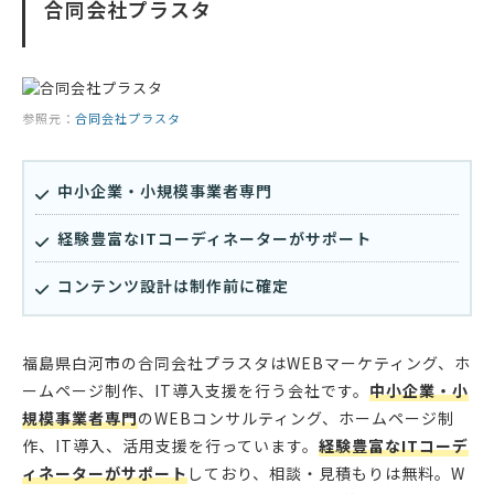
合同会社プラスタ
参照元：
合同会社プラスタ
中小企業・小規模事業者専門
経験豊富なITコーディネーターがサポート
コンテンツ設計は制作前に確定
福島県白河市の合同会社プラスタはWEBマーケティング、ホ
ームページ制作、IT導入支援を行う会社です。
中小企業・小
規模事業者専門
のWEBコンサルティング、ホームページ制
作、IT導入、活用支援を行っています。
経験豊富なITコーデ
ィネーターがサポート
しており、相談・見積もりは無料。W