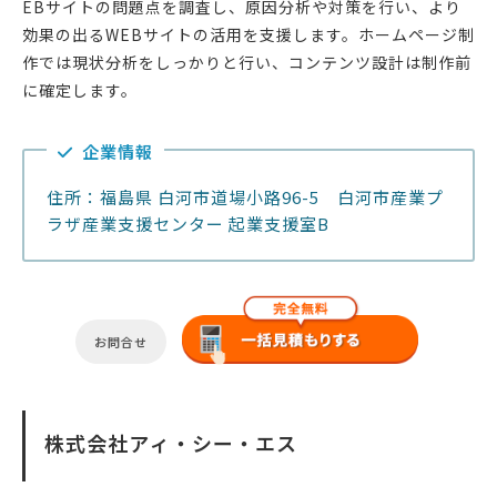
EBサイトの問題点を調査し、原因分析や対策を行い、より
効果の出るWEBサイトの活用を支援します。ホームページ制
作では現状分析をしっかりと行い、コンテンツ設計は制作前
に確定します。
企業情報
住所：福島県 白河市道場小路96-5 白河市産業プ
ラザ産業支援センター 起業支援室B
お問合せ
株式会社アィ・シー・エス