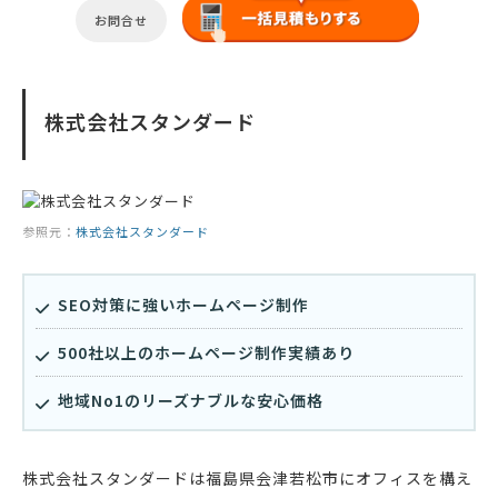
お問合せ
株式会社スタンダード
参照元：
株式会社スタンダード
SEO対策に強いホームページ制作
500社以上のホームページ制作実績あり
地域No1のリーズナブルな安心価格
株式会社スタンダードは福島県会津若松市にオフィスを構え