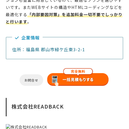
ションも豊富に用意しているので、最適なプランを選びやす
いです。またWEBサイトの構造やHTMLコーディングなどを
最適化する
「内部要因対策」を追加料金一切不要でしっかり
と行います
。
企業情報
住所：福島県 郡山市緑ケ丘東3-2-1
お問合せ
株式会社READBACK