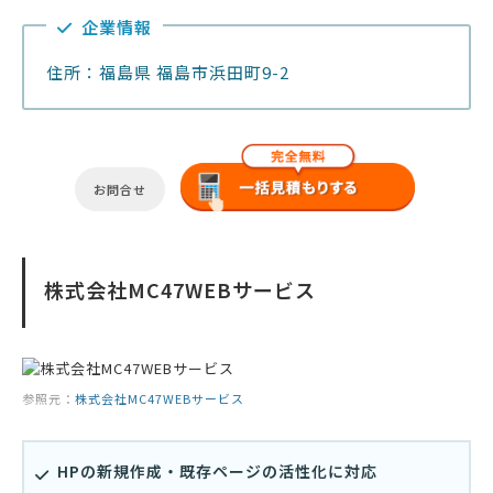
企業情報
住所：福島県 福島市浜田町9-2
お問合せ
株式会社MC47WEBサービス
参照元：
株式会社MC47WEBサービス
HPの新規作成・既存ページの活性化に対応