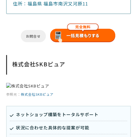
住所：福島県 福島市南沢又河原11
お問合せ
株式会社SKBピュア
参照元：
株式会社SKBピュア
ネットショップ構築をトータルサポート
状況に合わせた具体的な提案が可能