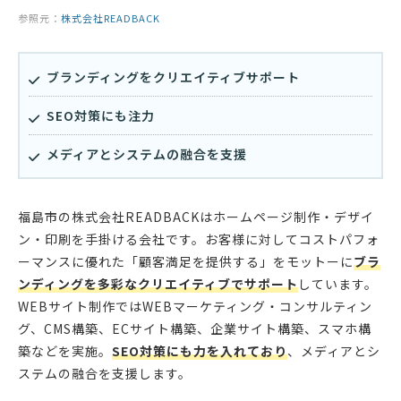
参照元：
株式会社READBACK
ブランディングをクリエイティブサポート
SEO対策にも注力
メディアとシステムの融合を支援
福島市の株式会社READBACKはホームページ制作・デザイ
ン・印刷を手掛ける会社です。お客様に対してコストパフォ
ーマンスに優れた「顧客満足を提供する」をモットーに
ブラ
ンディングを多彩なクリエイティブでサポート
しています。
WEBサイト制作ではWEBマーケティング・コンサルティン
グ、CMS構築、ECサイト構築、企業サイト構築、スマホ構
築などを実施。
SEO対策にも力を入れており
、メディアとシ
ステムの融合を支援します。