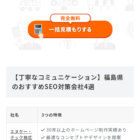
【丁寧なコミュニケーション】福島県
のおすすめSEO対策会社4選
社名
3つの特徴
30年以上のホームページ制作実績あり
エヌケー・
最適なコンセプトやデザインを提案
テック株式