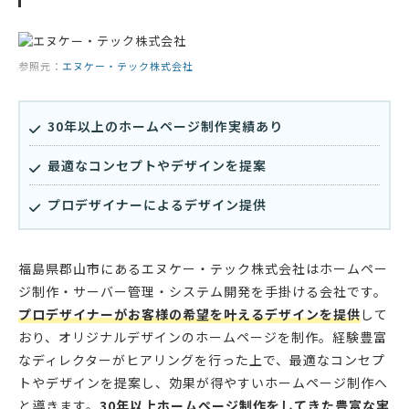
参照元：
エヌケー・テック株式会社
30年以上のホームページ制作実績あり
最適なコンセプトやデザインを提案
プロデザイナーによるデザイン提供
福島県郡山市にあるエヌケー・テック株式会社はホームペー
ジ制作・サーバー管理・システム開発を手掛ける会社です。
プロデザイナーがお客様の希望を叶えるデザインを提供
して
おり、オリジナルデザインのホームページを制作。経験豊富
なディレクターがヒアリングを行った上で、最適なコンセプ
トやデザインを提案し、効果が得やすいホームページ制作へ
と導きます。
30年以上ホームページ制作をしてきた豊富な実