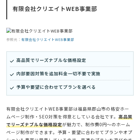
有限会社クリエイトWEB事業部
参照元：
有限会社クリエイトWEB事業部
高品質でリーズナブルな価格設定
内部要因対策を追加料金一切不要で実施
予算や要望に合わせてプランを選べる
有限会社クリエイトWEB事業部は福島県郡山市の格安ホー
ムページ制作・SEO対策を得意としている会社です。
高品質
でリーズナブルな価格設定
が魅力で、制作費0円〜のホーム
ページ制作ができます。予算・要望に合わせてプランやオプ