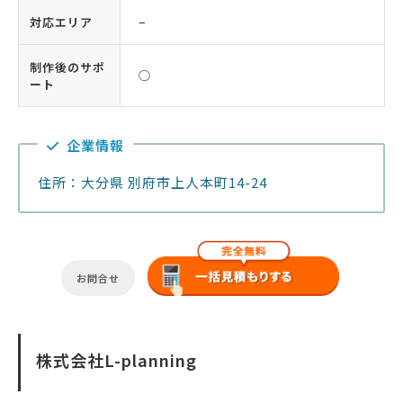
対応エリア
−
制作後のサポ
◯
ート
企業情報
住所：大分県 別府市上人本町14-24
お問合せ
株式会社L-planning