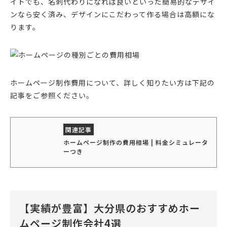
イトでも、名刺代わりになれば良いといった簡易的なデザイ
ンなら安く済み、デザインにこだわって作る場合は高額にな
ります。
ホームページ制作費用について、詳しく知りたい方は下記の
記事をご参照ください。
ホームページ制作の費用相場 | 料金シミュレータ
ーつき
【実績が豊富】大分県のおすすめホー
ムページ制作会社4選