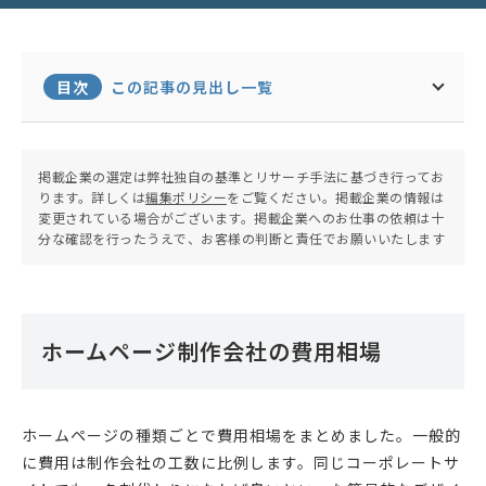
目次
この記事の見出し一覧
掲載企業の選定は弊社独自の基準とリサーチ手法に基づき行ってお
ります。詳しくは
編集ポリシー
をご覧ください。掲載企業の情報は
変更されている場合がございます。掲載企業へのお仕事の依頼は十
分な確認を行ったうえで、お客様の判断と責任でお願いいたします
ホームページ制作会社の費用相場
ホームページの種類ごとで費用相場をまとめました。一般的
に費用は制作会社の工数に比例します。同じコーポレートサ