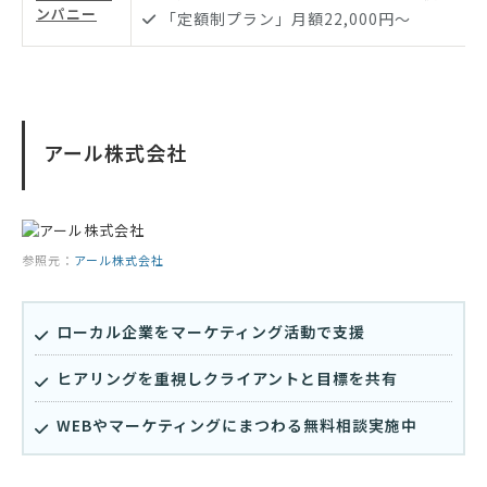
ンパニー
「定額制プラン」月額22,000円〜
アール株式会社
参照元：
アール株式会社
ローカル企業をマーケティング活動で支援
ヒアリングを重視しクライアントと目標を共有
WEBやマーケティングにまつわる無料相談実施中