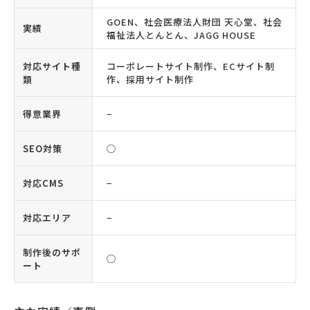
GOEN、社会医療法人財団 天心堂、社会
実績
福祉法人とんとん、JAGG HOUSE
対応サイト種
コーポレートサイト制作、ECサイト制
類
作、採用サイト制作
得意業界
−
SEO対策
◯
対応CMS
−
対応エリア
−
制作後のサポ
◯
ート