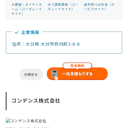
大建設・ダイケンホ
ゆう調剤薬局（コー
由布院つばめ舎（サ
ーム（コーポレート
ポレートサイト）
ービスサイト）
サイト）
企業情報
住所：大分県 大分市府内町3-8-8
お問合せ
コンデンス株式会社