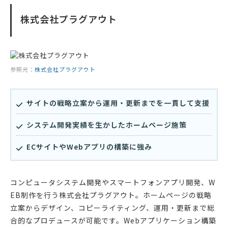
株式会社プラグアウト
参照元：
株式会社プラグアウト
サイトの戦略立案から運用・更新までを一貫して支援
システム開発実績を生かしたホームページ施策
ECサイトやWebアプリの構築に強み
コンピュータシステム開発やスマートフォンアプリ開発、W
EB制作を行う株式会社プラグアウト。ホームページの戦略
立案からデザイン、コピーライティング、運用・更新まで総
合的なプロデュースが可能です。Webアプリケーション構築