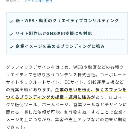
参照元：
コンデンス株式会社
紙・WEB・動画のクリエイティブコンサルティング
サイト制作ほかSNS運用支援にも対応
企業イメージを高めるブランディングに強み
グラフィックデザインをはじめ、WEBや動画などの各種ク
リエイティブを取り扱うコンデンス株式会社。コーポレート
サイトやリクルートサイト、ECサイト、SNS運用支援など
の提案実績があります。
企業の思いを伝え、多くのファンを
つくるブランディングの提案・運用に強み
があり、ロゴマー
クや販促ツール、ホームページ、営業ツールなどデザインに
関わる一貫した依頼が可能。制作物を統一することで企業イ
メージ向上につながり、集客や売上アップなどの効果が期待
できます。