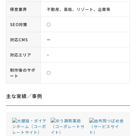
得意業界
不動産、薬局、リゾート、企業等
SEO対策
◯
対応CMS
ー
対応エリア
−
制作後のサポ
◯
ート
主な実績／事例