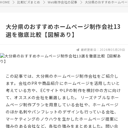
HOME
比較ビズまとめ
Web制作会社の記事
大分県のおすすめホームペー
大分県のおすすめホームページ制作会社13
選を徹底比較【図解あり】
最終更新日：2026年05月29日
この記事では、大分県のホームページ制作会社をご紹介し
ます。会社のPRや商品紹介にホームページを活用したいと
考えている方や、ECサイトやLPの制作を検討中の方に向け
て、オススメの会社を厳選しました。 リーズナブルなホー
ムページ制作プランを用意している会社や、ホームページ
のほか名刺やパンフレットのデザインも行っている会社、
マーケティングのノウハウを生かしたホームページ提案に
強みのある会社など、各社の強みをまとめました。問い合