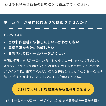
わせや見積もり依頼の比較検討に役立ててください。
ホームページ制作にお困りではありませんか？
もしも今現在、
どの制作会社に依頼したらいいかわからない
実績豊富な会社に依頼したい
名刺代わりにホームページがほしい
全国に何万もある制作会社から、ピッタリの一社を見つけるのは大
変です。比較ビズでは制作会社の登録に力を入れており、価格重視、
デザイン重視、集客重視など、様々な特徴を持った会社から一括で見
積もりがもらえます。まずはお気軽にご相談ください。
【無料で利用可】複数業者から見積もりを貰う
ホームページ制作・デザインに対応できる業者を一覧から探す