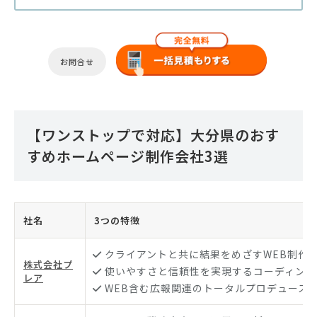
お問合せ
【ワンストップで対応】大分県のおす
すめホームページ制作会社3選
社名
3つの特徴
クライアントと共に結果をめざすWEB制作
株式会社プ
使いやすさと信頼性を実現するコーディング
レア
WEB含む広報関連のトータルプロデュース