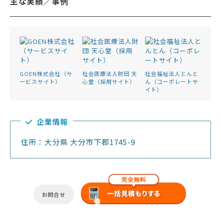
主な実績／事例
GOEN株式会社（サ
社会医療法人財団 天
社会福祉法人とんと
ービスサイト）
心堂（採用サイト）
ん（コーポレートサ
イト）
企業情報
住所：大分県 大分市下郡1745-9
お問合せ