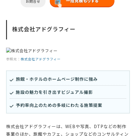
お問合せ
株式会社アドグラフィー
参照元：
株式会社アドグラフィー
旅館・ホテルのホームページ制作に強み
施設の魅力を引き出すビジュアル撮影
予約率向上のための多岐にわたる施策提案
株式会社アドグラフィーは、WEBや写真、DTPなどの制作
事業のほか、旅館やカフェ、ショップなどのコンサルティン