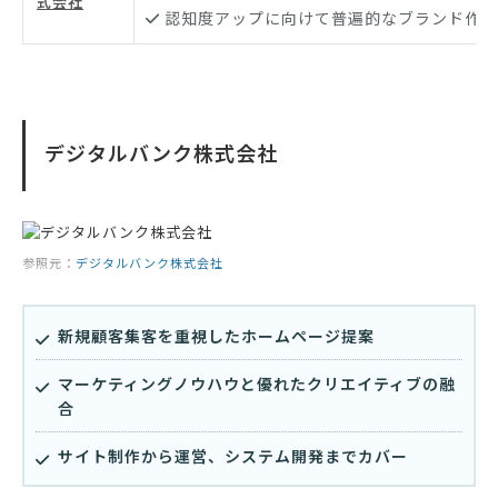
式会社
認知度アップに向けて普遍的なブランド作り
デジタルバンク株式会社
参照元：
デジタルバンク株式会社
新規顧客集客を重視したホームページ提案
マーケティングノウハウと優れたクリエイティブの融
合
サイト制作から運営、システム開発までカバー