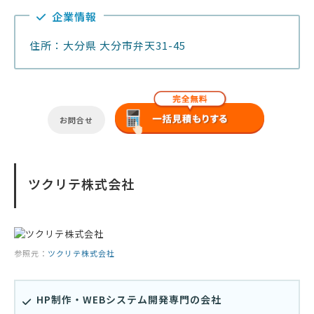
企業情報
住所：大分県 大分市弁天31-45
お問合せ
ツクリテ株式会社
参照元：
ツクリテ株式会社
HP制作・WEBシステム開発専門の会社