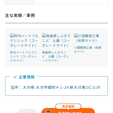
主な実績／事例
小田開発工業（採用
サイト）
府内ハートフルクリ
南島原しんきりこ
ニック（コーポレー
と゛も園（コーポレ
トサイト）
ートサイト）
企業情報
住所：大分県 大分市都町4-1-24 新大分第2ビル3F