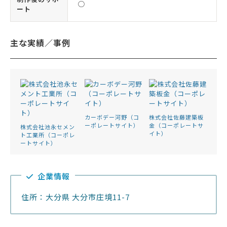
◯
ート
主な実績／事例
カーボデー河野（コ
株式会社佐藤建築板
ーポレートサイト）
金（コーポレートサ
株式会社池永セメン
イト）
ト工業所（コーポレ
ートサイト）
企業情報
住所：大分県 大分市庄境11-7