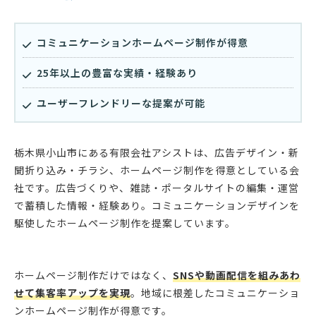
コミュニケーションホームページ制作が得意
25年以上の豊富な実績・経験あり
ユーザーフレンドリーな提案が可能
栃木県小山市にある有限会社アシストは、広告デザイン・新
聞折り込み・チラシ、ホームページ制作を得意としている会
社です。広告づくりや、雑誌・ポータルサイトの編集・運営
で蓄積した情報・経験あり。コミュニケーションデザインを
駆使したホームページ制作を提案しています。
ホームページ制作だけではなく、
SNSや動画配信を組みあわ
せて集客率アップを実現
。地域に根差したコミュニケーショ
ンホームページ制作が得意です。