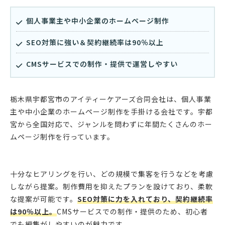
個人事業主や中小企業のホームページ制作
SEO対策に強い＆契約継続率は90％以上
CMSサービスでの制作・提供で運営しやすい
栃木県宇都宮市のアイティーケアーズ合同会社は、個人事業
主や中小企業のホームページ制作を手掛ける会社です。宇都
宮から全国対応で、ジャンルを問わずに年間たくさんのホー
ムページ制作を行っています。
十分なヒアリングを行い、どの規模で集客を行うなどを考慮
しながら提案。制作費用を抑えたプランを設けており、柔軟
な提案が可能です。
SEO対策に力を入れており、契約継続率
は90％以上。
CMSサービスでの制作・提供のため、初心者
でも編集がしやすいのが魅力です。