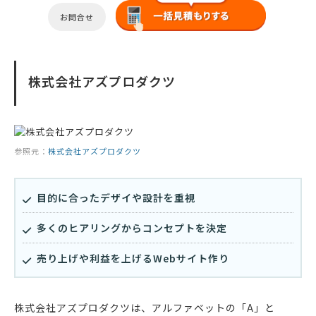
お問合せ
株式会社アズプロダクツ
参照元：
株式会社アズプロダクツ
目的に合ったデザイや設計を重視
多くのヒアリングからコンセプトを決定
売り上げや利益を上げるWebサイト作り
株式会社アズプロダクツは、アルファベットの「A」と