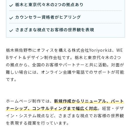
栃木と東京代々木の2つの拠点あり
カウンセラー資格者がヒアリング
さまざまな視点でお客様の世界観を表現
栃木県佐野市にオフィスを構える株式会社Yoriyorkは、WE
Bサイト＆デザイン制作会社です。栃木と東京代々木の2つ
の拠点から、全国のお客様やパートナーと共に活動。対面が
難しい場合には、オンライン会議や電話でのサポートが可能
です。
ホームページ制作では、
新規作成からリニューアル、パート
ナーシップ、コンサルティングまで幅広く対応
。経営・デザ
イン・システム視点など、さまざまな視点でお客様の世界観
を表現する提案を行っています。