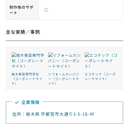
制作後のサポ
◯
ート
主な実績／事例
栃木美容専門学校
リフォームカンパニ
エコテック（コーポ
（コーポレートサイ
ー（コーポレートサ
レートサイト）
ト）
イト）
企業情報
住所：栃木県 宇都宮市大通り3-5-18-4F