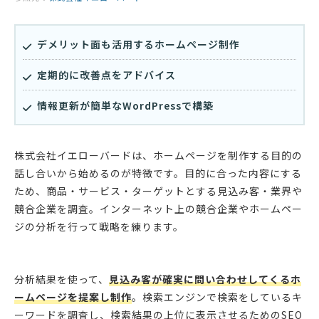
デメリット面も活用するホームページ制作
定期的に改善点をアドバイス
情報更新が簡単なWordPressで構築
株式会社イエローバードは、ホームページを制作する目的の
話し合いから始めるのが特徴です。目的に合った内容にする
ため、商品・サービス・ターゲットとする見込み客・業界や
競合企業を調査。インターネット上の競合企業やホームペー
ジの分析を行って戦略を練ります。
分析結果を使って、
見込み客が確実に問い合わせしてくるホ
ームページを提案し制作
。検索エンジンで検索をしているキ
ーワードを調査し、検索結果の上位に表示させるためのSEO