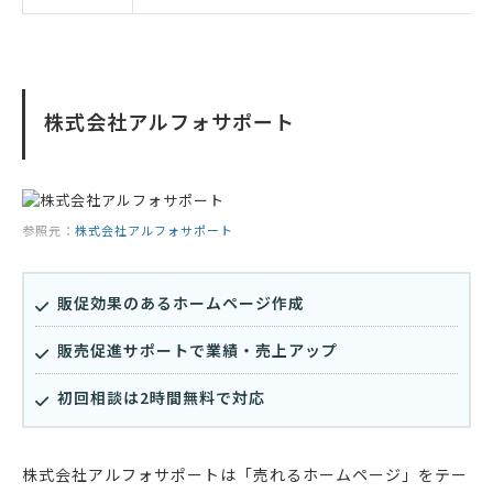
株式会社アルフォサポート
参照元：
株式会社アルフォサポート
販促効果のあるホームページ作成
販売促進サポートで業績・売上アップ
初回相談は2時間無料で対応
株式会社アルフォサポートは「売れるホームページ」をテー