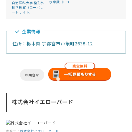
水車蔵（EC）
自治医科大学 整形外
科学教室（コーポレ
ートサイト）
企業情報
住所：栃木県 宇都宮市戸祭町2638-12
お問合せ
株式会社イエローバード
参照元：
株式会社イエローバード