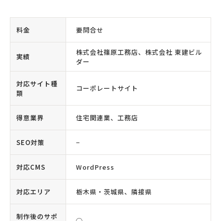
料金
要問合せ
株式会社篠原工務店、株式会社 東建ビル
実績
ダー
対応サイト種
コーポレートサイト
類
得意業界
住宅関連業、工務店
SEO対策
−
対応CMS
WordPress
対応エリア
栃木県・茨城県、隣接県
制作後のサポ
◯