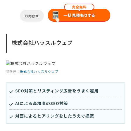
お問合せ
株式会社ハッスルウェブ
参照元：
株式会社ハッスルウェブ
SEO対策とリスティング広告をうまく運用
AIによる高精度のSEO対策
対面によるヒアリングをしたうえで提案