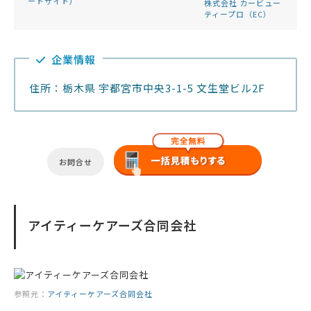
ートサイト）
株式会社 カービュー
ティープロ（EC）
企業情報
住所：栃木県 宇都宮市中央3-1-5 文生堂ビル2F
お問合せ
アイティーケアーズ合同会社
参照元：
アイティーケアーズ合同会社