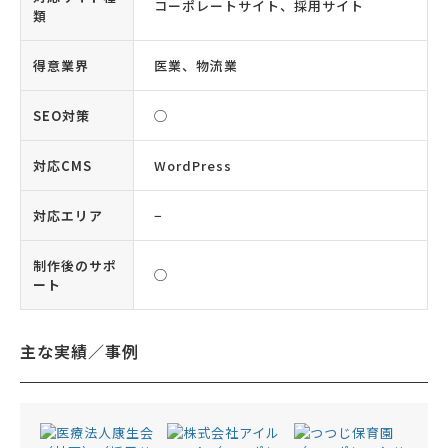
コーポレートサイト、採用サイト
類
得意業界
医業、物流業
SEO対策
◯
対応CMS
WordPress
対応エリア
−
制作後のサポ
◯
ート
主な実績／事例