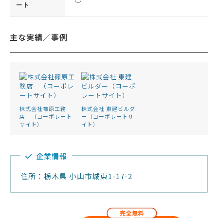
ート
主な実績／事例
株式会社篠原工務
株式会社 東建ビルダ
店 （コーポレート
ー（コーポレートサ
サイト）
イト）
企業情報
住所：栃木県 小山市城東1-17-2