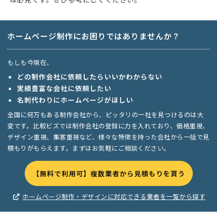
ホームページ制作にお困りではありませんか？
もしも今現在、
どの制作会社に依頼したらいいかわからない
実績豊富な会社に依頼したい
名刺代わりにホームページがほしい
全国に何万もある制作会社から、ピッタリの一社を見つけるのは大
変です。比較ビズでは制作会社の登録に力を入れており、価格重視、
デザイン重視、集客重視など、様々な特徴を持った会社から一括で見
積もりがもらえます。まずはお気軽にご相談ください。
【無料で利用可】複数業者から見積もりを貰う
ホームページ制作・デザインに対応できる業者を一覧から探す