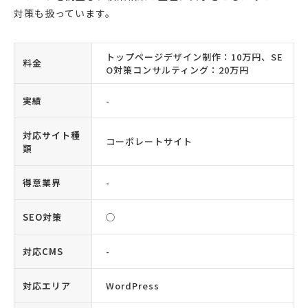
対策も扱っています。
トップページデザイン制作：10万円、SE
料金
O対策コンサルティング：20万円
実績
-
対応サイト種
コーポレートサイト
類
得意業界
-
SEO対策
◯
対応CMS
-
対応エリア
WordPress