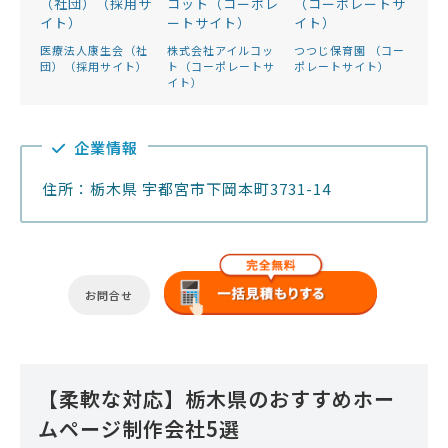
医療法人康生会（社
株式会社アイルコッ
つつじ保育園 （コー
団）（採用サイト）
ト（コーポレートサ
ポレートサイト）
イト）
企業情報
住所：栃木県 宇都宮市下岡本町3731-14
お問合せ
【柔軟な対応】栃木県のおすすめホー
ムページ制作会社5選