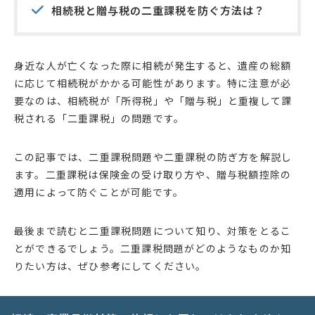
相続税と贈与税の二重課税を防ぐ方法は？
身近な人が亡くなった際に相続が発生すると、遺産の総額
に応じて相続税がかかる可能性があります。特に注意が必
要なのは、相続税が「所得税」や「贈与税」と重複して課
税される「二重課税」の問題です。
この記事では、二重課税問題や二重課税の防ぎ方を解説し
ます。二重課税は保険金の受け取り方や、贈与税額控除の
適用によって防ぐことが可能です。
最後まで読むと二重課税問題について知り、対策をとるこ
とができるでしょう。二重課税問題がどのようなものか知
りたい方は、ぜひ参考にしてください。