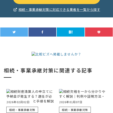
相続・事業承継対策に対応できる業者を一覧から探す
相続・事業承継対策に関連する記事
2026年02月02日
2026年01月07日
相続・事業承継対策
相続・事業承継対策