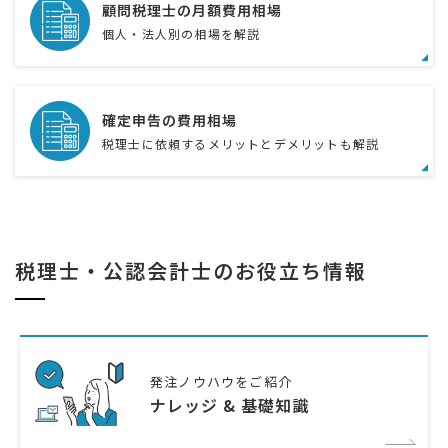
顧問税理士の月額費用相場
個人・法人別の相場を解説
確定申告の費用相場
税理士に依頼するメリットとデメリットも解説
税理士・公認会計士のお役立ち情報
発注ノウハウをご紹介
ナレッジ & 基礎知識