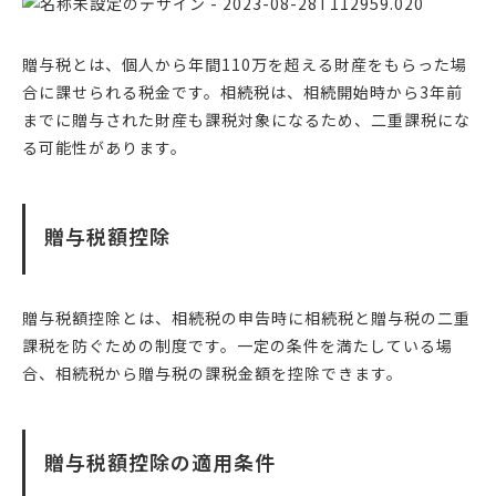
贈与税とは、個人から年間110万を超える財産をもらった場
合に課せられる税金です。相続税は、相続開始時から3年前
までに贈与された財産も課税対象になるため、二重課税にな
る可能性があります。
贈与税額控除
贈与税額控除とは、相続税の申告時に相続税と贈与税の二重
課税を防ぐための制度です。一定の条件を満たしている場
合、相続税から贈与税の課税金額を控除できます。
贈与税額控除の適用条件