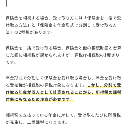
保険金を相続する場合、受け取り方には「保険金を一括で受
け取る方法」と「保険金を年金形式で分割して受け取る方
法」の2種類があります。
保険金を一括で受け取る場合、保険金と他の相続財産と合算
した額に相続税が課せられますが、課税は相続税の1度きり
です。
年金形式で分割して保険金を受け取る場合も、年金を受け取
る受給権が相続税の課税対象になります。
しかし、分割で受
け取る年金が収入として計算されることから、所得税の課税
対象にもなるため注意が必要です。
相続税を支払っている年金に対して、受け取るたびに所得税
が発生し、二重課税になります。