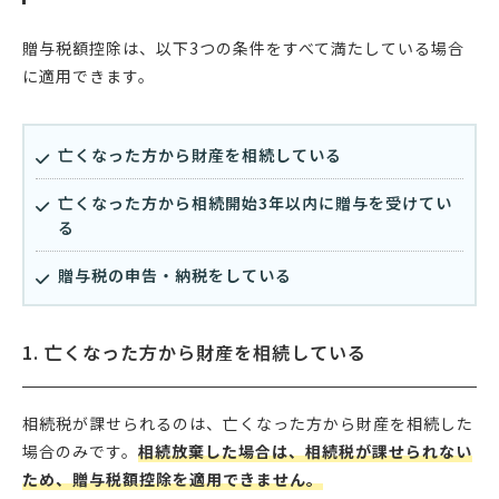
贈与税額控除は、以下3つの条件をすべて満たしている場合
に適用できます。
亡くなった方から財産を相続している
亡くなった方から相続開始3年以内に贈与を受けてい
る
贈与税の申告・納税をしている
1. 亡くなった方から財産を相続している
相続税が課せられるのは、亡くなった方から財産を相続した
場合のみです。
相続放棄した場合は、相続税が課せられない
ため、贈与税額控除を適用できません。