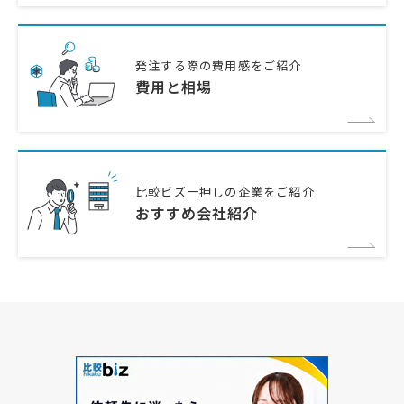
発注する際の費用感をご紹介
費用と相場
比較ビズ一押しの企業をご紹介
おすすめ会社紹介