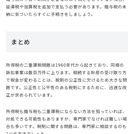
延滞税や加算税を追加で支払う必要があります。贈与税の未
納に気づいたらすぐに手続きをしましょう。
まとめ
所得税の二重課税問題は1960年代から起きており、同様の
訴訟事案は数百万件に上ります。相続する財産の受け取り方
で税金が変わることは、税制の公正性に欠けるため大きな問
題です。公正性と公平性のある税制にするために、迅速な改
正が求められています。
所得税も贈与税も二重課税にならない方法を知っていれば、
対処できる可能性もありますが、専門家でなければ難しい場
合も多いです。税制に関する問題は、専門家に相談するのも
1つの方法でしょう。