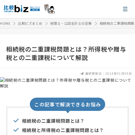
HOME
比較ビズまとめ
税理士・公認会計士の記事
相続税の二重課税問題
相続税の二重課税問題とは？所得税や贈与
税との二重課税について解説
最終更新日：2024年01月09日
この記事で解決できるお悩み
相続税の二重課税問題とは？
相続税と所得税の二重課税問題とは？