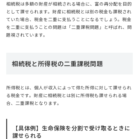
相続税は多額の財産が相続される場合に、富の再分配を目的
として課せられます。財産に相続税とは別の税金も課税され
ていた場合、税金を二重に支払うことになるでしょう。税金
を二重に支払うことの問題は「二重課税問題」と呼ばれ、問
題視されています。
相続税と所得税の二重課税問題
所得税とは、個人が収入によって得た所得に対して課せられ
る税金です。財産に相続税とは別に所得税も課せられる場
合、二重課税となります。
【具体例】生命保険を分割で受け取るときに
課せられる