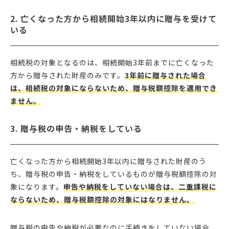
2. 亡くなった方から相続開始3年以内に贈与を受けて
いる
相続税の対象となるのは、相続開始3年前までに亡くなった
方から贈与された財産のみです。
3年前に贈与された場合
は、相続税の対象にならないため、贈与税額控除を適用でき
ません。
3. 贈与税の申告・納税をしている
亡くなった方から相続開始3年以内に贈与された財産のう
ち、贈与税の申告・納税をしているものが贈与税額控除の対
象になります。
申告や納税をしていない場合は、二重課税に
ならないため、贈与税額控除の対象にはなりません。
贈与税の申告や納税が必要なのに手続きをしていない場合、