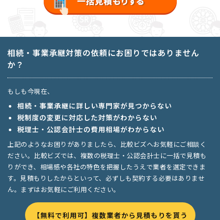
相続・事業承継対策の依頼にお困りではありません
か？
もしも今現在、
相続・事業承継に詳しい専門家が見つからない
税制度の変更に対応した対策がわからない
税理士・公認会計士の費用相場がわからない
上記のようなお困りがありましたら、比較ビズへお気軽にご相談く
ださい。比較ビズでは、複数の税理士・公認会計士に一括で見積も
りができ、相場感や各社の特色を把握したうえで業者を選定できま
す。見積もりしたからといって、必ずしも契約する必要はありませ
ん。まずはお気軽にご利用ください。
【無料で利用可】複数業者から見積もりを貰う