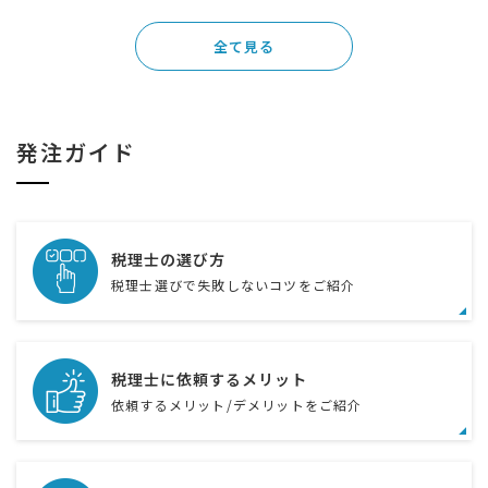
全て見る
発注ガイド
税理士の選び方
税理士選びで失敗しないコツをご紹介
税理士に依頼するメリット
依頼するメリット/デメリットをご紹介