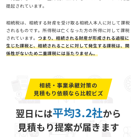
提起されています。
相続税は、相続する財産を受け取る相続人本人に対して課税
されるものです。所得税は亡くなった方の所得に対して課税
されています。
つまり、相続される財産が形成される過程に
生じた課税と、相続されることに対して発生する課税は、関
係性がないため二重課税には当たりません。
相続・事業承継対策の
見積もり依頼なら比較ビズ
平均3.2社
翌日には
から
見積もり提案が届きます