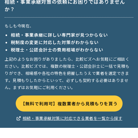
相続・事業承継対策の依頼にお困りではありません
か？
もしも今現在、
相続・事業承継に詳しい専門家が見つからない
税制度の変更に対応した対策がわからない
税理士・公認会計士の費用相場がわからない
上記のようなお困りがありましたら、比較ビズへお気軽にご相談く
ださい。比較ビズでは、複数の税理士・公認会計士に一括で見積も
りができ、相場感や各社の特色を把握したうえで業者を選定できま
す。見積もりしたからといって、必ずしも契約する必要はありませ
ん。まずはお気軽にご利用ください。
【無料で利用可】複数業者から見積もりを貰う
相続・事業承継対策に対応できる業者を一覧から探す