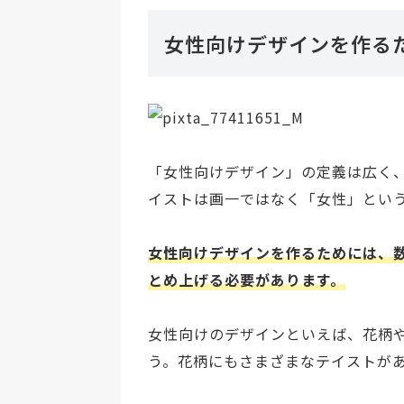
女性向けデザインを作る
「女性向けデザイン」の定義は広く
イストは画一ではなく「女性」とい
女性向けデザインを作るためには、
とめ上げる必要があります。
女性向けのデザインといえば、花柄
う。花柄にもさまざまなテイストが