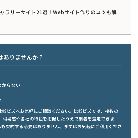
ギャラリーサイト21選！Webサイト作りのコツも解
はありませんか？
わからない
い
比較ビズへお気軽にご相談ください。比較ビズでは、複数の
き、相場感や各社の特色を把握したうえで業者を選定できま
しも契約する必要はありません。まずはお気軽にご利用くださ