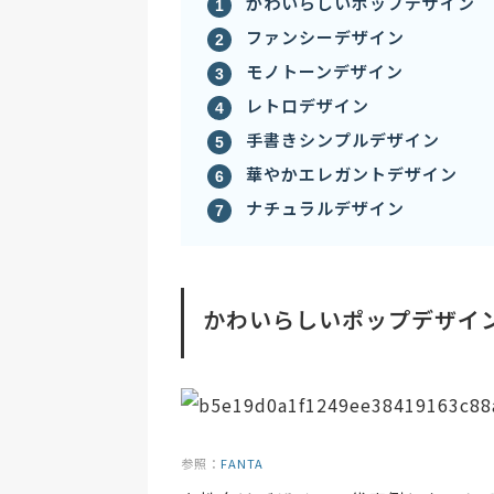
かわいらしいポップデザイン
ファンシーデザイン
モノトーンデザイン
レトロデザイン
手書きシンプルデザイン
華やかエレガントデザイン
ナチュラルデザイン
かわいらしいポップデザイ
参照：
FANTA