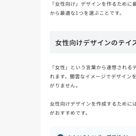
「女性向け」デザインを作るために
から最適な1つを選ぶことです。
女性向けデザインのテイ
「女性」という言葉から連想される
れます。闇雲なイメージでデザイン
がりません。
女性向けデザインを作成するために
がおすすめです。