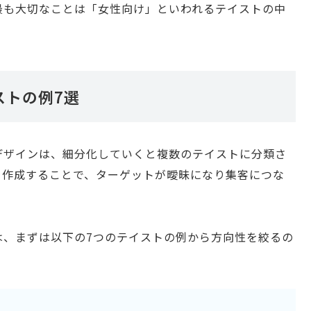
最も大切なことは「女性向け」といわれるテイストの中
ストの例7選
デザインは、細分化していくと複数のテイストに分類さ
を作成することで、ターゲットが曖昧になり集客につな
は、まずは以下の7つのテイストの例から方向性を絞るの