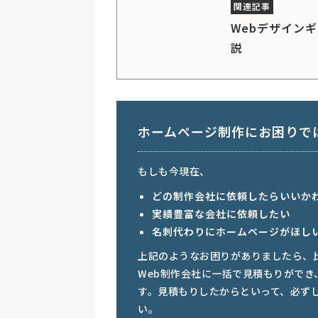
Webデザイン
説
ホームページ制作にお困りで
もしも今現在、
どの制作会社に依頼したらいいか
実績豊富な会社に依頼したい
名刺代わりにホームページがほし
上記のようなお困りがありましたら、
Web制作会社に一括で見積もりがで
す。見積もりしたからといって、必ず
い。