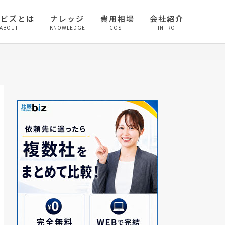
較ビズとは
ナレッジ
費用相場
会社紹介
ABOUT
KNOWLEDGE
COST
INTRO