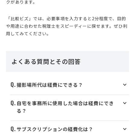
クがあります。
「比較ビズ」では、必要事項を入力すると2分程度で、目的
や用途に合わせた税理士をスピーディーに探せます。ぜひ利
用してみてください。
よくある質問とその回答
撮影場所代は経費にできる？
自宅を事務所に使用した場合は経費にでき
る？
サブスクリプションの経費化は？