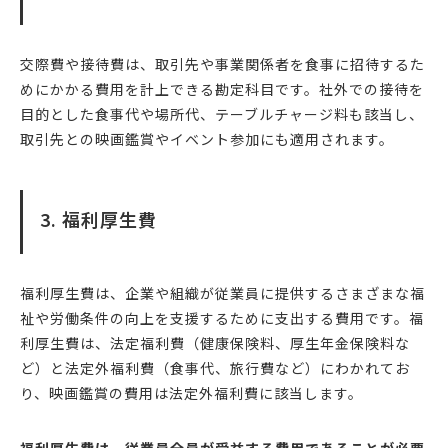
交際費や接待費は、取引先や事業関係者を食事に招待するた
めにかかる費用を計上できる勘定科目です。社外での接待を
目的とした食事代や場所代、テーブルチャージ料も該当し、
取引先との映画鑑賞やイベント参加にも適用されます。
3. 福利厚生費
福利厚生費は、企業や組織が従業員に提供するさまざまな福
祉や労働条件の向上を支援するために支出する費用です。福
利厚生費は、法定福利費（健康保険料、厚生年金保険料な
ど）と法定外福利費（食事代、旅行費など）にわかれてお
り、映画鑑賞の費用は法定外福利費に該当します。