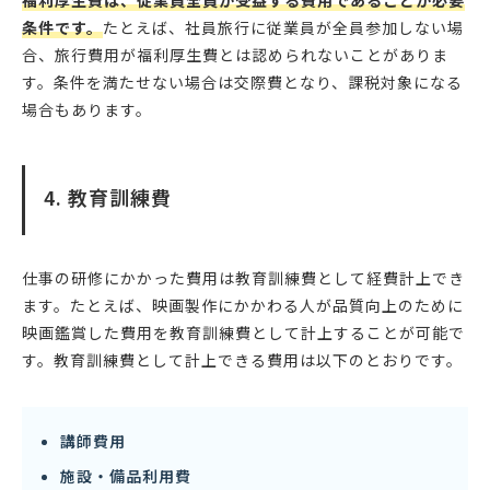
福利厚生費は、従業員全員が受益する費用であることが必要
条件です。
たとえば、社員旅行に従業員が全員参加しない場
合、旅行費用が福利厚生費とは認められないことがありま
す。条件を満たせない場合は交際費となり、課税対象になる
場合もあります。
4. 教育訓練費
仕事の研修にかかった費用は教育訓練費として経費計上でき
ます。たとえば、映画製作にかかわる人が品質向上のために
映画鑑賞した費用を教育訓練費として計上することが可能で
す。教育訓練費として計上できる費用は以下のとおりです。
講師費用
施設・備品利用費