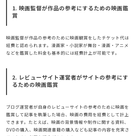
1. 映画監督が作品の参考にするための映画鑑
賞
映画監督が作品の参考のために映画観賞をしたチケット代は
経費と認められます。漫画家・小説家が舞台・漫画・アニメ
などを鑑賞した料金も基本的には経費計上が可能です。
2. レビューサイト運営者がサイトの参考にす
るための映画鑑賞
ブログ運営者が自身のレビューサイトの参考のために映画を
鑑賞して記事を執筆した場合、映画の費用を経費として計上
できます。たとえば、映画の背景情報や制作に関する資料、
DVDの購入、映画関連書籍の購入なども記事の内容を充実さ