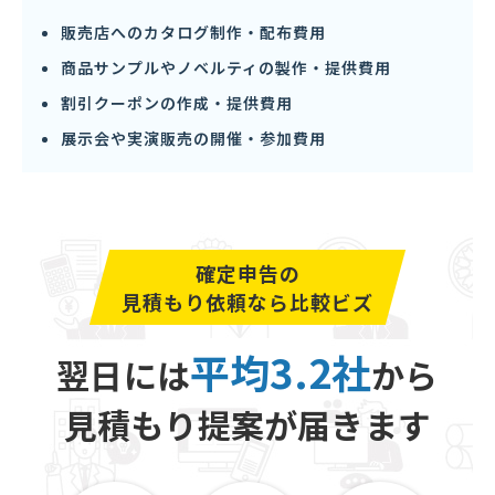
販売店へのカタログ制作・配布費用
商品サンプルやノベルティの製作・提供費用
割引クーポンの作成・提供費用
展示会や実演販売の開催・参加費用
確定申告の
見積もり依頼なら比較ビズ
平均3.2社
翌日には
から
見積もり提案が届きます