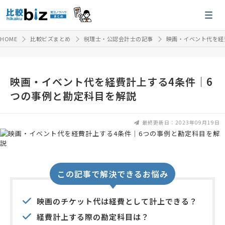
HOME
比較ビズまとめ
税理士・公認会計士の記事
映画・イベント代を経
映画・イベント代を経費計上する4条件｜6
つの事例と勘定科目を解説
最終更新日：2023年09月19日
この記事で解決できるお悩み
映画のチケット代は経費として計上できる？
経費計上する際の勘定科目は？