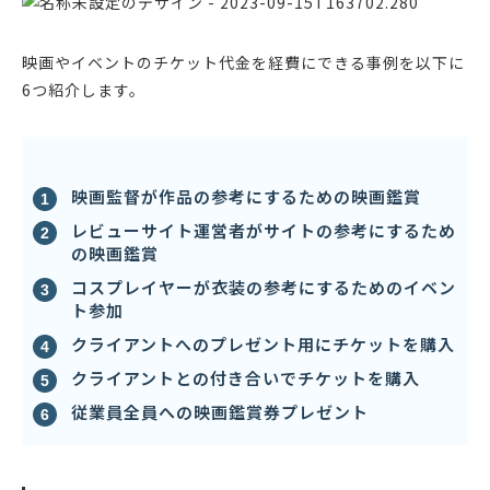
映画やイベントのチケット代金を経費にできる事例を以下に
6つ紹介します。
映画監督が作品の参考にするための映画鑑賞
レビューサイト運営者がサイトの参考にするため
の映画鑑賞
コスプレイヤーが衣装の参考にするためのイベン
ト参加
クライアントへのプレゼント用にチケットを購入
クライアントとの付き合いでチケットを購入
従業員全員への映画鑑賞券プレゼント