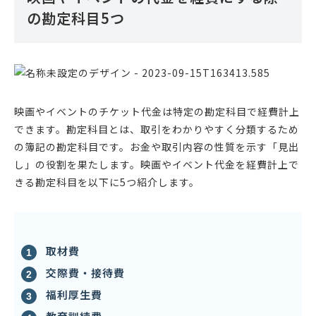
の勘定科目5つ
映画やイベントのチケット代金は特定の勘定科目で経費計上
できます。勘定科目とは、取引をわかりやすく分類するため
の簿記の勘定科目です。お金や取引内容の性質を示す「見出
し」の役割を果たします。映画やイベント代金を経費計上で
きる勘定科目を以下に5つ紹介します。
取材費
交際費・接待費
福利厚生費