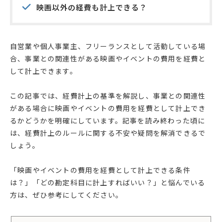
映画以外の経費も計上できる？
自営業や個人事業主、フリーランスとして活動している場
合、事業との関連性がある映画やイベントの費用を経費と
して計上できます。
この記事では、経費計上の基準を解説し、事業との関連性
がある場合に映画やイベントの費用を経費として計上でき
るかどうかを明確にしています。記事を読み終わった頃に
は、経費計上のルールに関する不安や疑問を解消できるで
しょう。
「映画やイベントの費用を経費として計上できる条件
は？」「どの勘定科目に計上すればいい？」と悩んでいる
方は、ぜひ参考にしてください。