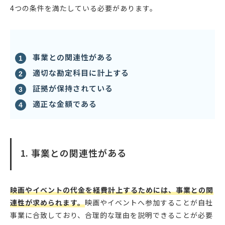
4つの条件を満たしている必要があります。
事業との関連性がある
適切な勘定科目に計上する
証拠が保持されている
適正な金額である
1. 事業との関連性がある
映画やイベントの代金を経費計上するためには、事業との関
連性が求められます。
映画やイベントへ参加することが自社
事業に合致しており、合理的な理由を説明できることが必要