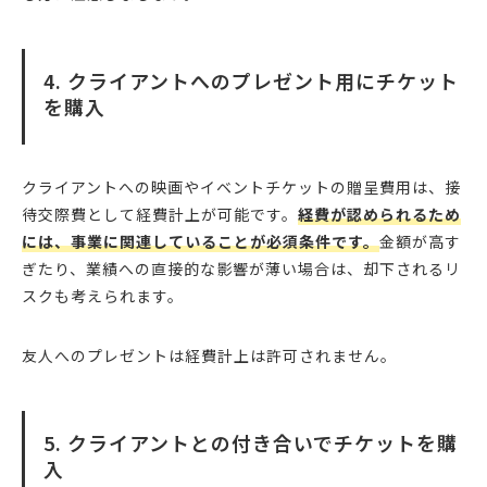
4. クライアントへのプレゼント用にチケット
を購入
クライアントへの映画やイベントチケットの贈呈費用は、接
待交際費として経費計上が可能です。
経費が認められるため
には、事業に関連していることが必須条件です。
金額が高す
ぎたり、業績への直接的な影響が薄い場合は、却下されるリ
スクも考えられます。
友人へのプレゼントは経費計上は許可されません。
5. クライアントとの付き合いでチケットを購
入