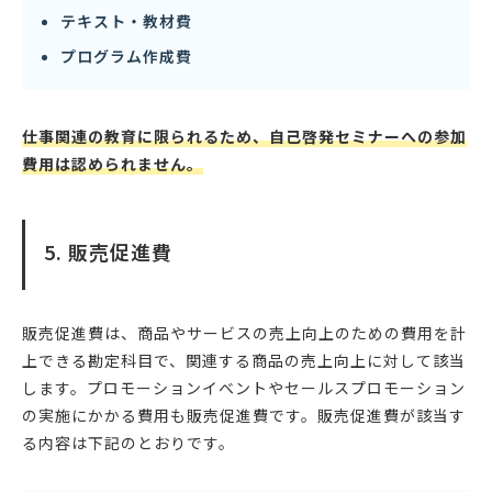
テキスト・教材費
プログラム作成費
仕事関連の教育に限られるため、自己啓発セミナーへの参加
費用は認められません。
5. 販売促進費
販売促進費は、商品やサービスの売上向上のための費用を計
上できる勘定科目で、関連する商品の売上向上に対して該当
します。プロモーションイベントやセールスプロモーション
の実施にかかる費用も販売促進費です。販売促進費が該当す
る内容は下記のとおりです。