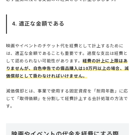
4. 適正な金額である
映画やイベントのチケット代を経費として計上するために
は、適正な金額であることも重要です。過度な支出は経費と
して認められない可能性があります。
経費の計上に上限はあ
りませんが、白色申告での備品購入は10万円以上の場合、減
価償却として扱わなければいけません。
減価償却とは、事業で使用する固定資産を「耐用年数」に応
じて「取得価額」を分割して経費計上する会計処理の方法で
す。
映画やイベントの代金を経費にする際