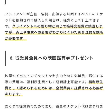
クライアントが主催・協賛・出演する映画やイベントのチケ
ットを依頼されて購入した場合は、経費として計上できま
す。
クライアントへの贈り物と同じで接待交際費に該当しま
すが、売上や事業への影響がわかりにくいため合理的な説明
が必要です。
6. 従業員全員への映画鑑賞券プレゼント
映画やイベントのチケットを慰安のために従業員に提供する
際の費用は、福利厚生費として経費計上可能です。
福利厚生
費として認められるためには、全従業員に提供される必要が
あります。
あくまで従業員のためであり、役員のチケット代は含まれま