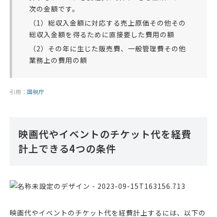
次の金額です。
（1）総収入金額に対応する売上原価その他その
総収入金額を得るために直接要した費用の額
（2）その年に生じた販売費、一般管理費その他
業務上の費用の額
引用：
国税庁
映画代やイベントのチケット代を経費
計上できる4つの条件
映画代やイベントのチケット代を経費計上するには、以下の