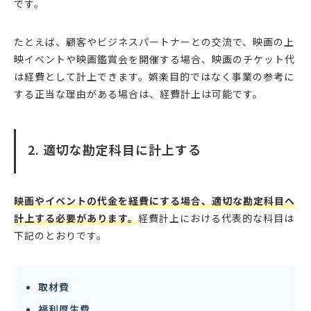
です。
たとえば、顧客やビジネスパートナーとの交流で、映画の上
映イベントや映画鑑賞会を開催する場合、映画のチケット代
は経費として計上できます。娯楽目的ではなく事業の参考に
する正当な理由がある場合は、経費計上は可能です。
2. 適切な勘定科目に計上する
映画やイベントの代金を経費にする場合、適切な勘定科目へ
計上する必要があります。
経費計上における代表的な科目は
下記のとおりです。
取材費
福利厚生費