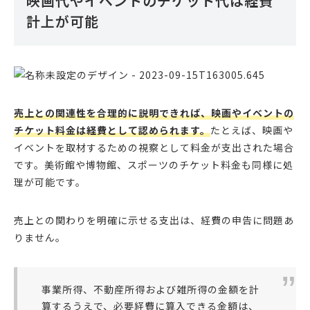
映画代やイベントのチケット代は経費
計上が可能
売上との関連性を合理的に説明できれば、映画やイベントの
チケット料金は経費として認められます。
たとえば、映画や
イベントを取材するための視察として料金が支出された場合
です。美術館や博物館、スポーツのチケット料金も同様に処
理が可能です。
売上との関わりを明確に示せる支出は、経費の申告に問題あ
りません。
事業所得、不動産所得および雑所得の金額を計
算するうえで、必要経費に算入できる金額は、