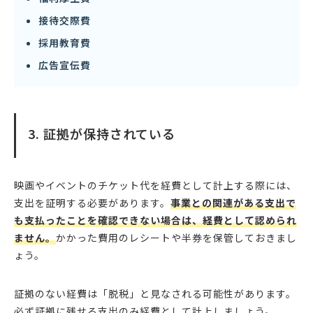
接待交際費
採用教育費
広告宣伝費
3. 証拠が保持されている
映画やイベントのチケット代を経費として計上する際には、
支出を証明する必要があります。
事業との関連がある支出で
も支払ったことを確認できない場合は、経費として認められ
ません。
かかった費用のレシートや半券を保管しておきまし
ょう。
証拠のない経費は「脱税」と見なされる可能性があります。
必ず証拠に残せる支出のみ経費として計上しましょう。