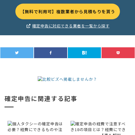
【無料で利用可】複数業者から見積もりを貰う
確定申告に対応できる業者を一覧から探す
確定申告に関連する記事