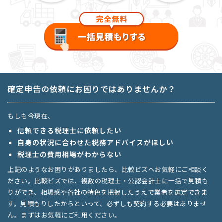
確定申告の依頼にお困りではありませんか？
もしも今現在、
信頼できる税理士に依頼したい
自身の状況に合わせた税務アドバイスがほしい
税理士の費用相場がわからない
上記のようなお困りがありましたら、比較ビズへお気軽にご相談く
ださい。比較ビズでは、複数の税理士・公認会計士に一括で見積も
りができ、相場感や各社の特色を把握したうえで業者を選定できま
す。見積もりしたからといって、必ずしも契約する必要はありませ
ん。まずはお気軽にご利用ください。