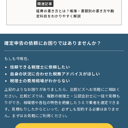
経費の書き方とは？帳簿・書類別の書き方や勘
定科目をわかりやすく解説
確定申告の依頼にお困りではありませんか？
もしも今現在、
信頼できる税理士に依頼したい
自身の状況に合わせた税務アドバイスがほしい
税理士の費用相場がわからない
上記のようなお困りがありましたら、比較ビズへお気軽にご相談く
ださい。比較ビズでは、複数の税理士・公認会計士に一括で見積も
りができ、相場感や各社の特色を把握したうえで業者を選定できま
す。見積もりしたからといって、必ずしも契約する必要はありませ
ん。まずはお気軽にご利用ください。