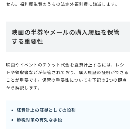
せん。福利厚生費のうちの法定外福利費に該当します。
映画の半券やメールの購入履歴を保管
する重要性
映画やイベントのチケット代金を経費計上するには、レシー
トや領収書などが保管されており、購入履歴の証明ができる
ことが重要です。保管の重要性についてを下記の2つの観点
から解説します。
経費計上の証拠としての役割
節税対策の有効な手段