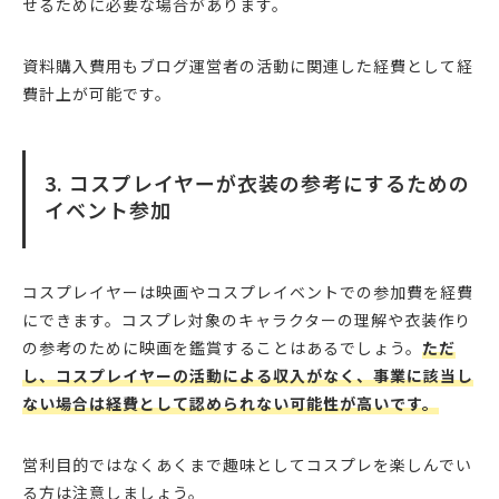
せるために必要な場合があります。
資料購入費用もブログ運営者の活動に関連した経費として経
費計上が可能です。
3. コスプレイヤーが衣装の参考にするための
イベント参加
コスプレイヤーは映画やコスプレイベントでの参加費を経費
にできます。コスプレ対象のキャラクターの理解や衣装作り
の参考のために映画を鑑賞することはあるでしょう。
ただ
し、コスプレイヤーの活動による収入がなく、事業に該当し
ない場合は経費として認められない可能性が高いです。
営利目的ではなくあくまで趣味としてコスプレを楽しんでい
る方は注意しましょう。