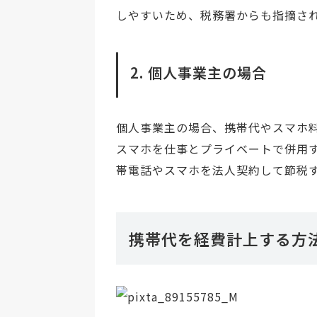
しやすいため、税務署からも指摘さ
2. 個人事業主の場合
個人事業主の場合、携帯代やスマホ
スマホを仕事とプライベートで併用
帯電話やスマホを法人契約して節税
携帯代を経費計上する方