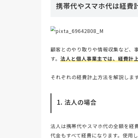
携帯代やスマホ代は経費
顧客とのやり取りや情報収集など、
す。
法人と個人事業主では、経費計
それぞれの経費計上方法を解説しま
1. 法人の場合
法人は携帯代やスマホ代の全額を経
代金もすべて経費になります。使用