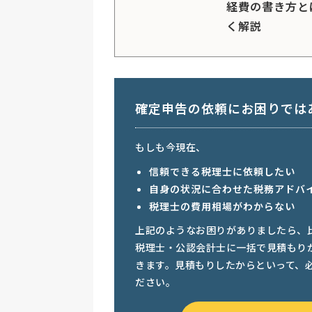
経費の書き方と
く解説
確定申告の依頼にお困りでは
もしも今現在、
信頼できる税理士に依頼したい
自身の状況に合わせた税務アドバ
税理士の費用相場がわからない
上記のようなお困りがありましたら、
税理士・公認会計士に一括で見積もり
きます。見積もりしたからといって、
ださい。