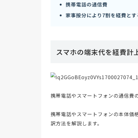
携帯電話の通信費
家事按分により7割を経費とす
スマホの端末代を経費計
携帯電話やスマートフォンの通信費
携帯電話やスマートフォンの本体価
訳方法を解説します。