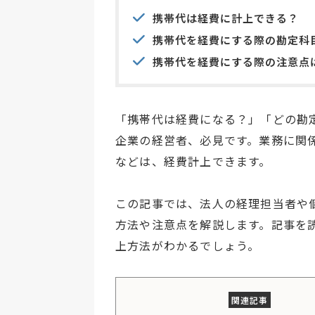
携帯代は経費に計上できる？
携帯代を経費にする際の勘定科
携帯代を経費にする際の注意点
「携帯代は経費になる？」「どの勘
企業の経営者、必見です。業務に関
などは、経費計上できます。
この記事では、法人の経理担当者や
方法や注意点を解説します。記事を
上方法がわかるでしょう。