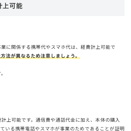
計上可能
事業に関係する携帯代やスマホ代は、経費計上可能で
上方法が異なるため注意しましょう。
す。
費計上可能です。通信費や通話代金に加え、本体の購入
している携帯電話やスマホが事業のためであることが証明