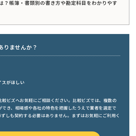
は？帳簿・書類別の書き方や勘定科目をわかりやす
ありませんか？
イスがほしい
比較ビズへお気軽にご相談ください。比較ビズでは、複数の
ができ、相場感や各社の特色を把握したうえで業者を選定で
必ずしも契約する必要はありません。まずはお気軽にご利用く