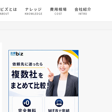
較ビズとは
ナレッジ
費用相場
会社紹介
ABOUT
KNOWLEDGE
COST
INTRO