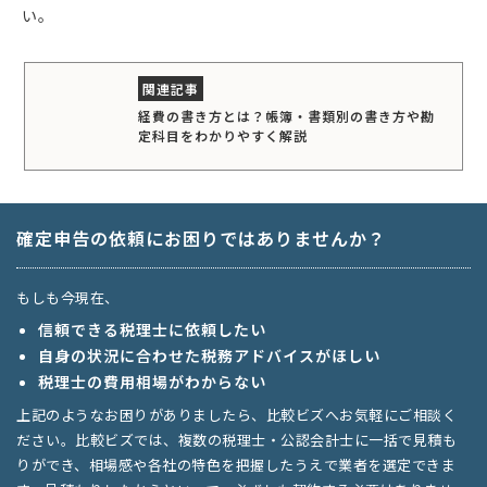
い。
経費の書き方とは？帳簿・書類別の書き方や勘
定科目をわかりやすく解説
確定申告の依頼にお困りではありませんか？
もしも今現在、
信頼できる税理士に依頼したい
自身の状況に合わせた税務アドバイスがほしい
税理士の費用相場がわからない
上記のようなお困りがありましたら、比較ビズへお気軽にご相談く
ださい。比較ビズでは、複数の税理士・公認会計士に一括で見積も
りができ、相場感や各社の特色を把握したうえで業者を選定できま