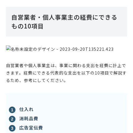
自営業者・個人事業主の経費にできる
もの10項目
自営業者や個人事業主は、事業に関わる支出を経費に計上で
きます。経費にできる代表的な支出を以下の10項目で解説す
るため、参考にしてください。
仕入れ
消耗品費
広告宣伝費