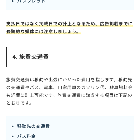
パンフレット
支払日ではなく掲載日での計上となるため、広告掲載までに
長期的な媒体には注意しましょう。
4. 旅費交通費
旅費交通費は移動や出張にかかった費用を指します。移動先
の交通費やバス、電車、自家用車のガソリン代、駐車場料金
も経費に計上可能です。旅費交通費に該当する項目は下記の
とおりです。
移動先の交通費
バス料金