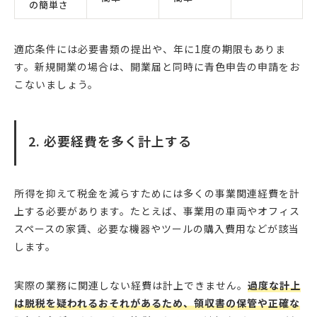
の簡単さ
適応条件には必要書類の提出や、年に1度の期限もありま
す。新規開業の場合は、開業届と同時に青色申告の申請をお
こないましょう。
2. 必要経費を多く計上する
所得を抑えて税金を減らすためには多くの事業関連経費を計
上する必要があります。たとえば、事業用の車両やオフィス
スペースの家賃、必要な機器やツールの購入費用などが該当
します。
実際の業務に関連しない経費は計上できません。
過度な計上
は脱税を疑われるおそれがあるため、領収書の保管や正確な