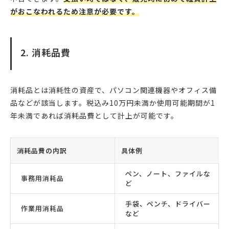
がおこなわれるため注意が必要です。
2. 消耗品費
消耗品とは消耗性の資産で、パソコン関連機器やオフィス備
品などが該当します。税込み10万円未満か使用可能期間が1
年未満であれば消耗品費として計上が可能です。
消耗品費の内訳
具体例
ペン、ノート、ファイルな
事務用消耗品
ど
手袋、ペンチ、ドライバー
作業用消耗品
など