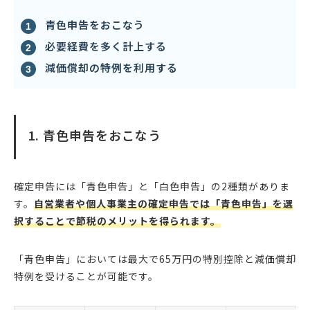
青色申告をおこなう
必要経費を多く計上する
減価償却の特例を利用する
1. 青色申告をおこなう
確定申告には「青色申告」と「白色申告」の2種類がありま
す。
自営業者や個人事業主の確定申告では「青色申告」を選
択することで節税のメリットを得られます。
「青色申告」においては最大で65万円の特別控除と減価償却
特例を受けることが可能です。