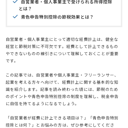
自営業者・個人事業主で受けられる所得控除
とは？
青色申告特別控除の節税効果とは？
自営業者・個人事業主にとって適切な経費計上は、健全な
経営と節税対策に不可欠です。経費として計上できるもの
やできないものの線引きについて理解しておくことが重要
です。
この記事では、自営業者や個人事業主・フリーランサー、
起業を考える方々へ向けて、経費計上に関する基本的な知
識を紹介します。記事を読み終わった頃には、節税のため
のポイントや青色申告特別控除の制度を理解し、税金申告
に自信を持てるようになるでしょう。
「自営業者が経費に計上できる項目は？」「青色申告特別
控除とは何？」とお悩みの方は、ぜひ参考にしてくださ