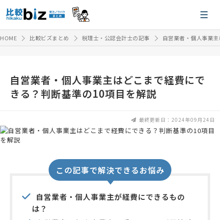
HOME
比較ビズまとめ
税理士・公認会計士の記事
自営業者・個人事業主
自営業者・個人事業主はどこまで経費にで
きる？判断基準の10項目を解説
最終更新日：2024年09月24日
この記事で解決できるお悩み
自営業者・個人事業主が経費にできるもの
は？