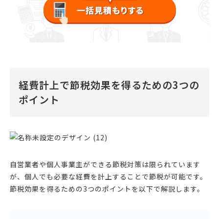
経費計上で節税効果を得るための3つの
ポイント
自営業者や個人事業主ができる節税対策は限られています
が、個人でも必要な経費を計上することで節税が可能です。
節税効果を得るための3つのポイントを以下で解説します。