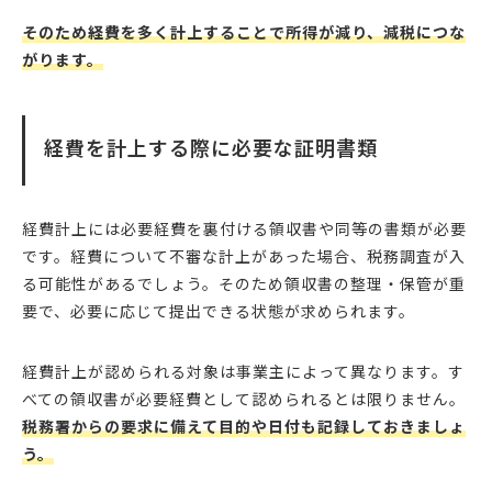
そのため経費を多く計上することで所得が減り、減税につな
がります。
経費を計上する際に必要な証明書類
経費計上には必要経費を裏付ける領収書や同等の書類が必要
です。経費について不審な計上があった場合、税務調査が入
る可能性があるでしょう。そのため領収書の整理・保管が重
要で、必要に応じて提出できる状態が求められます。
経費計上が認められる対象は事業主によって異なります。す
べての領収書が必要経費として認められるとは限りません。
税務署からの要求に備えて目的や日付も記録しておきましょ
う。