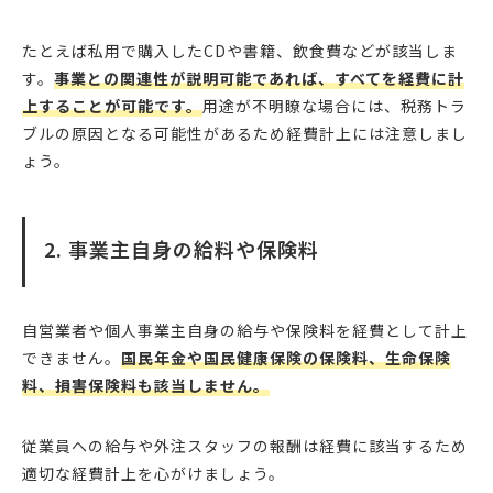
たとえば私用で購入したCDや書籍、飲食費などが該当しま
す。
事業との関連性が説明可能であれば、すべてを経費に計
上することが可能です。
用途が不明瞭な場合には、税務トラ
ブルの原因となる可能性があるため経費計上には注意しまし
ょう。
2. 事業主自身の給料や保険料
自営業者や個人事業主自身の給与や保険料を経費として計上
できません。
国民年金や国民健康保険の保険料、生命保険
料、損害保険料も該当しません。
従業員への給与や外注スタッフの報酬は経費に該当するため
適切な経費計上を心がけましょう。