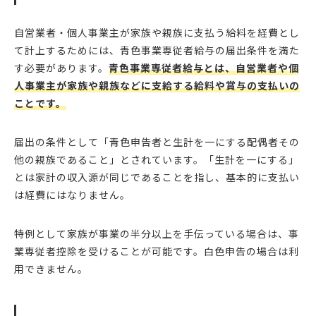
自営業者・個人事業主が家族や親族に支払う給料を経費とし
て計上するためには、青色事業専従者給与の届出条件を満た
す必要があります。
青色事業専従者給与とは、自営業者や個
人事業主が家族や親族などに支給する給料や賞与の支払いの
ことです。
届出の条件として「青色申告者と生計を一にする配偶者その
他の親族であること」とされています。「生計を一にする」
とは家計の収入源が同じであることを指し、基本的に支払い
は経費にはなりません。
特例として家族が事業の半分以上を手伝っている場合は、事
業専従者控除を受けることが可能です。白色申告の場合は利
用できません。