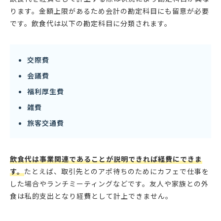
ります。金額上限があるため会計の勘定科目にも留意が必要
です。飲食代は以下の勘定科目に分類されます。
交際費
会議費
福利厚生費
雑費
旅客交通費
飲食代は事業関連であることが説明できれば経費にできま
す。
たとえば、取引先とのアポ待ちのためにカフェで仕事を
した場合やランチミーティングなどです。友人や家族との外
食は私的支出となり経費として計上できません。