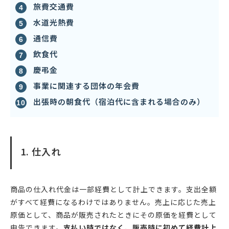
旅費交通費
水道光熱費
通信費
飲食代
慶弔金
事業に関連する団体の年会費
出張時の朝食代（宿泊代に含まれる場合のみ）
1. 仕入れ
商品の仕入れ代金は一部経費として計上できます。支出全額
がすべて経費になるわけではありません。売上に応じた売上
原価として、商品が販売されたときにその原価を経費として
申告できます。
支払い時ではなく、販売時に初めて経費計上