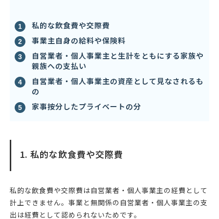
私的な飲食費や交際費
事業主自身の給料や保険料
自営業者・個人事業主と生計をともにする家族や
親族への支払い
自営業者・個人事業主の資産として見なされるも
の
家事按分したプライベートの分
1. 私的な飲食費や交際費
私的な飲食費や交際費は自営業者・個人事業主の経費として
計上できません。事業と無関係の自営業者・個人事業主の支
出は経費として認められないためです。