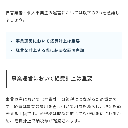
自営業者・個人事業主の運営においては以下の2つを意識し
ましょう。
事業運営において経費計上は重要
経費を計上する際に必要な証明書類
事業運営において経費計上は重要
事業運営においては経費計上は節税につながるため重要で
す。経費は事業の費用を差し引いて利益を減らし、税金を節
税する手段です。所得税は収益に応じて課税対象にされるた
め、経費計上で納税額が軽減されます。