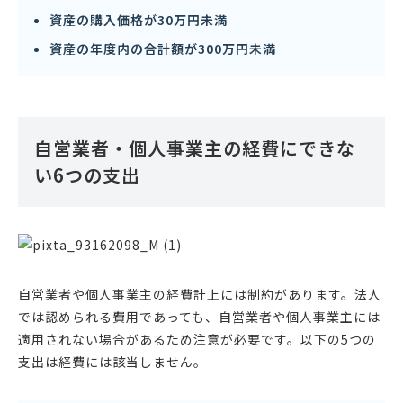
資産の購入価格が30万円未満
資産の年度内の合計額が300万円未満
自営業者・個人事業主の経費にできな
い6つの支出
自営業者や個人事業主の経費計上には制約があります。法人
では認められる費用であっても、自営業者や個人事業主には
適用されない場合があるため注意が必要です。以下の5つの
支出は経費には該当しません。