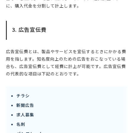
に、購入代金を分割して計上します。
3. 広告宣伝費
広告宣伝費とは、製品やサービスを宣伝するときにかかる費
用を指します。知名度向上のための広告をおこなっている場
合も、広告宣伝費として経費に計上が可能です。広告宣伝費
の代表的な項目は下記のとおりです。
チラシ
新聞広告
求人募集
名刺