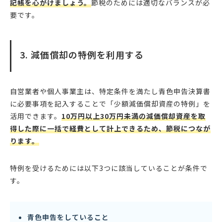
記帳を心がけましょう。
節税のためには適切なバランスが必
要です。
3. 減価償却の特例を利用する
自営業者や個人事業主は、特定条件を満たし青色申告決算書
に必要事項を記入することで「少額減価償却資産の特例」を
活用できます。
10万円以上30万円未満の減価償却資産を取
得した際に一括で経費として計上できるため、節税につなが
ります。
特例を受けるためには以下3つに該当していることが条件で
す。
青色申告をしていること