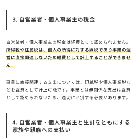
3. 自営業者・個人事業主の税金
自営業者・個人事業主の税金は経費として認められません。
所得税や住民税は、個人の所得に対する課税であり事業の運
営に直接関連しないため経費として計上することができませ
ん。
事業に直接関連する支出については、印紙税や個人事業税な
どを経費として計上可能です。事業とは無関係な支出は経費
として認められないため、適切に区別する必要があります。
4. 自営業者・個人事業主と生計をともにする
家族や親族への支払い