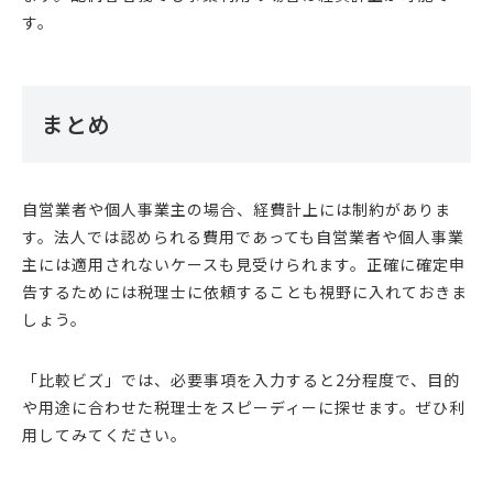
す。
まとめ
自営業者や個人事業主の場合、経費計上には制約がありま
す。法人では認められる費用であっても自営業者や個人事業
主には適用されないケースも見受けられます。正確に確定申
告するためには税理士に依頼することも視野に入れておきま
しょう。
「比較ビズ」では、必要事項を入力すると2分程度で、目的
や用途に合わせた税理士をスピーディーに探せます。ぜひ利
用してみてください。