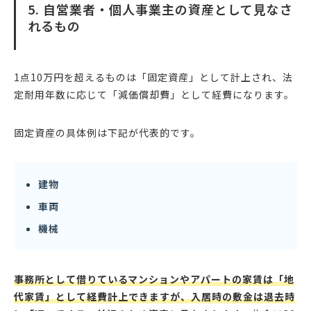
5. 自営業者・個人事業主の資産として見なさ
れるもの
1点10万円を超えるものは「固定資産」として計上され、法
定耐用年数に応じて「減価償却費」として経費になります。
固定資産の具体例は下記が代表的です。
建物
車両
機械
事務所として借りているマンションやアパートの家賃は「地
代家賃」として経費計上できますが、入居時の敷金は退去時