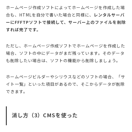
ホームページ作成ソフトによってホームページを作成した場
合も、HTMLを自分で書いた場合と同様に、
レンタルサーバ
ーにFFFTPソフトで接続して、サーバー上のファイルを削除
すれば完了です。
ただし、ホームページ作成ソフトでホームページを作成した
場合、ソフトの中にデータがまだ残っています。そのデータ
も削除したい場合は、ソフトの機能から削除しましょう。
ホームページビルダーやシリウスなどのソフトの場合、「サ
イト一覧」といった項目があるので、そこからデータが削除
できます。
消し方（3）CMSを使った