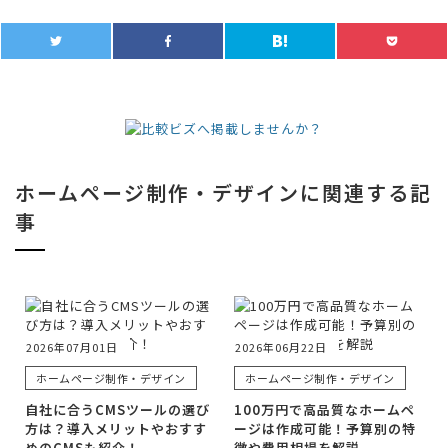
ホームページ制作・デザインに関連する記
事
2026年07月01日
2026年06月22日
ホームページ制作・デザイン
ホームページ制作・デザイン
自社に合うCMSツールの選び
100万円で高品質なホームペ
方は？導入メリットやおすす
ージは作成可能！予算別の特
めのCMSも紹介！
徴や費用相場を解説