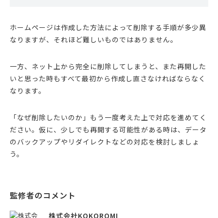
ホームページは作成した方法によって削除する手順が多少異
なりますが、それほど難しいものではありません。
一方、ネット上から完全に削除してしまうと、また再開した
いと思った時もすべて最初から作成し直さなければならなく
なります。
「なぜ削除したいのか」もう一度考えた上で対応を進めてく
ださい。仮に、少しでも再開する可能性がある時は、データ
のバックアップやリダイレクトなどの対応を検討しましょ
う。
株式会社KOKOROMI