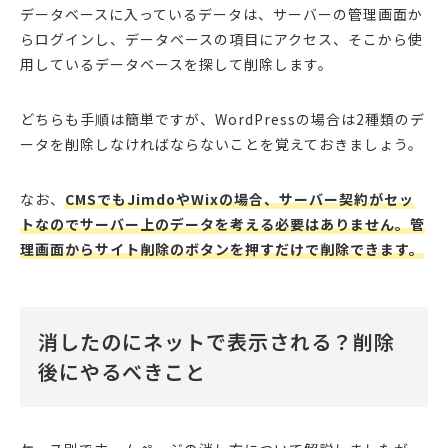
データベースに入っているデータは、サーバーの管理画面か
らログインし、データベースの項目にアクセス、そこから使
用しているデータベースを探して削除します。
どちらも手順は簡単ですが、WordPressの場合は2種類のデ
ータを削除しなければならないことを覚えておきましょう。
なお、
CMSでもJimdoやWixの場合、サーバー契約がセッ
トなのでサーバー上のデータを考える必要はありません。管
理画面からサイト削除のボタンを押すだけで削除できます。
消したのにネットで表示される？削除
後にやるべきこと