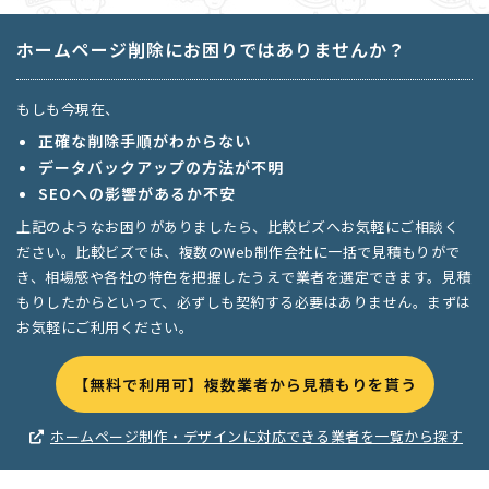
ホームページ削除にお困りではありませんか？
もしも今現在、
正確な削除手順がわからない
データバックアップの方法が不明
SEOへの影響があるか不安
上記のようなお困りがありましたら、比較ビズへお気軽にご相談く
ださい。比較ビズでは、複数のWeb制作会社に一括で見積もりがで
き、相場感や各社の特色を把握したうえで業者を選定できます。見積
もりしたからといって、必ずしも契約する必要はありません。まずは
お気軽にご利用ください。
【無料で利用可】複数業者から見積もりを貰う
ホームページ制作・デザインに対応できる業者を一覧から探す