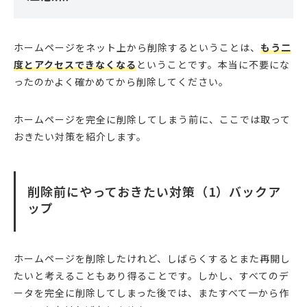
ホームページをネット上から削除するということは、
もう二
度とアクセスできなくなる
ということです。本当に不要にな
ったのかよく確かめてから削除してください。
ホームページを完全に削除してしまう前に、ここでは取って
おきたい対策を紹介します。
削除前にやっておきたい対策（1）バックア
ップ
ホームページを削除したけれど、しばらくするとまた再開し
たいと考えることもあり得ることです。しかし、すべてのデ
ータを完全に削除してしまった後では、またすべて一から作