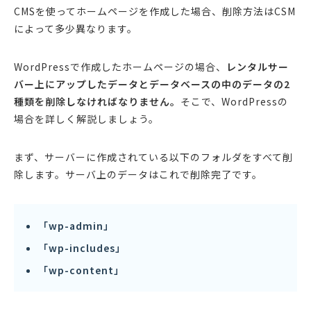
CMSを使ってホームページを作成した場合、削除方法はCSM
によって多少異なります。
WordPressで作成したホームページの場合、
レンタルサー
バー上にアップしたデータとデータベースの中のデータの2
種類を削除しなければなりません。
そこで、WordPressの
場合を詳しく解説しましょう。
まず、サーバーに作成されている以下のフォルダをすべて削
除します。サーバ上のデータはこれで削除完了です。
「wp-admin」
「wp-includes」
「wp-content」