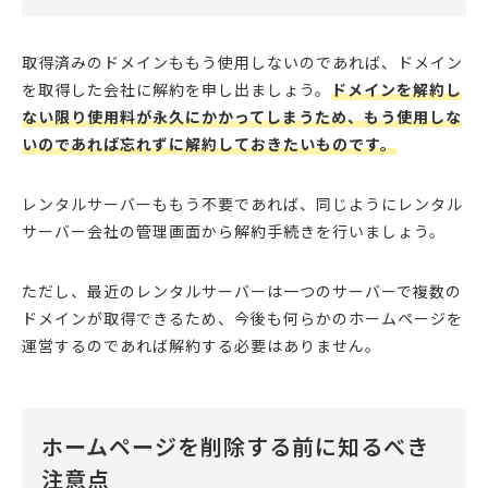
取得済みのドメインももう使用しないのであれば、ドメイン
を取得した会社に解約を申し出ましょう。
ドメインを解約し
ない限り使用料が永久にかかってしまうため、もう使用しな
いのであれば忘れずに解約しておきたいものです。
レンタルサーバーももう不要であれば、同じようにレンタル
サーバー会社の管理画面から解約手続きを行いましょう。
ただし、最近のレンタルサーバーは一つのサーバーで複数の
ドメインが取得できるため、今後も何らかのホームページを
運営するのであれば解約する必要はありません。
ホームページを削除する前に知るべき
注意点