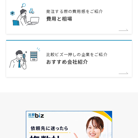
発注する際の費用感をご紹介
費用と相場
比較ビズ一押しの企業をご紹介
おすすめ会社紹介