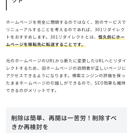
クト
ホームページを完全に閉鎖するのではなく、別のサービスで
リニューアルすることを考えるのであれば、301リダイレク
トをおすすめします。301リダイレクトとは、
恒久的にホー
ムページを移転先に転送することです。
元のホームページのURLから新たに変更したURLへとリダイ
レクトするため、旧ホームページの訪問者が正しいページに
アクセスできるようになります。検索エンジンの評価を保っ
たままホームページの引越しができるので、SEO効果も維持
できるのがメリットです。
削除は簡単、再開は一苦労！削除すべ
きか再検討を