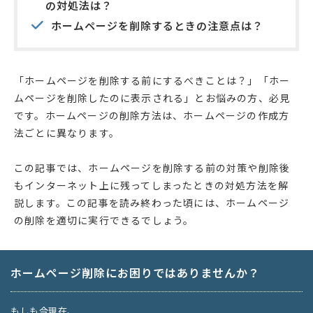
の対処法は？
ホームページを削除するときの注意点は？
「ホームページを削除する前にするべきことは？」「ホー
ムページを削除したのに表示される」とお悩みの方、必見
です。ホームページの削除方法は、ホームページの作成方
法ごとに異なります。
この記事では、ホームページを削除する前の対策や削除後
もインターネット上に残ってしまったときの対処方法を解
説します。この記事を読み終わった頃には、ホームページ
の削除を適切に実行できるでしょう。
ホームページ削除にお困りではありませんか？
もしも今現在、