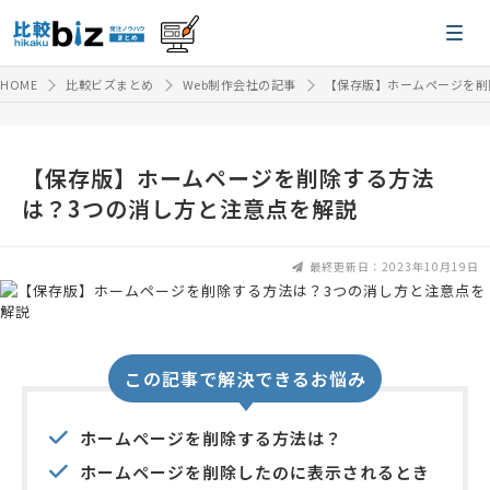
HOME
比較ビズまとめ
Web制作会社の記事
【保存版】ホームページを削
【保存版】ホームページを削除する方法
は？3つの消し方と注意点を解説
最終更新日：2023年10月19日
この記事で解決できるお悩み
ホームページを削除する方法は？
ホームページを削除したのに表示されるとき