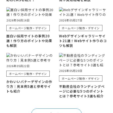
2026年06月16日
2026年05月27日
ホームページ制作・デザイン
ホームページ制作・デザイン
面白い採用サイトの事例20
Webデザインギャラリーサイ
選！作り方のポイントや効果
ト21選！Webサイト作りのコ
も解説
ツも解説
2026年05月22日
2026年05月20日
ホームページ制作・デザイン
ホームページ制作・デザイン
かわいいバナーデザインの作
り方｜見本例5選と参考サイ
不動産会社のランディングペ
トも紹介
ージに必要な5つのポイント
とは？参考サイト3選も紹介