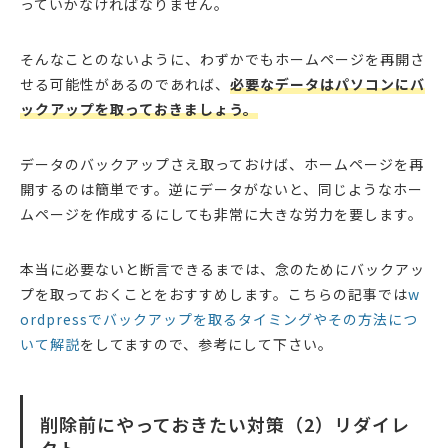
っていかなければなりません。
そんなことのないように、わずかでもホームページを再開さ
せる可能性があるのであれば、
必要なデータはパソコンにバ
ックアップを取っておきましょう。
データのバックアップさえ取っておけば、ホームページを再
開するのは簡単です。逆にデータがないと、同じようなホー
ムページを作成するにしても非常に大きな労力を要します。
本当に必要ないと断言できるまでは、念のためにバックアッ
プを取っておくことをおすすめします。こちらの記事では
w
ordpressでバックアップを取るタイミングやその方法につ
いて解説
をしてますので、参考にして下さい。
削除前にやっておきたい対策（2）リダイレ