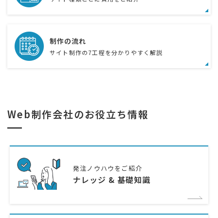
制作の流れ
サイト制作の7工程を分かりやすく解説
Web制作会社のお役立ち情報
発注ノウハウをご紹介
ナレッジ & 基礎知識