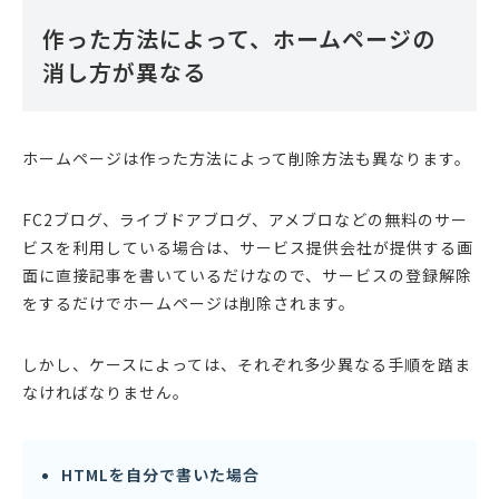
作った方法によって、ホームページの
消し方が異なる
ホームページは作った方法によって削除方法も異なります。
FC2ブログ、ライブドアブログ、アメブロなどの無料のサー
ビスを利用している場合は、サービス提供会社が提供する画
面に直接記事を書いているだけなので、サービスの登録解除
をするだけでホームページは削除されます。
しかし、ケースによっては、それぞれ多少異なる手順を踏ま
なければなりません。
HTMLを自分で書いた場合