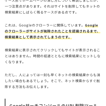
ケース別でホームページの消し方について解説しましたが、
一つ注意点があります。それはサイトを削除してもネットの
検索結果にしばらく残るケースがある点です。
これは、Googleのクローラーに関係しています。
Google
のクローラーがサイトが削除されたことを認識されるまで、
検索結果として表示されてしまうのです。
検索結果に表示されてクリックしてもサイトが表示されるこ
とはありません。時間の経過とともに検索結果にヒットしな
くなります。
ただし、人によっては一刻も早くネットの検索結果からも消
したい場合もあるでしょう。そこで、ネット検索からすぐ削
除する方法もお伝えします。
GoogleサーチコンソールのURL削除ツール