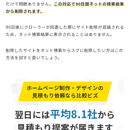
だけで問題ありません。
この対応で90日間ネットの検索結果
から削除されます。
90日後にクローラーが回遊した際にサイト削除が認識される
ため、ネット検索結果に表示されることはありません。
削除したサイトをネット検索からスグに削除したい方はこの
方法を試すと良いでしょう。
ホームページ制作・デザインの
見積もり依頼なら比較ビズ
平均8.1社
翌日には
から
見積もり提案が届きます