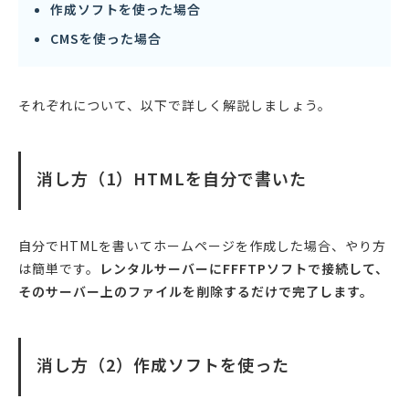
作成ソフトを使った場合
CMSを使った場合
それぞれについて、以下で詳しく解説しましょう。
消し方（1）HTMLを自分で書いた
自分でHTMLを書いてホームページを作成した場合、やり方
は簡単です。
レンタルサーバーにFFFTPソフトで接続して、
そのサーバー上のファイルを削除するだけで完了します。
消し方（2）作成ソフトを使った