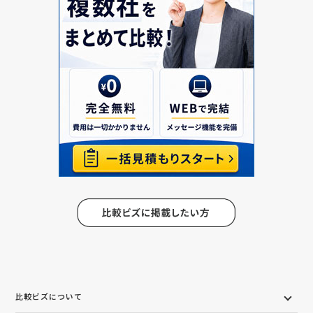
比較ビズについて