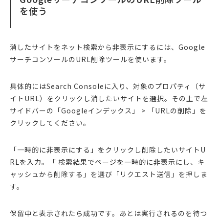
を使う
消したサイトをネット検索から非表示にするには、Google
サーチコンソールのURL削除ツールを使います。
具体的にはSearch Consoleに入り、対象のプロパティ（サ
イトURL）をクリックし消したいサイトを選択。その上で左
サイドバーの「Googleインデックス」 > 「URLの削除」を
クリックしてください。
「一時的に非表示にする」をクリックし削除したいサイトU
RLを入力。「 検索結果でページを一時的に非表示にし、キ
ャッシュから削除する」を選び「リクエスト送信」を押しま
す。
保留中と表示されたら成功です。あとは実行されるのを待つ