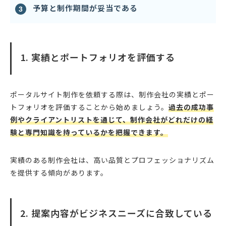
予算と制作期間が妥当である
1. 実績とポートフォリオを評価する
ポータルサイト制作を依頼する際は、制作会社の実績とポー
トフォリオを評価することから始めましょう。
過去の成功事
例やクライアントリストを通じて、制作会社がどれだけの経
験と専門知識を持っているかを把握できます。
実績のある制作会社は、高い品質とプロフェッショナリズム
を提供する傾向があります。
2. 提案内容がビジネスニーズに合致している