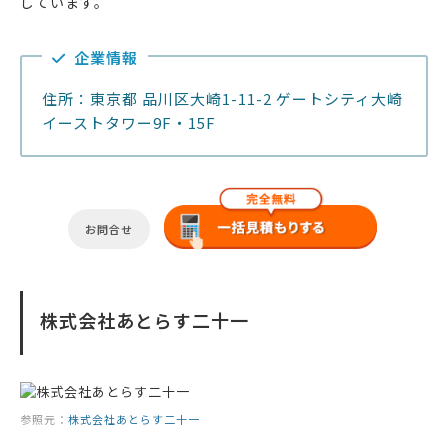
しています。
企業情報
住所：東京都 品川区大崎1-11-2 ゲートシティ大崎
イーストタワー9F・15F
お問合せ
株式会社あとらす二十一
参照元：
株式会社あとらす二十一