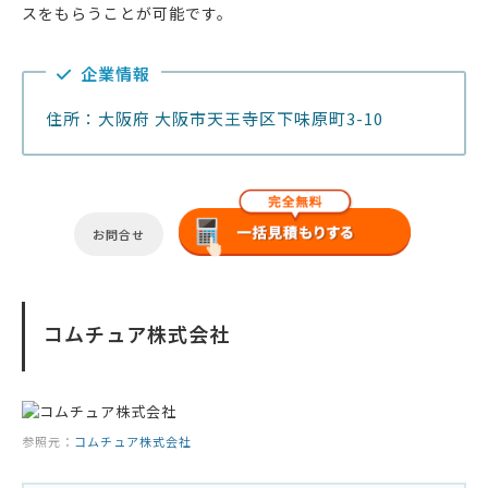
スをもらうことが可能です。
企業情報
住所：大阪府 大阪市天王寺区下味原町3-10
お問合せ
コムチュア株式会社
参照元：
コムチュア株式会社