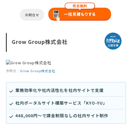
お問合せ
Grow Group株式会社
参照元：
Grow Group株式会社
業務効率化や社内活性化を社内サイトで支援
社内ポータルサイト構築サービス「KYO-YU」
448,000円〜で課金制限なしの社内サイト制作