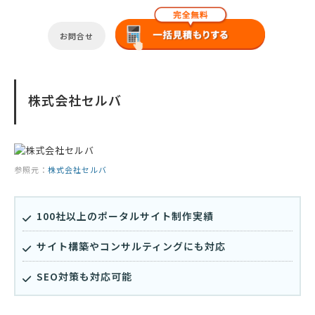
お問合せ
株式会社セルバ
参照元：
株式会社セルバ
100社以上のポータルサイト制作実績
サイト構築やコンサルティングにも対応
SEO対策も対応可能