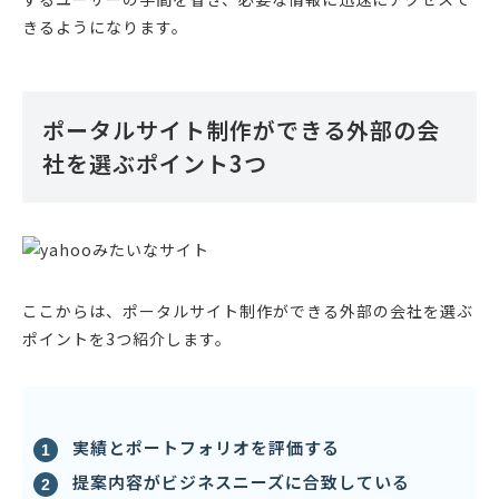
きるようになります。
ポータルサイト制作ができる外部の会
社を選ぶポイント3つ
ここからは、ポータルサイト制作ができる外部の会社を選ぶ
ポイントを3つ紹介します。
実績とポートフォリオを評価する
提案内容がビジネスニーズに合致している