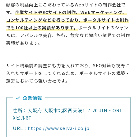
顧客の利益向上にこだわっているWebサイトの制作会社で
す。
企業サイトやECサイトの制作、Webマーケティング、
コンサルティングなどを行っており、ポータルサイトの制作
でも100社以上の実績があります。
ポータルサイトのジャン
ルは、アパレルや美容、旅行、飲食など幅広い業界での制作
実績があります。
サイト構築前の調査にも力を入れており、SEO対策も視野に
入れたサポートをしてくれるため、ポータルサイトの構築・
運営において心強い会社です。
企業情報
住所：大阪府 大阪市北区西天満1-7-20 JIN・ORI
Xビル6F
URL：
https://www.selva-i.co.jp