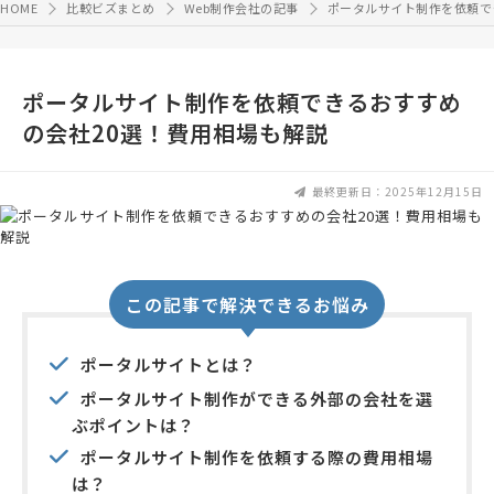
HOME
比較ビズまとめ
Web制作会社の記事
ポータルサイト制作を依頼で
ポータルサイト制作を依頼できるおすすめ
の会社20選！費用相場も解説
最終更新日：2025年12月15日
この記事で解決できるお悩み
ポータルサイトとは？
ポータルサイト制作ができる外部の会社を選
ぶポイントは？
ポータルサイト制作を依頼する際の費用相場
は？