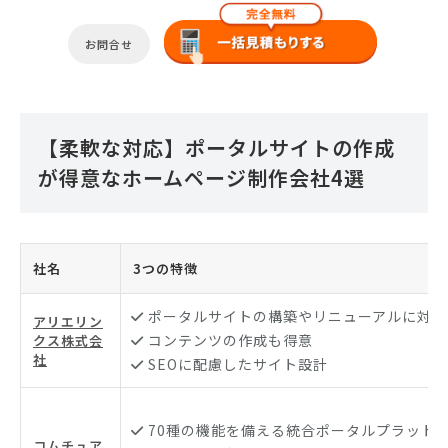
お問合せ
【柔軟な対応】ポータルサイトの作成
が得意なホームページ制作会社4選
社名
3つの特徴
ポータルサイトの構築やリニューアルに対応
アリエリン
コンテンツの作成も得意
クス株式会
社
SEOに配慮したサイト設計
70種の機能を備える統合ポータルプラット
コムチュア