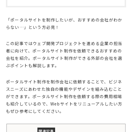
「ポータルサイトを制作したいが、おすすめの会社がわか
らない…」という方必見！
この記事ではウェブ開発プロジェクトを進める企業の担当
者に向けて、ポータルサイト制作を依頼できるおすすめの
会社を紹介。ポータルサイト制作ができる外部の会社を選
ぶポイントも解説します。
ポータルサイト制作を制作会社に依頼することで、ビジネ
スニーズにあわせた独自の機能やデザインを組み込むこと
ができます。ポータルサイト制作を依頼する際の費用相場
も紹介しているので、Webサイトをリニューアルしたい方
もぜひ参考にしてください。