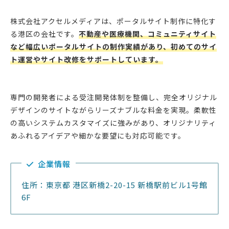
株式会社アクセルメディアは、ポータルサイト制作に特化す
る港区の会社です。
不動産や医療機関、コミュニティサイト
など幅広いポータルサイトの制作実績があり、初めてのサイ
ト運営やサイト改修をサポートしています。
専門の開発者による受注開発体制を整備し、完全オリジナル
デザインのサイトながらリーズナブルな料金を実現。柔軟性
の高いシステムカスタマイズに強みがあり、オリジナリティ
あふれるアイデアや細かな要望にも対応可能です。
企業情報
住所：東京都 港区新橋2-20-15 新橋駅前ビル1号館
6F