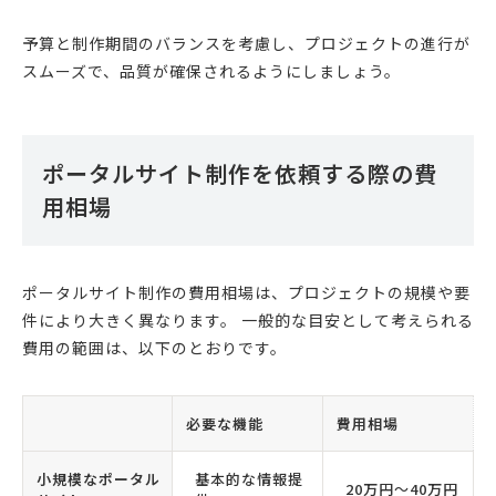
予算と制作期間のバランスを考慮し、プロジェクトの進行が
スムーズで、品質が確保されるようにしましょう。
ポータルサイト制作を依頼する際の費
用相場
ポータルサイト制作の費用相場は、プロジェクトの規模や要
件により大きく異なります。 一般的な目安として考えられる
費用の範囲は、以下のとおりです。
必要な機能
費用相場
小規模なポータル
基本的な情報提
20万円〜40万円