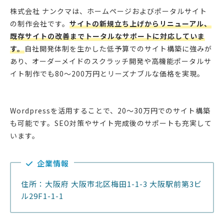
株式会社 ナンクマは、ホームページおよびポータルサイト
の制作会社です。
サイトの新規立ち上げからリニューアル、
既存サイトの改善までトータルなサポートに対応していま
す。
自社開発体制を生かした低予算でのサイト構築に強みが
あり、オーダーメイドのスクラッチ開発や高機能ポータルサ
イト制作でも80〜200万円とリーズナブルな価格を実現。
Wordpressを活用することで、20〜30万円でのサイト構築
も可能です。SEO対策やサイト完成後のサポートも充実して
います。
企業情報
住所：大阪府 大阪市北区梅田1-1-3 大阪駅前第3ビ
ル29F1-1-1