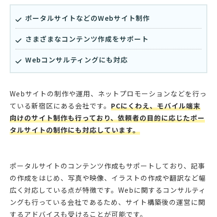
ポータルサイトなどのWebサイト制作
さまざまなコンテンツ作成をサポート
Webコンサルティングにも対応
Webサイトの制作や運用、ネットプロモーションなどを行っ
ている新宿区にある会社です。
PCにくわえ、モバイル端末
向けのサイト制作も行っており、依頼者の目的に応じたポー
タルサイトの制作にも対応しています。
ポータルサイトのコンテンツ作成もサポートしており、記事
の作成をはじめ、写真や映像、イラストの作成や翻訳など幅
広く対応している点が特徴です。Webに関するコンサルティ
ングも行っている会社であるため、サイト構築後の運営に関
するアドバイスも受けることが可能です。