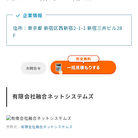
企業情報
住所：東京都 新宿区西新宿2-1-1 新宿三井ビル28
F
お問合せ
有限会社融合ネットシステムズ
参照元：
有限会社融合ネットシステムズ