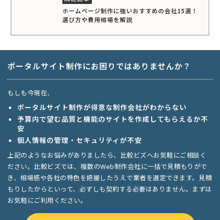
ホームページ制作に強いおすすめの会社15選！
選び方や費用相場を解説
ポータルサイト制作にお困りではありませんか？
もしも今現在、
ポータルサイト制作が得意な制作会社がわからない
予算内で望む品質と機能のサイトを作成してもらえるか不
安
個人情報の管理・セキュリティが不安
上記のようなお悩みがありましたら、比較ビズへお気軽にご相談く
ださい。比較ビズでは、複数のWeb制作会社に一括で見積もりがで
き、相場感や各社の特色を把握したうえで業者を選定できます。見積
もりしたからといって、必ずしも契約する必要はありません。まずは
お気軽にご利用ください。