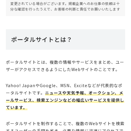
変更されている場合がございます。掲載企業へのお仕事の依頼は十
分な確認を行ったうえで、お客様の判断と責任でお願いいたします
ポータルサイトとは？
ポータルサイトとは、複数の情報やサービスをまとめ、ユー
ザーがアクセスできるようにしたWebサイトのことです。
Yahoo! JapanやGoogle、MSN、Exciteなどが代表的なポ
ータルサイトです。
ニュースや天気予報、オークション、メ
ールサービス、検索エンジンなどの幅広いサービスを提供し
ています。
ポータルサイトを制作することで、複数のWebサイトを検索
するユーザーの手間を省き、必要な情報に迅速にアクセスで