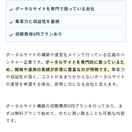
ポータルサイトを専門で扱っている会社
集客力と収益性を重視
初期費用0円プランあり
ポータルサイトの構築や運営をメインで行っている広島のベ
ンチャー企業です。
ポータルサイトを専門的に扱っているた
め、開発や運用の実績が非常に豊富なのが特徴です。
集客力
や収益性が高く、コストがあまりかからないポータルサイト
の運営を希望する場合、非常に力になる会社と言えます。
ポータルサイト構築の初期費用0円プランを行っており、ま
ずは無料プランで始めて、のちに買い取ることも可能な内容
です。