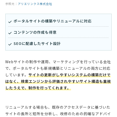
参照元：
アリエリンクス株式会社
ポータルサイトの構築やリニューアルに対応
コンテンツの作成も得意
SEOに配慮したサイト設計
Webサイトの制作や運用、マーケティングを行っている会社
で、ポータルサイトも新規構築とリニューアルの両方に対応
しています。
サイトの更新がしやすいシステムの構築だけで
はなく、検索エンジンから評価されやすいサイト構造も重視
したうえで、制作を行ってくれます。
リニューアルする場合も、既存のアクセスデータに基づいた
サイトの長所と短所を分析し、改修のための的確なアドバイ