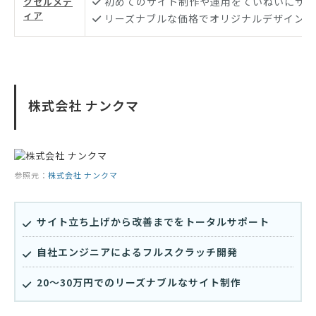
初めてのサイト制作や運用をていねいにサポ
クセルメデ
ィア
リーズナブルな価格でオリジナルデザインを
株式会社 ナンクマ
参照元：
株式会社 ナンクマ
サイト立ち上げから改善までをトータルサポート
自社エンジニアによるフルスクラッチ開発
20〜30万円でのリーズナブルなサイト制作