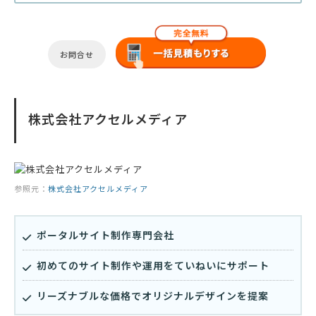
お問合せ
株式会社アクセルメディア
参照元：
株式会社アクセルメディア
ポータルサイト制作専門会社
初めてのサイト制作や運用をていねいにサポート
リーズナブルな価格でオリジナルデザインを提案