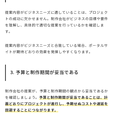
提案内容がビジネスニーズに適していることは、プロジェク
トの成功に欠かせません。制作会社がビジネスの目標や要件
を理解し、具体的で適切な提案を行っているかを確認しま
す。
提案内容がビジネスニーズと合致している場合、ポータルサ
イトが期待どおりの効果を発揮しやすくなります。
3. 予算と制作期間が妥当である
制作会社の提案が、予算と制作期間の観点から妥当であるか
を確認しましょう。
予算と制作期間が妥当であることは、計
画どおりにプロジェクトが進行し、予期せぬコストや遅延を
回避することにつながります。