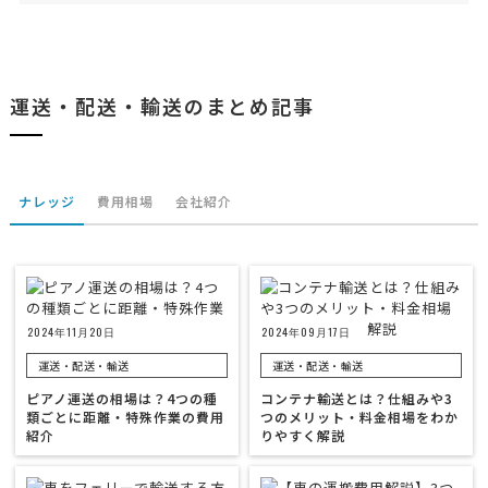
運送・配送・輸送のまとめ記事
ナレッジ
費用相場
会社紹介
2024年11月20日
2024年09月17日
運送・配送・輸送
運送・配送・輸送
ピアノ運送の相場は？4つの種
コンテナ輸送とは？仕組みや3
類ごとに距離・特殊作業の費用
つのメリット・料金相場をわか
紹介
りやすく解説