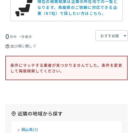
現在の検索結果は企業の所在地での一覧と
なります。
鳥取県のご依頼に対応できる企
業（67社）で探したい方はこちら。
0
-
件中
件表示
並び順に関して
条件にマッチする業者が見つかりませんでした。条件を変更
して再度検索してください。
近隣の地域から探す
岡山県(3)