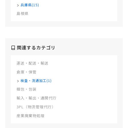
兵庫県(15)
島根県
関連するカテゴリ
運送・配送・輸送
倉庫・保管
検査・流通加工(1)
梱包・包装
輸入・輸出・通関代行
3PL（物流管理代行）
産業廃棄物処理