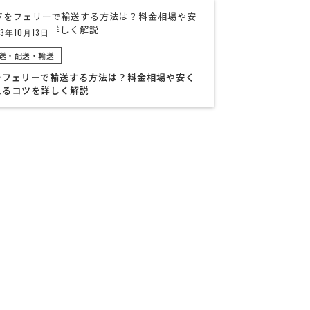
23年10月13日
送・配送・輸送
をフェリーで輸送する方法は？料金相場や安く
えるコツを詳しく解説