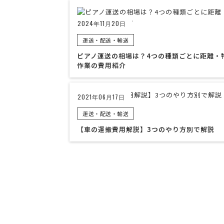
2024年11月20日
運送・配送・輸送
ピアノ運送の相場は？4つの種類ごとに距離・
作業の費用紹介
2021年06月17日
運送・配送・輸送
【車の運搬費用解説】3つのやり方別で解説