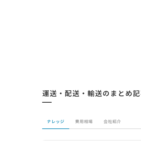
運送・配送・輸送のまとめ記
ナレッジ
費用相場
会社紹介