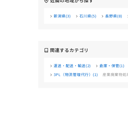
近隣の地域から探す
新潟県(3)
石川県(5)
長野県(8)
関連するカテゴリ
運送・配送・輸送(2)
倉庫・保管(1)
3PL（物流管理代行）(1)
産業廃棄物処