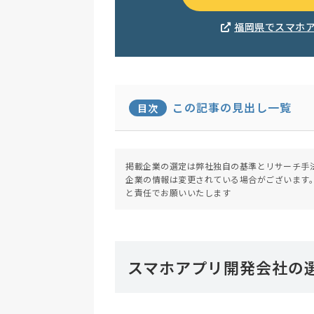
福岡県でスマホ
この記事の見出し一覧
目次
掲載企業の選定は弊社独自の基準とリサーチ手
企業の情報は変更されている場合がございます
と責任でお願いいたします
スマホアプリ開発会社の