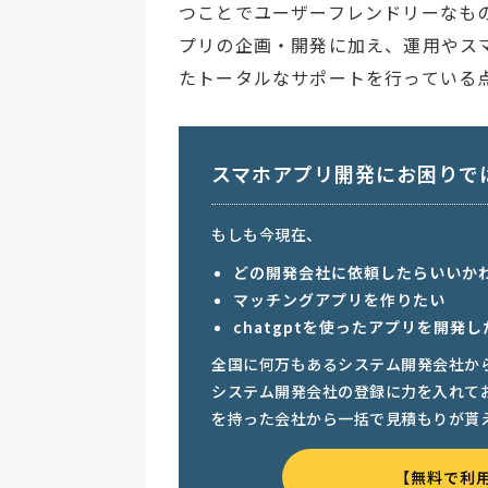
つことでユーザーフレンドリーなも
プリの企画・開発に加え、運用やス
たトータルなサポートを行っている
スマホアプリ開発にお困りで
もしも今現在、
どの開発会社に依頼したらいいか
マッチングアプリを作りたい
chatgptを使ったアプリを開発し
全国に何万もあるシステム開発会社か
システム開発会社の登録に力を入れて
を持った会社から一括で見積もりが貰
【無料で利