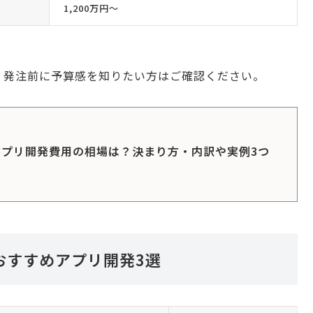
1,200万円〜
。発注前に予算感を知りたい方はご確認ください。
】アプリ開発費用の相場は？決まり方・内訳や実例3つ
おすすめアプリ開発3選