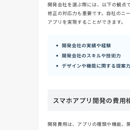
開発会社を選ぶ際には、以下の観点
修正の対応力も重要です。自社のニ
アプリを実現することができます。
開発会社の実績や経験
開発会社のスキルや技術力
デザインや機能に関する提案
スマホアプリ開発の費用
開発費用は、アプリの種類や機能、