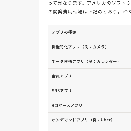
って異なります。アメリカのソフトウ
の開発費用相場は下記のとおり。iOS
アプリの種類
機能特化アプリ（例：カメラ）
データ連携アプリ（例：カレンダー）
会員アプリ
SNSアプリ
eコマースアプリ
オンデマンドアプリ（例：Uber）