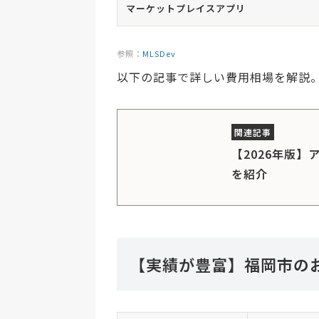
マーケットプレイスアプリ
参照：
MLSDev
以下の記事で詳しい費用相場を解説
【2026年版
を紹介
【実績が豊富】福岡市の