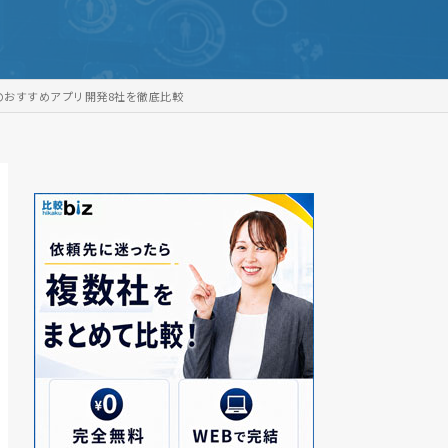
のおすすめアプリ開発8社を徹底比較