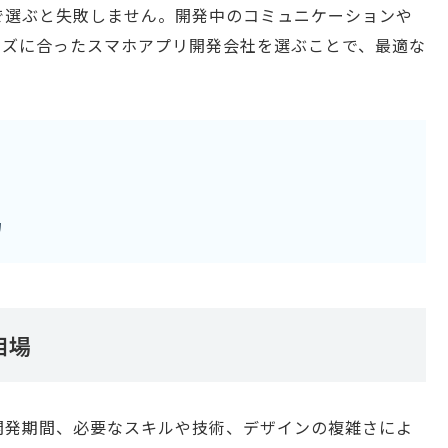
で選ぶと失敗しません。開発中のコミュニケーションや
ーズに合ったスマホアプリ開発会社を選ぶことで、最適な
力
相場
開発期間、必要なスキルや技術、デザインの複雑さによ