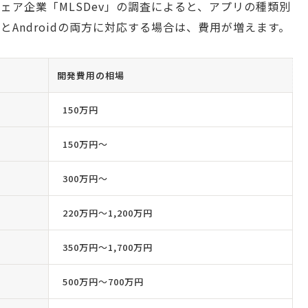
ェア企業「MLSDev」の調査によると、アプリの種類別
とAndroidの両方に対応する場合は、費用が増えます。
開発費用の相場
150万円
150万円〜
300万円〜
220万円〜1,200万円
350万円〜1,700万円
500万円〜700万円