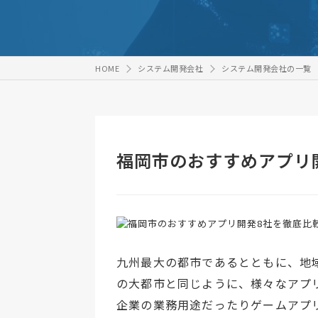
HOME
システム開発会社
システム開発会社の一覧
福岡市のおすすめアプリ
九州最大の都市であるとともに、地
の大都市と同じように、様々なアプ
企業の業務用途だったりゲームアプ