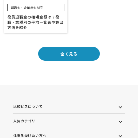
退職金・企業年金制度
役員退職金の相場金額は？役
職・業種別の平均一覧表や算出
方法を紹介
全て見る
比較ビズについて
人気カテゴリ
仕事を受けたい方へ