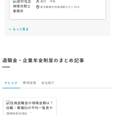
岩村 洋祐
東京都調布市国領町8-8-1-906
もっと見る
退職金・企業年金制度のまとめ記事
ナレッジ
費用相場
会社紹介
2025年01月16日