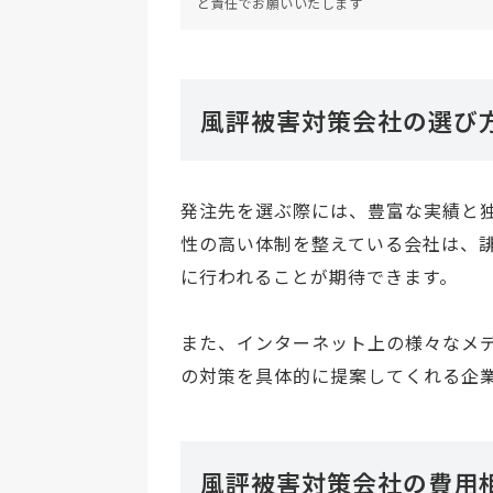
と責任でお願いいたします
風評被害対策会社の選び
発注先を選ぶ際には、豊富な実績と
性の高い体制を整えている会社は、
に行われることが期待できます。
また、インターネット上の様々なメデ
の対策を具体的に提案してくれる企
風評被害対策会社の費用