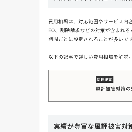
費用相場は、対応範囲やサービス内
EO、削除請求などの対策が含まれ
期間ごとに設定されることが多いで
以下の記事で詳しい費用相場を解説
風評被害対策の
実績が豊富な風評被害対