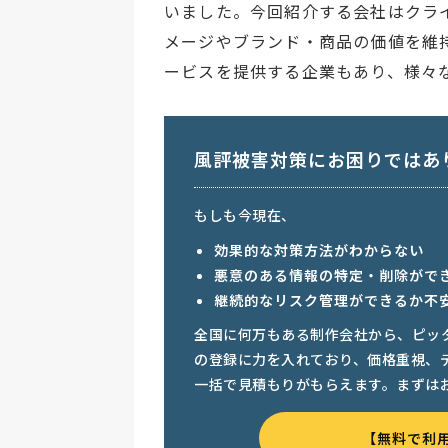
いました。今回紹介する会社はクラ
メージやブランド・商品の価値を維
ービスを提供する企業もあり、様々
風評被害対策にお困りではあ
もしも今現在、
効果的な対策方法がわからない
悪意のある情報の特定・削除がで
継続的なリスク管理ができるか不
全国に何万もある制作会社から、ピッ
の登録に力を入れており、価格重視、
一括で見積もりがもらえます。まずは
【無料で利