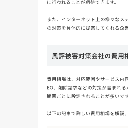
に行われることが期待できます。
また、インターネット上の様々なメデ
の対策を具体的に提案してくれる企
風評被害対策会社の費用
費用相場は、対応範囲やサービス内
EO、削除請求などの対策が含まれ
期間ごとに設定されることが多いで
以下の記事で詳しい費用相場を解説