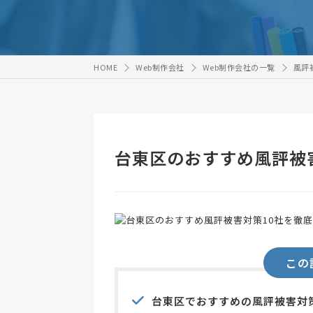
HOME
Web制作会社
Web制作会社の一覧
風評
台東区のおすすめ風評被
この
台東区でおすすめの風評被害対