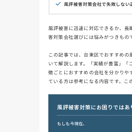
風評被害対策会社で失敗しない
風評被害に迅速に対応できるか、長
害対策会社選びには悩みがつきもの
この記事では、台東区でおすすめの
いて解説します。「実績が豊富」「
徴ごとにおすすめの会社を分かりや
ている方は参考になる内容です。こ
風評被害対策にお困りではあ
もしも今現在、