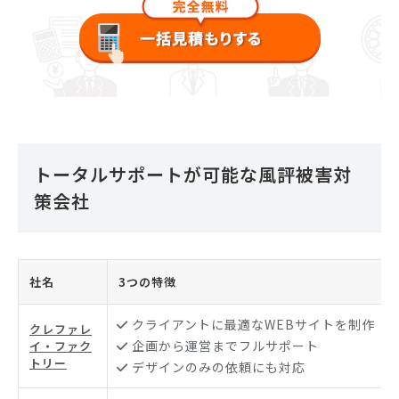
トータルサポートが可能な風評被害対
策会社
社名
3つの特徴
クライアントに最適なWEBサイトを制作
クレファレ
企画から運営までフルサポート
イ・ファク
トリー
デザインのみの依頼にも対応