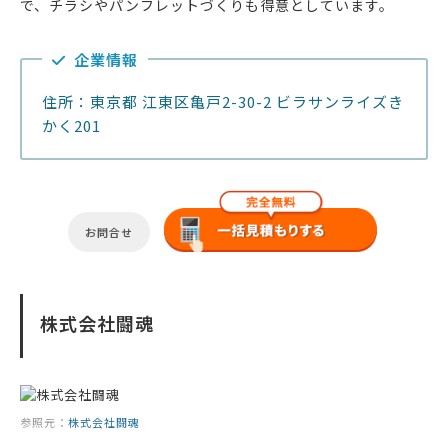
で、チラシやパンフレットづくりも得意としています。
企業情報
住所：東京都 江東区亀戸2-30-2 ビラサンライズき
かく201
お問合せ
株式会社闘魂
参照元：
株式会社闘魂