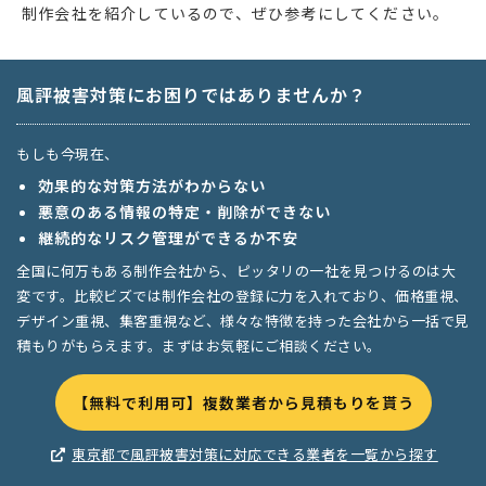
制作会社を紹介しているので、ぜひ参考にしてください。
風評被害対策にお困りではありませんか？
もしも今現在、
効果的な対策方法がわからない
悪意のある情報の特定・削除ができない
継続的なリスク管理ができるか不安
全国に何万もある制作会社から、ピッタリの一社を見つけるのは大
変です。比較ビズでは制作会社の登録に力を入れており、価格重視、
デザイン重視、集客重視など、様々な特徴を持った会社から一括で見
積もりがもらえます。まずはお気軽にご相談ください。
【無料で利用可】複数業者から見積もりを貰う
東京都で風評被害対策に対応できる業者を一覧から探す