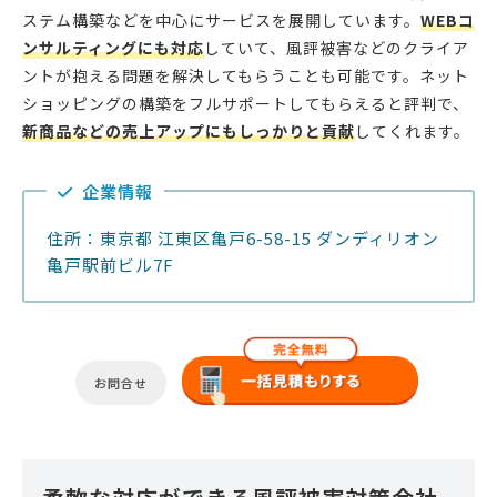
ステム構築などを中心にサービスを展開しています。
WEBコ
ンサルティングにも対応
していて、風評被害などのクライア
ントが抱える問題を解決してもらうことも可能です。ネット
ショッピングの構築をフルサポートしてもらえると評判で、
新商品などの売上アップにもしっかりと貢献
してくれます。
企業情報
住所：東京都 江東区亀戸6-58-15 ダンディリオン
亀戸駅前ビル7F
お問合せ