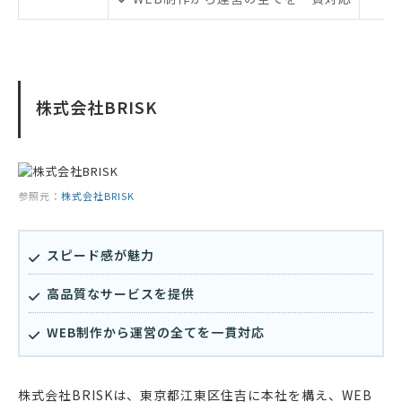
株式会社BRISK
参照元：
株式会社BRISK
スピード感が魅力
高品質なサービスを提供
WEB制作から運営の全てを一貫対応
株式会社BRISKは、東京都江東区住吉に本社を構え、WEB