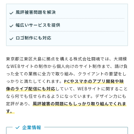
風評被害問題を解決
幅広いサービスを提供
ロゴ制作にも対応
東京都江東区大島に拠点を構える株式会社闘魂では、大規模
なWEBサイトの制作から個人向けのサイト制作まで、請け負
った全ての業務に全力で取り組み、クライアントの要望をし
っかりと満たしてくれます。
PCやスマホのアプリ開発や映
像のライブ配信にも対応
していて、WEBサイトに関すること
なら何でも任せられるようになっています。デザイン力にも
定評があり、
風評被害の問題にもしっかり取り組んでくれま
す。
企業情報