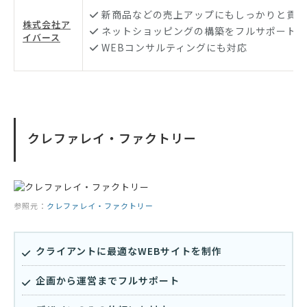
新商品などの売上アップにもしっかりと貢献
株式会社ア
ネットショッピングの構築をフルサポート
イバース
WEBコンサルティングにも対応
クレファレイ・ファクトリー
参照元：
クレファレイ・ファクトリー
クライアントに最適なWEBサイトを制作
企画から運営までフルサポート