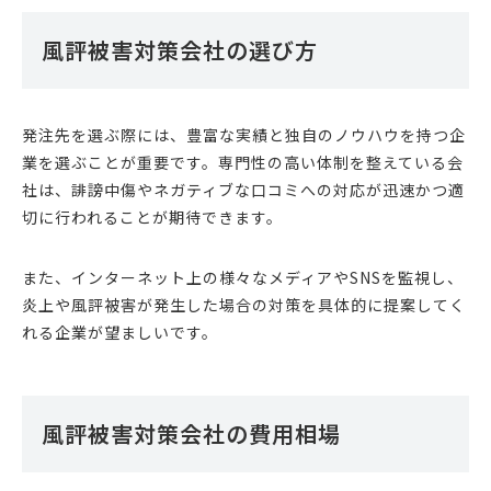
風評被害対策会社の選び方
発注先を選ぶ際には、豊富な実績と独自のノウハウを持つ企
業を選ぶことが重要です。専門性の高い体制を整えている会
社は、誹謗中傷やネガティブな口コミへの対応が迅速かつ適
切に行われることが期待できます。
また、インターネット上の様々なメディアやSNSを監視し、
炎上や風評被害が発生した場合の対策を具体的に提案してく
れる企業が望ましいです。
風評被害対策会社の費用相場