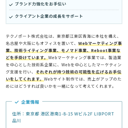
ブランド力強化をお手伝い
クライアント企業の成長をサポート
テクノポート株式会社は、東京都江東区青海に本社を構え、
名古屋や大阪にもオフィスを置いて、
Webマーケティング事
業、技術ライティング事業、モノマド事業、Reboot事業な
どを手掛けています。
Webマーケティング事業では、製造業
を中心とした技術系企業に、Webを中心としたマーケティン
グ支援を行い、
それぞれが持つ技術の可能性を広げるお手伝
いをしてくれます。
Webサイト制作では、売上がアップのた
めにはどうすれば良いかを一緒になって考えてくれます。
企業情報
住所：東京都 港区港南1-8-15 Wビル2F LIBPORT
品川