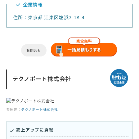
企業情報
住所：東京都 江東区塩浜2-18-4
お問合せ
テクノポート株式会社
参照元：
テクノポート株式会社
売上アップに貢献