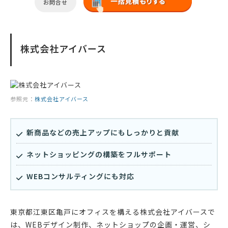
お問合せ
株式会社アイバース
参照元：
株式会社アイバース
新商品などの売上アップにもしっかりと貢献
ネットショッピングの構築をフルサポート
WEBコンサルティングにも対応
東京都江東区亀戸にオフィスを構える株式会社アイバースで
は、WEBデザイン制作、ネットショップの企画・運営、シ