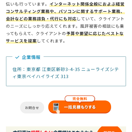
伝いも行っています。
インターネット関係全般におよぶ経営
コンサルティング業務や、パソコンに関するサポート業務、
会計などの業務請負・代行にも対応
していて、クライアント
のニーズにしっかり応えてくれます。風評被害の相談にも乗
ってもらえて、クライアントの
予算や要望に応じたベストな
サービスを提案
してくれます。
企業情報
住所：東京都 江東区新砂3-4-35 ニューライズシテ
ィ東京ベイハイライズ 313
お問合せ