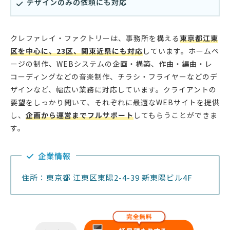
デザインのみの依頼にも対応
クレファレイ・ファクトリーは、事務所を構える
東京都江東
区を中心に、23区、関東近県にも対応
しています。ホームペ
ージの制作、WEBシステムの企画・構築、作曲・編曲・レ
コーディングなどの音楽制作、チラシ・フライヤーなどのデ
ザインなど、幅広い業務に対応しています。クライアントの
要望をしっかり聞いて、それぞれに最適なWEBサイトを提供
し、
企画から運営までフルサポート
してもらうことができま
す。
企業情報
住所：東京都 江東区東陽2-4-39 新東陽ビル4F