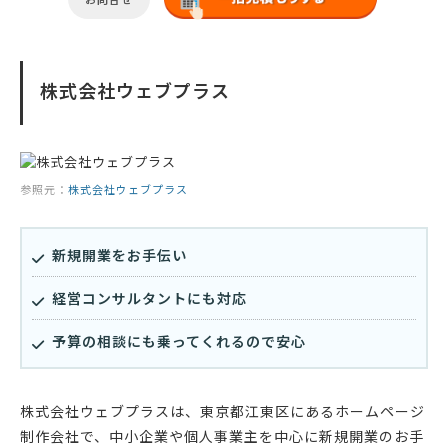
株式会社ウェブプラス
参照元：
株式会社ウェブプラス
新規開業をお手伝い
経営コンサルタントにも対応
予算の相談にも乗ってくれるので安心
株式会社ウェブプラスは、東京都江東区にあるホームページ
制作会社で、中小企業や個人事業主を中心に新規開業のお手