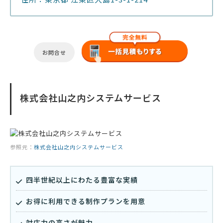
お問合せ
株式会社山之内システムサービス
参照元：
株式会社山之内システムサービス
四半世紀以上にわたる豊富な実績
お得に利用できる制作プランを用意
対応力の高さが魅力