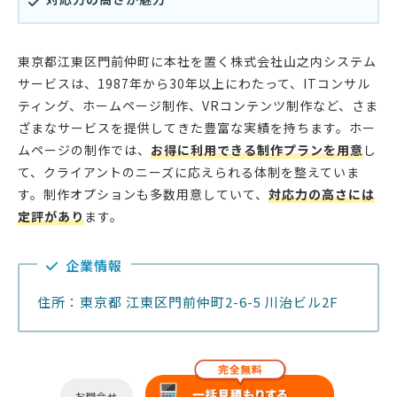
東京都江東区門前仲町に本社を置く株式会社山之内システム
サービスは、1987年から30年以上にわたって、ITコンサル
ティング、ホームページ制作、VRコンテンツ制作など、さま
ざまなサービスを提供してきた豊富な実績を持ちます。ホー
ムページの制作では、
お得に利用できる制作プランを用意
し
て、クライアントのニーズに応えられる体制を整えていま
す。制作オプションも多数用意していて、
対応力の高さには
定評があり
ます。
企業情報
住所：東京都 江東区門前仲町2-6-5 川治ビル2F
お問合せ