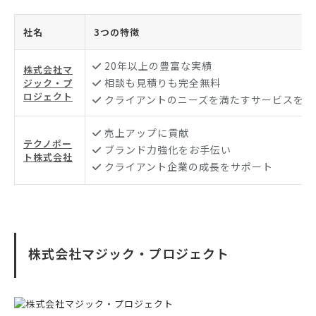
社名
3つの特徴
20年以上の豊富な実績
株式会社マ
相談も見積りも完全無料
ジック・プ
ロジェクト
クライアントのニーズを満たすサービスを提
売上アップに貢献
テクノポー
ブランド力強化をお手伝い
ト株式会社
クライアント企業の成長をサポート
株式会社マジック・プロジェクト