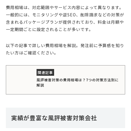
費用相場は、対応範囲やサービス内容によって異なります。
一般的には、モニタリングや逆SEO、削除請求などの対策が
含まれるパッケージプランが提供されており、料金は月額や
一定期間ごとに設定されることが多いです。
以下の記事で詳しい費用相場を解説。発注前に予算感を知り
たい方はご確認ください。
風評被害対策の費用相場は？7つの対策方法別に
解説
実績が豊富な風評被害対策会社