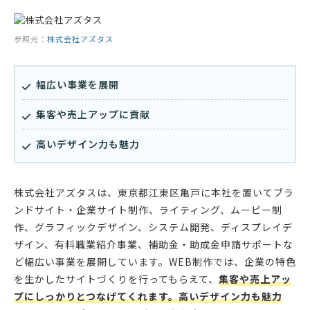
参照元：
株式会社アズタス
幅広い事業を展開
集客や売上アップに貢献
高いデザイン力も魅力
株式会社アズタスは、東京都江東区亀戸に本社を置いてブラ
ンドサイト・企業サイト制作、ライティング、ムービー制
作、グラフィックデザイン、システム開発、ディスプレイデ
ザイン、有料職業紹介事業、補助金・助成金申請サポートな
ど幅広い事業を展開しています。WEB制作では、企業の特色
を生かしたサイトづくりを行ってもらえて、
集客や売上アッ
プにしっかりとつなげてくれます。
高いデザイン力も魅力