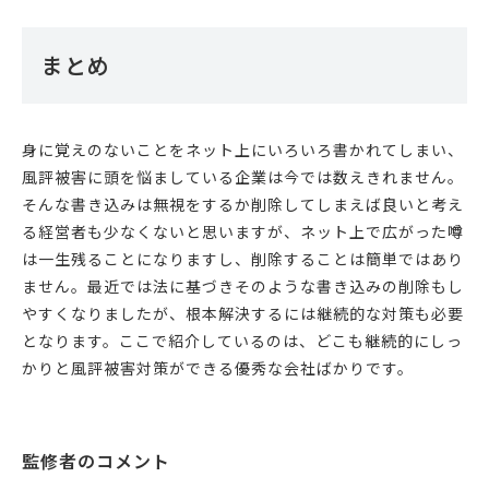
まとめ
身に覚えのないことをネット上にいろいろ書かれてしまい、
風評被害に頭を悩ましている企業は今では数えきれません。
そんな書き込みは無視をするか削除してしまえば良いと考え
る経営者も少なくないと思いますが、ネット上で広がった噂
は一生残ることになりますし、削除することは簡単ではあり
ません。最近では法に基づきそのような書き込みの削除もし
やすくなりましたが、根本解決するには継続的な対策も必要
となります。ここで紹介しているのは、どこも継続的にしっ
かりと風評被害対策ができる優秀な会社ばかりです。