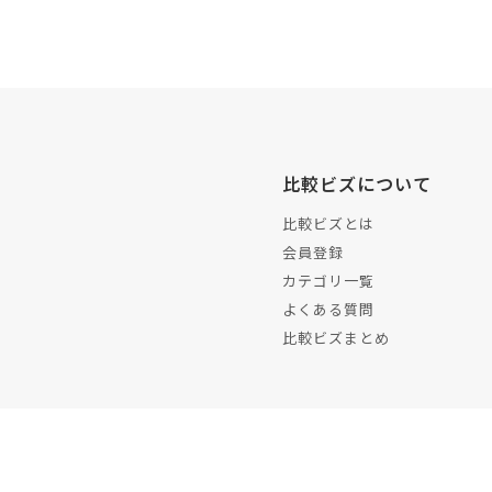
比較ビズについて
比較ビズとは
会員登録
カテゴリ一覧
よくある質問
比較ビズまとめ
運営会社
プラ