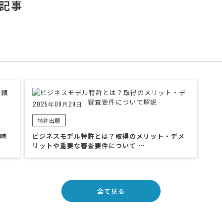
記事
2025年09月29日
特許出願
時
ビジネスモデル特許とは？取得のメリット・デメ
リットや重要な審査要件について …
全て見る