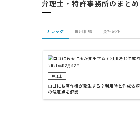
弁理士・特許事務所のまとめ
ナレッジ
費用相場
会社紹介
2026年02月02日
弁理士
ロゴにも著作権が発生する？利用時と作成依頼
の注意点を解説