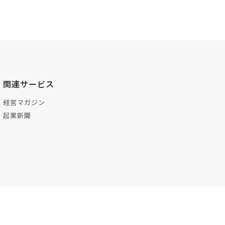
関連サービス
経営マガジン
起業新聞
プ
お問い合わせ