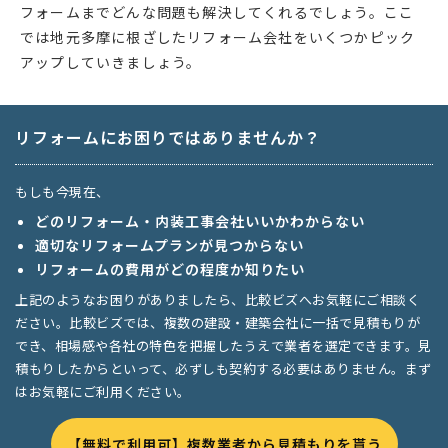
フォームまでどんな問題も解決してくれるでしょう。ここ
では地元多摩に根ざしたリフォーム会社をいくつかピック
アップしていきましょう。
リフォームにお困りではありませんか？
もしも今現在、
どのリフォーム・内装工事会社いいかわからない
適切なリフォームプランが見つからない
リフォームの費用がどの程度か知りたい
上記のようなお困りがありましたら、比較ビズへお気軽にご相談く
ださい。比較ビズでは、複数の建設・建築会社に一括で見積もりが
でき、相場感や各社の特色を把握したうえで業者を選定できます。見
積もりしたからといって、必ずしも契約する必要はありません。まず
はお気軽にご利用ください。
【無料で利用可】複数業者から見積もりを貰う