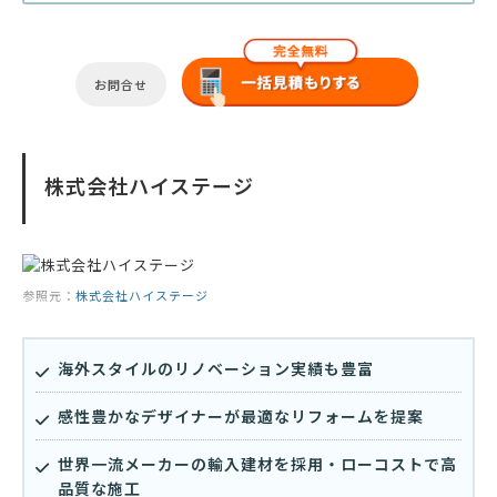
お問合せ
株式会社ハイステージ
参照元：
株式会社ハイステージ
海外スタイルのリノベーション実績も豊富
感性豊かなデザイナーが最適なリフォームを提案
世界一流メーカーの輸入建材を採用・ローコストで高
品質な施工