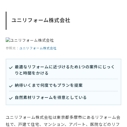
ユニリフォーム株式会社
参照元：
ユニリフォーム株式会社
最適なリフォームに近づけるため1つの案件にじっく
りと時間をかける
納得いくまで何度でもプランを提案
自然素材リフォームを得意としている
ユニリフォーム株式会社は東京都多摩市にあるリフォーム会
社で、戸建て住宅、マンション、アパート、医院などのリフ