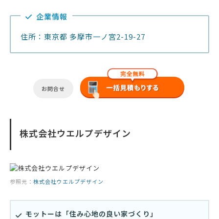
企業情報
住所：東京都 多摩市一ノ宮2-19-27
お問合せ
株式会社ウエルプデザイン
参照元：
株式会社ウエルプデザイン
モットーは「住み心地の良い家づくり」