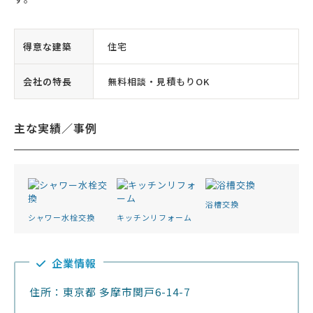
得意な建築
住宅
会社の特長
無料相談・見積もりOK
主な実績／事例
浴槽交換
シャワー水栓交換
キッチンリフォーム
企業情報
住所：東京都 多摩市関戸6-14-7