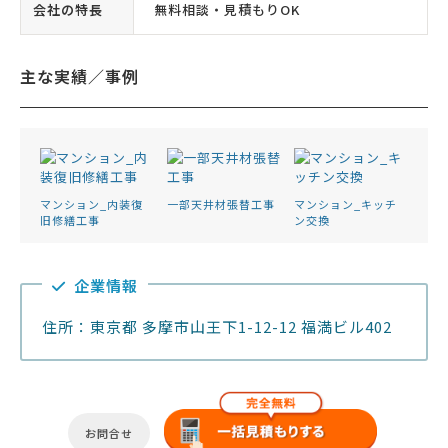
会社の特長
無料相談・見積もりOK
主な実績／事例
マンション_内装復
一部天井材張替工事
マンション_キッチ
旧修繕工事
ン交換
企業情報
住所：東京都 多摩市山王下1-12-12 福満ビル402
お問合せ