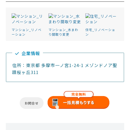
マンション_リノベ
マンション_水まわ
住宅_リノベーショ
ーション
り間取り変更
ン
企業情報
住所：東京都 多摩市一ノ宮1-24-1 メゾンドノア聖
蹟桜ヶ丘311
お問合せ