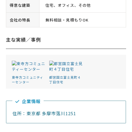
得意な建築
住宅、オフィス、その他
会社の特長
無料相談・見積もりOK
主な実績／事例
東寺方コミュニティ
都営国立富士見町４
ーセンター
丁目住宅
企業情報
住所：東京都 多摩市落川1251