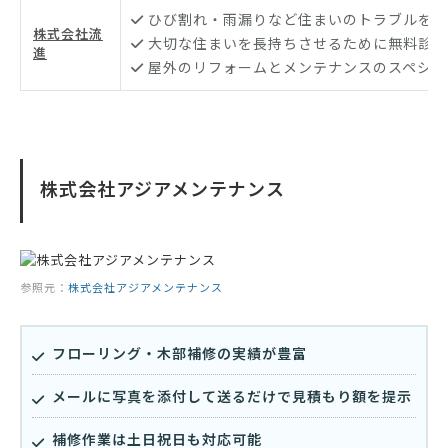
ひび割れ・雨漏りなど住まいのトラブルを迅
株式会社流
大切な住まいを長持ちさせるために無料診断
進
屋外のリフォームとメンテナンスのスペシャ
株式会社アジアメンテナンス
参照元：
株式会社アジアメンテナンス
フローリング・木部補修の実績が豊富
メールに写真を添付して送るだけで見積もり額を提示
補修作業は土日祝日も対応可能