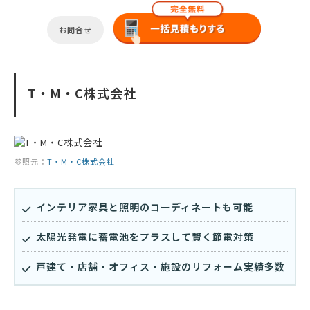
お問合せ
T・M・C株式会社
参照元：
T・M・C株式会社
インテリア家具と照明のコーディネートも可能
太陽光発電に蓄電池をプラスして賢く節電対策
戸建て・店舗・オフィス・施設のリフォーム実績多数