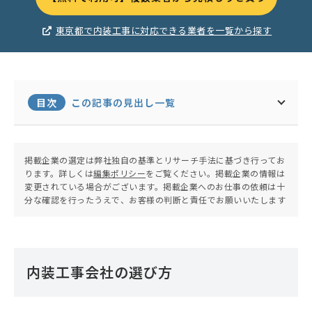
東京都で内装工事に対応できる業者を一覧から探す
目次
この記事の見出し一覧
掲載企業の選定は弊社独自の基準とリサーチ手法に基づき行ってお
ります。詳しくは
編集ポリシー
をご覧ください。掲載企業の情報は
変更されている場合がございます。掲載企業へのお仕事の依頼は十
分な確認を行ったうえで、お客様の判断と責任でお願いいたします
内装工事会社の選び方