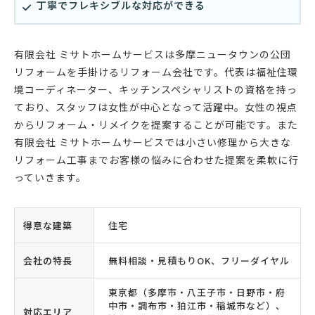
丁寧でフレキシブルな対応ができる
有限会社 ミサトホームサービスは多摩ニュータウンの公団
リフォームを手掛けるリフォーム会社です。代表は福祉住環
境コーディネーター、キッチンスペシャリストの資格を持っ
ており、スタッフは女性が中心となって活躍中。女性の視点
からリフォーム・リメイクを提案することが可能です。また
有限会社 ミサトホームサービスでは小さい修理から大きな
リフォーム工事までお客様の悩みに合わせた提案を柔軟に行
っていきます。
得意な建築
住宅
会社の特長
無料相談・見積もりOK、フリーダイヤル
東京都（多摩市・八王子市・日野市・府
中市・調布市・狛江市・稲城市など）、
対応エリア