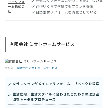
最適なリフォームに近づけるため1つの案件
ユニリフォ
納得いくまで何度でもプランを提案
ーム株式会
社
自然素材リフォームを得意としている
有限会社 ミサトホームサービス
参照元：
有限会社 ミサトホームサービス
女性スタッフがメインでリフォーム、リメイクを提案
生活動線、生活スタイルに合わせたこだわりの理想空
間をトータルプロデュース