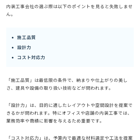
内装工事会社の選ぶ際は以下のポイントを見ると失敗しませ
ん。
施工品質
設計力
コスト対応力
「施工品質」は最低限の条件で、納まりや仕上がりの美し
さ、建具や設備の取り扱い技術などが問われます。
「設計力」は、目的に適したレイアウトや空間設計を提案で
きるかが問われます。特にオフィスや店舗の内装工事では、
業務効率や商績に影響を与えるため重要です。
「コスト対応力」は、予算内で最適な材料選定や工法を提案