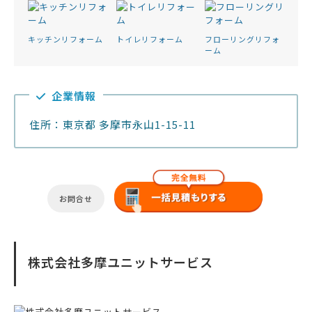
キッチンリフォーム
トイレリフォーム
フローリングリフォ
ーム
企業情報
住所：東京都 多摩市永山1-15-11
お問合せ
株式会社多摩ユニットサービス