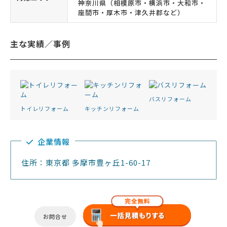
神奈川県（相模原市・横浜市・大和市・
座間市・厚木市・津久井郡など）
主な実績／事例
バスリフォーム
トイレリフォーム
キッチンリフォーム
企業情報
住所：東京都 多摩市豊ヶ丘1-60-17
お問合せ