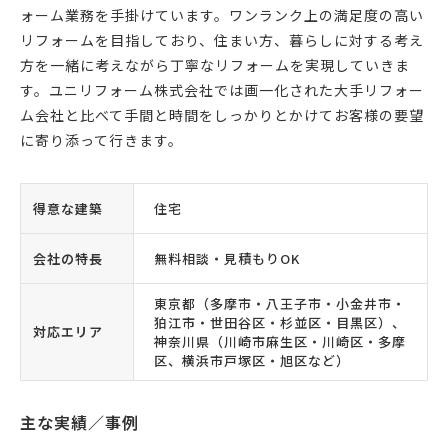
ォーム業務を手掛けています。ワンランク上の満足度の高い
リフォームを目指しており、住まい方、暮らしに対する考え
方を一緒に考えながら丁寧なリフォームを実現していきま
す。ユニリフォーム株式会社では画一化された大手リフォー
ム会社と比べて手間と時間をしっかりとかけてお客様の要望
に寄り添って行きます。
得意な建築
住宅
会社の特長
無料相談・見積もりOK
東京都（多摩市・八王子市・小金井市・
狛江市・世田谷区・杉並区・目黒区）、
対応エリア
神奈川県（川崎市麻生区・川崎区・多摩
区、横浜市戸塚区・旭区など）
主な実績／事例