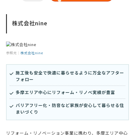
株式会社nine
参照元：
株式会社nine
施工後も安全で快適に暮らせるように万全なアフター
フォロー
多摩エリア中心にリフォーム・リノベ実績が豊富
バリアフリー化・防音など家族が安心して暮らせる住
まいづくり
リフォーム・リノベーション事業に携わり、多摩エリア中心