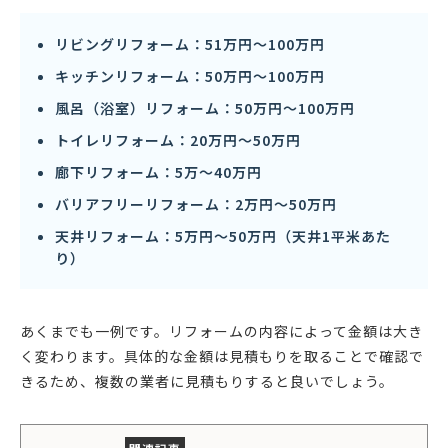
リビングリフォーム：51万円〜100万円
キッチンリフォーム：50万円〜100万円
風呂（浴室）リフォーム：50万円〜100万円
トイレリフォーム：20万円〜50万円
廊下リフォーム：5万〜40万円
バリアフリーリフォーム：2万円〜50万円
天井リフォーム：5万円〜50万円（天井1平米あた
り）
あくまでも一例です。リフォームの内容によって金額は大き
く変わります。具体的な金額は見積もりを取ることで確認で
きるため、複数の業者に見積もりすると良いでしょう。