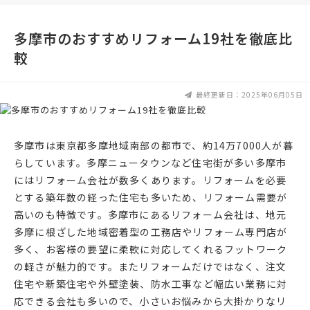
多摩市のおすすめリフォーム19社を徹底比
較
最終更新日：2025年06月05日
多摩市は東京都多摩地域南部の都市で、約14万7000人が暮
らしています。多摩ニュータウンなど住宅街が多い多摩市
にはリフォーム会社が数多くあります。リフォームを必要
とする築年数の経った住宅も多いため、リフォーム需要が
高いのも特徴です。多摩市にあるリフォーム会社は、地元
多摩に根ざした地域密着型の工務店やリフォーム専門店が
多く、お客様の要望に柔軟に対応してくれるフットワーク
の軽さが魅力的です。またリフォームだけではなく、注文
住宅や新築住宅や外壁塗装、防水工事など幅広い業務に対
応できる会社も多いので、小さいお悩みから大掛かりなリ