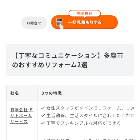
お問合せ
【丁寧なコミュニケーション】多摩市
のおすすめリフォーム2選
社名
3つの特徴
女性スタッフがメインでリフォーム、リメイ
有限会社 ミ
生活動線、生活スタイルに合わせたこだわり
サトホーム
サービス
丁寧でフレキシブルな対応ができる