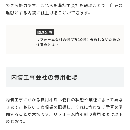
できる能力です。これらを満たす会社を選ぶことで、自身の
理想とする内装に仕上げることができます。
リフォーム会社の選び方10選！失敗しないための
注意点とは？
内装工事会社の費用相場
内装工事にかかる費用相場は物件の状態や業種によって異な
ります。あらかじめ相場を把握し、それに合わせて予算を準
備することが大切です。リフォーム箇所別の費用相場は以下
のとおり。