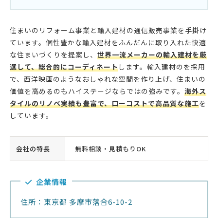
住まいのリフォーム事業と輸入建材の通信販売事業を手掛け
ています。個性豊かな輸入建材をふんだんに取り入れた快適
な住まいづくりを提案し、
世界一流メーカーの輸入建材を厳
選して、総合的にコーディネート
します。輸入建材のを採用
で、西洋映画のようなおしゃれな空間を作り上げ、住まいの
価値を高めるのもハイステージならではの強みです。
海外ス
タイルのリノベ実績も豊富で、ローコストで高品質な施工
を
しています。
会社の特長
無料相談・見積もりOK
企業情報
住所：東京都 多摩市落合6-10-2