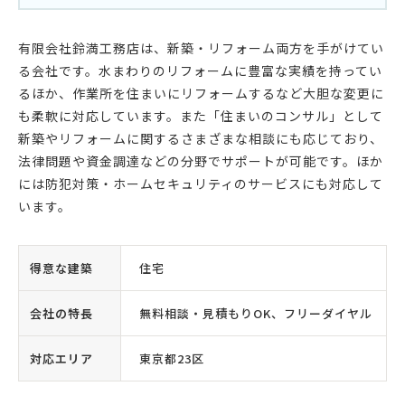
有限会社鈴満工務店は、新築・リフォーム両方を手がけてい
る会社です。水まわりのリフォームに豊富な実績を持ってい
るほか、作業所を住まいにリフォームするなど大胆な変更に
も柔軟に対応しています。また「住まいのコンサル」として
新築やリフォームに関するさまざまな相談にも応じており、
法律問題や資金調達などの分野でサポートが可能です。ほか
には防犯対策・ホームセキュリティのサービスにも対応して
います。
得意な建築
住宅
会社の特長
無料相談・見積もりOK、フリーダイヤル
対応エリア
東京都23区