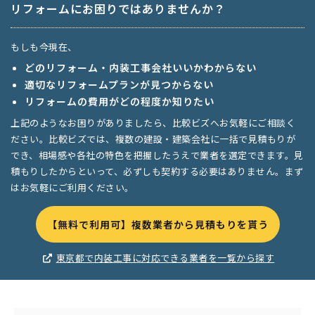
リフォームにお困りではありませんか？
もしも今現在、
どのリフォーム・内装工事会社いいかわからない
適切なリフォームプランが見つからない
リフォームの費用がどの程度か知りたい
上記のようなお困りがありましたら、比較ビズへお気軽にご相談く
ださい。比較ビズでは、複数の建設・建築会社に一括で見積もりが
でき、相場感や各社の特色を把握したうえで業者を選定できます。見
積もりしたからといって、必ずしも契約する必要はありません。まず
はお気軽にご利用ください。
【無料で利用可】複数業者から見積もりを貰う
東京都で内装工事に対応できる業者を一覧から探す