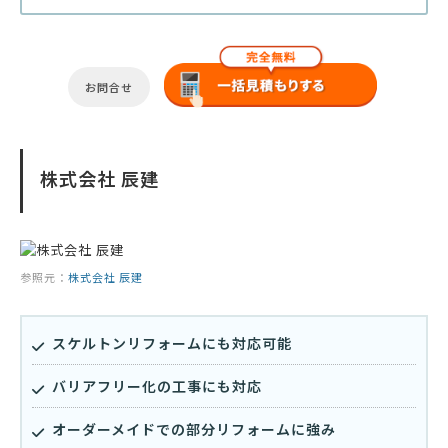
お問合せ
株式会社 辰建
参照元：
株式会社 辰建
スケルトンリフォームにも対応可能
バリアフリー化の工事にも対応
オーダーメイドでの部分リフォームに強み