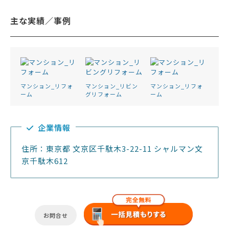
主な実績／事例
マンション_リフォ
マンション_リビン
マンション_リフォ
ーム
グリフォーム
ーム
企業情報
住所：東京都 文京区千駄木3-22-11 シャルマン文
京千駄木612
お問合せ