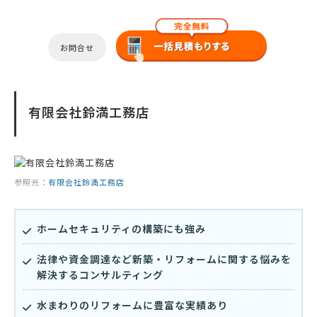
お問合せ
有限会社鈴満工務店
参照元：
有限会社鈴満工務店
ホームセキュリティの構築にも強み
法律や資金調達など新築・リフォームに関する悩みを
解決するコンサルティング
水まわりのリフォームに豊富な実績あり