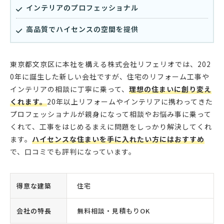
インテリアのプロフェッショナル
高品質でハイセンスの空間を提供
東京都文京区に本社を構える株式会社リフェリオでは、202
0年に誕生した新しい会社ですが、住宅のリフォーム工事や
インテリアの相談に丁寧に乗って、
理想の住まいに創り変え
くれます。
20年以上リフォームやインテリアに携わってきた
プロフェッショナルが親身になって相談やお悩み事に乗って
くれて、工事をはじめるまえに問題をしっかり解決してくれ
ます。
ハイセンスな住まいを手に入れたい方にはおすすめ
で、口コミでも評判になっています。
得意な建築
住宅
会社の特長
無料相談・見積もりOK