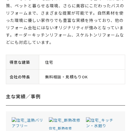
策、ペットと暮らせる環境、さらに美容にこだわったバスの
リフォームまで、さまざまな提案が可能です。自然素材を使
った環境に優しい家作りでも豊富な実績を持っており、他の
リフォーム会社にはないオリジナリティが強みとなっていま
す。オーダーキッチンリフォーム、スケルトンリフォームな
どにも対応しています。
得意な建築
住宅
会社の特長
無料相談・見積もりOK
主な実績／事例
住宅_断熱改修