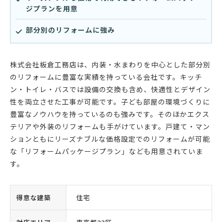
ジプランを用意
部分別のリフォームに強み
株式会社板倉工務店は、内装・水まわりを中心とした部分別
のリフォームに豊富な実績を持っている会社です。キッチ
ン・トイレ・バスでは設備の交換も含め、快適性とデザイン
性を両立させた工事が可能です。子ども部屋の環境づくりに
豊富なノウハウを持っているのも強みです。そのほかエクス
テリアや外装のリフォームも手がけています。戸建て・マン
ションともにリーズナブルな価格設定でのリフォームが可能
な「リフォームパッケージプラン」なども用意されていま
す。
得意な建築
住宅