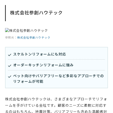
株式会社参創ハウテック
参照元：
株式会社参創ハウテック
スケルトンリフォームにも対応
オーダーキッチンリフォームに強み
ペット向けやバリアフリーなど多彩なアプローチでの
リフォームが可能
株式会社参創ハウテックは、さまざまなアプローチでリフォ
ームを手がけている会社です。顧客のニーズに柔軟に対応す
るのはもちろん、地震対策、バリアフリーも含めた高齢者対