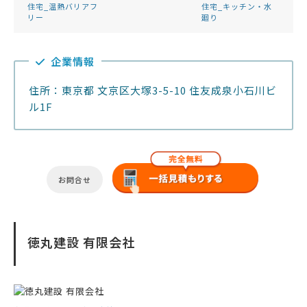
住宅_温熱バリアフ
住宅_キッチン・水
リー
廻り
企業情報
住所：東京都 文京区大塚3-5-10 住友成泉小石川ビ
ル1F
お問合せ
徳丸建設 有限会社