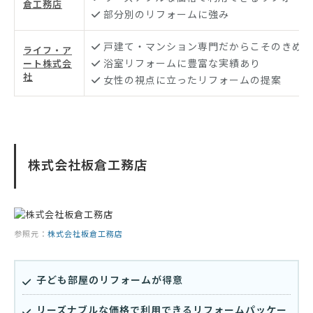
倉工務店
部分別のリフォームに強み
戸建て・マンション専門だからこそのきめ細
ライフ・ア
浴室リフォームに豊富な実績あり
ート株式会
社
女性の視点に立ったリフォームの提案
株式会社板倉工務店
参照元：
株式会社板倉工務店
子ども部屋のリフォームが得意
リーズナブルな価格で利用できるリフォームパッケー