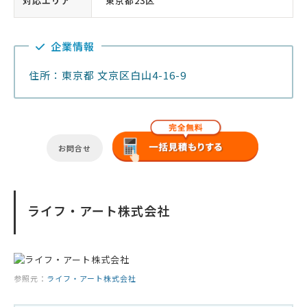
対応エリア
東京都23区
企業情報
住所：東京都 文京区白山4-16-9
お問合せ
ライフ・アート株式会社
参照元：
ライフ・アート株式会社