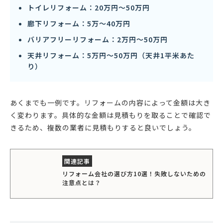
トイレリフォーム：20万円〜50万円
廊下リフォーム：5万〜40万円
バリアフリーリフォーム：2万円〜50万円
天井リフォーム：5万円〜50万円（天井1平米あた
り）
あくまでも一例です。リフォームの内容によって金額は大き
く変わります。具体的な金額は見積もりを取ることで確認で
きるため、複数の業者に見積もりすると良いでしょう。
リフォーム会社の選び方10選！失敗しないための
注意点とは？