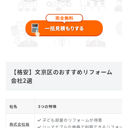
【格安】文京区のおすすめリフォーム
会社2選
社名
3つの特徴
子ども部屋のリフォームが得意
株式会社板
リーズナブルな価格で利用できるリフォーム