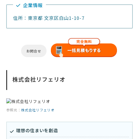
企業情報
住所：東京都 文京区白山1-10-7
お問合せ
株式会社リフェリオ
参照元：
株式会社リフェリオ
理想の住まいを創造