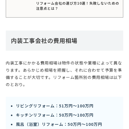
リフォーム会社の選び方10選！失敗しないための
注意点とは？
内装工事会社の費用相場
内装工事にかかる費用相場は物件の状態や業種によって異な
ります。あらかじめ相場を把握し、それに合わせて予算を準
備することが大切です。リフォーム箇所別の費用相場は以下
のとおり。
リビングリフォーム：51万円〜100万円
キッチンリフォーム：50万円〜100万円
風呂（浴室）リフォーム：50万円〜100万円