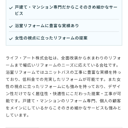
戸建て・マンション専門だからこそのきめ細かなサー
ビス
浴室リフォームに豊富な実績あり
女性の視点に立ったリフォームの提案
ライフ・アート株式会社は、全面改装から水まわりのリフォ
ームまで幅広いリフォームのニーズに応えている会社です。
浴室リフォームではユニットバスの工事に豊富な実績を持っ
ており、低料金での充実したリフォームが可能です。また女
性の視点に立ったリフォームにも強みを持っており、デザイ
ン性だけでなく居住性・快適性にこだわった提案・工事が可
能です。戸建て・マンションのリフォーム専門、個人の顧客
をメインにしているからこそのきめ細かなサービスも強みと
しています。