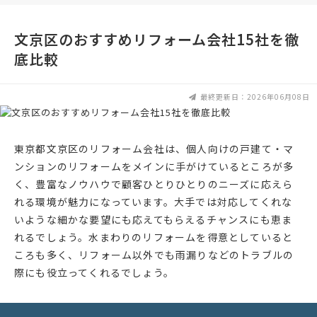
文京区のおすすめリフォーム会社15社を徹
底比較
最終更新日：2026年06月08日
東京都文京区のリフォーム会社は、個人向けの戸建て・マ
ンションのリフォームをメインに手がけているところが多
く、豊富なノウハウで顧客ひとりひとりのニーズに応えら
れる環境が魅力になっています。大手では対応してくれな
いような細かな要望にも応えてもらえるチャンスにも恵ま
れるでしょう。水まわりのリフォームを得意としていると
ころも多く、リフォーム以外でも雨漏りなどのトラブルの
際にも役立ってくれるでしょう。