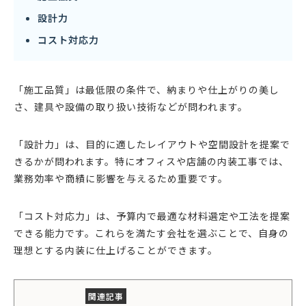
設計力
コスト対応力
「施工品質」は最低限の条件で、納まりや仕上がりの美し
さ、建具や設備の取り扱い技術などが問われます。
「設計力」は、目的に適したレイアウトや空間設計を提案で
きるかが問われます。特にオフィスや店舗の内装工事では、
業務効率や商績に影響を与えるため重要です。
「コスト対応力」は、予算内で最適な材料選定や工法を提案
できる能力です。これらを満たす会社を選ぶことで、自身の
理想とする内装に仕上げることができます。