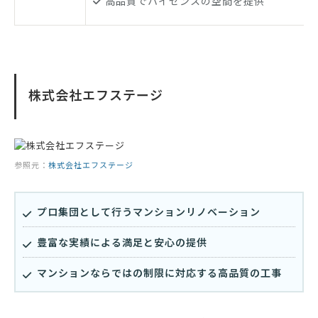
高品質でハイセンスの空間を提供
株式会社エフステージ
参照元：
株式会社エフステージ
プロ集団として行うマンションリノベーション
豊富な実績による満足と安心の提供
マンションならではの制限に対応する高品質の工事